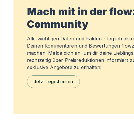
Mach mit in der flo
Community
Alle wichtigen Daten und Fakten - täglich aktual
Deinen Kommentaren und Bewertungen flowz
machen. Melde dich an, um dir deine Liebling
rechtzeitig über Preisreduktionen informiert 
exklusive Angebote zu erhalten!
Jetzt registrieren