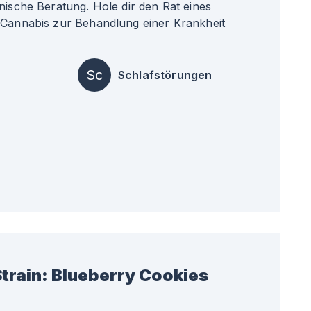
nische Beratung. Hole dir den Rat eines
 Cannabis zur Behandlung einer Krankheit
Sc
Schlafstörungen
train:
Blueberry Cookies