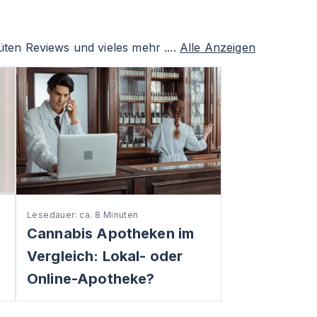
ten Reviews und vieles mehr ....
Alle Anzeigen
Lesedauer: ca. 8 Minuten
Cannabis Apotheken im
Vergleich: Lokal- oder
Online-Apotheke?