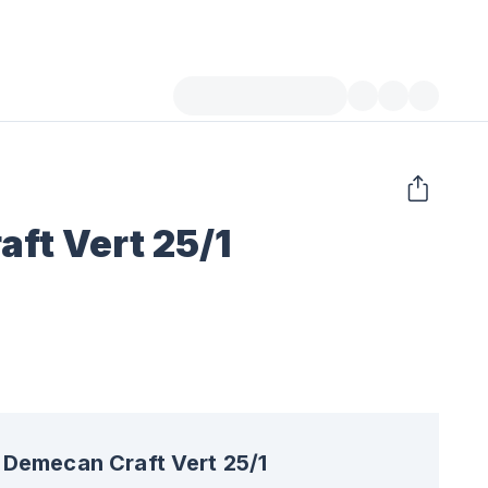
ft Vert 25/1
Demecan Craft Vert 25/1