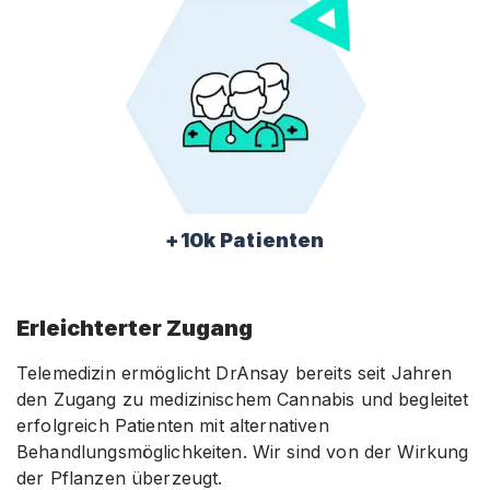
+10k Patienten
Erleichterter Zugang
Telemedizin ermöglicht DrAnsay bereits seit Jahren
den Zugang zu medizinischem Cannabis und begleitet
erfolgreich Patienten mit alternativen
Behandlungsmöglichkeiten. Wir sind von der Wirkung
der Pflanzen überzeugt.