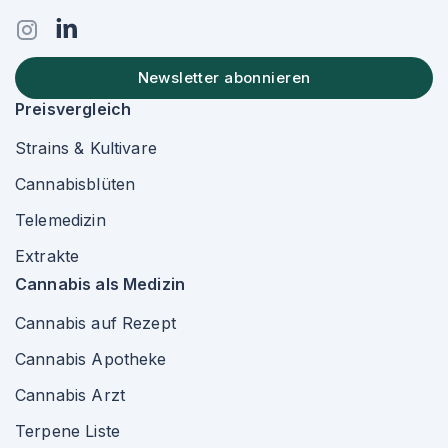
Newsletter abonnieren
Preisvergleich
Strains & Kultivare
Cannabisblüten
Telemedizin
Extrakte
Cannabis als Medizin
Cannabis auf Rezept
Cannabis Apotheke
Cannabis Arzt
Terpene Liste