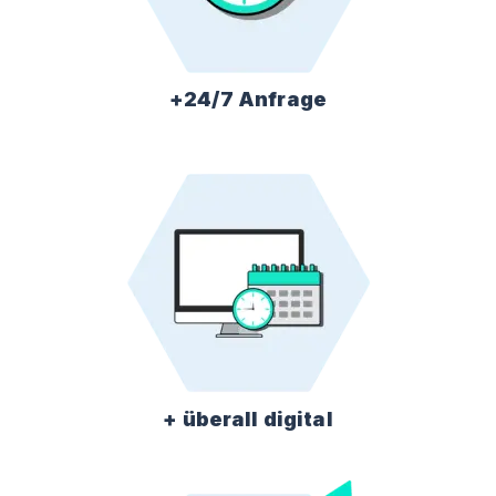
+24/7 Anfrage
+ überall digital