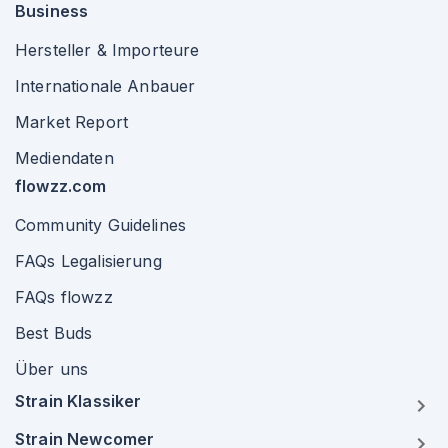
Business
Hersteller & Importeure
Internationale Anbauer
Market Report
Mediendaten
flowzz.com
Community Guidelines
FAQs Legalisierung
FAQs flowzz
Best Buds
Über uns
Strain Klassiker
Strain Newcomer