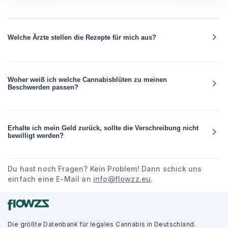
Welche Ärzte stellen die Rezepte für mich aus?
Woher weiß ich welche Cannabisblüten zu meinen
Beschwerden passen?
Erhalte ich mein Geld zurück, sollte die Verschreibung nicht
bewilligt werden?
Du hast noch Fragen? Kein Problem! Dann schick uns
einfach eine E-Mail an
info@flowzz.eu
.
Die größte Datenbank für legales Cannabis in Deutschland.