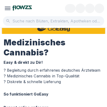
Medizinisches
Cannabis?
Easy & direkt zu Dir!
? Begleitung durch erfahrenes deutsches Ärzteteam
? Medizinisches Cannabis in Top-Qualität
? Diskrete & schnelle Lieferung
So funktioniert GoEasy