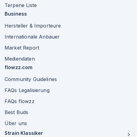
Terpene Liste
Business
Hersteller & Importeure
Internationale Anbauer
Market Report
Mediendaten
flowzz.com
Community Guidelines
FAQs Legalisierung
FAQs flowzz
Best Buds
Über uns
Strain Klassiker