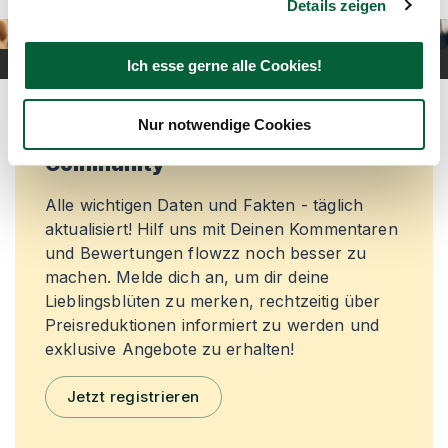
Details zeigen
Ich esse gerne alle Cookies!
Nur notwendige Cookies
Mach mit in der flowzz.com
Community
Alle wichtigen Daten und Fakten - täglich
aktualisiert! Hilf uns mit Deinen Kommentaren
und Bewertungen flowzz noch besser zu
machen. Melde dich an, um dir deine
Lieblingsblüten zu merken, rechtzeitig über
Preisreduktionen informiert zu werden und
exklusive Angebote zu erhalten!
Jetzt registrieren