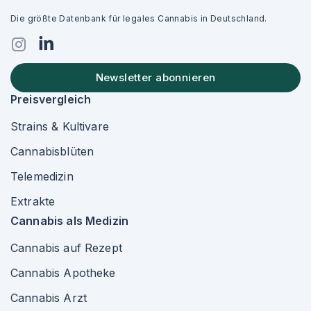
Die größte Datenbank für legales Cannabis in Deutschland.
Newsletter abonnieren
Preisvergleich
Strains & Kultivare
Cannabisblüten
Telemedizin
Extrakte
Cannabis als Medizin
Cannabis auf Rezept
Cannabis Apotheke
Cannabis Arzt