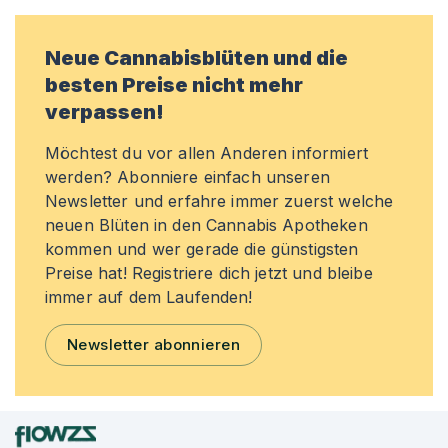
Neue Cannabisblüten und die
besten Preise nicht mehr
verpassen!
Möchtest du vor allen Anderen informiert
werden? Abonniere einfach unseren
Newsletter und erfahre immer zuerst welche
neuen Blüten in den Cannabis Apotheken
kommen und wer gerade die günstigsten
Preise hat! Registriere dich jetzt und bleibe
immer auf dem Laufenden!
Newsletter abonnieren