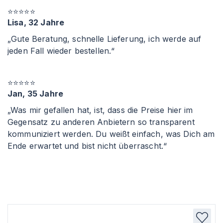
⭐⭐⭐⭐⭐
Lisa, 32 Jahre
„Gute Beratung, schnelle Lieferung, ich werde auf
jeden Fall wieder bestellen.“
⭐⭐⭐⭐⭐
Jan, 35 Jahre
„Was mir gefallen hat, ist, dass die Preise hier im
Gegensatz zu anderen Anbietern so transparent
kommuniziert werden. Du weißt einfach, was Dich am
Ende erwartet und bist nicht überrascht.“