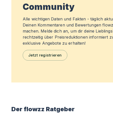
Community
Alle wichtigen Daten und Fakten - täglich aktual
Deinen Kommentaren und Bewertungen flowz
machen. Melde dich an, um dir deine Liebling
rechtzeitig über Preisreduktionen informiert 
exklusive Angebote zu erhalten!
Jetzt registrieren
Der flowzz Ratgeber