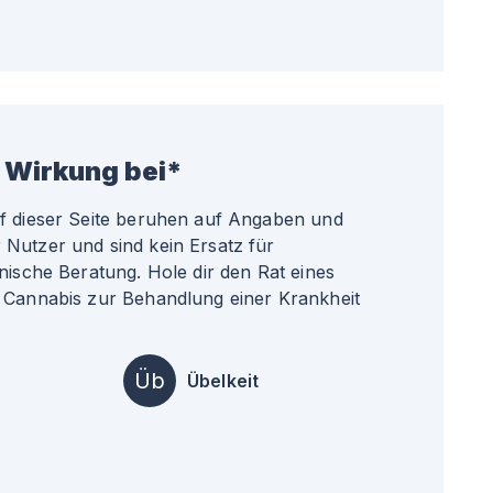
 Wirkung bei*
uf dieser Seite beruhen auf Angaben und
Nutzer und sind kein Ersatz für
nische Beratung. Hole dir den Rat eines
 Cannabis zur Behandlung einer Krankheit
Üb
Übelkeit