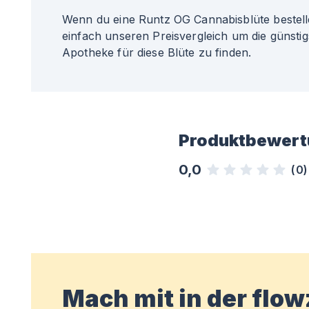
Wenn du eine Runtz OG Cannabisblüte bestell
einfach unseren Preisvergleich um die günsti
Apotheke für diese Blüte zu finden.
Produktbewert
0,0
(
0
)
Mach mit in der flo