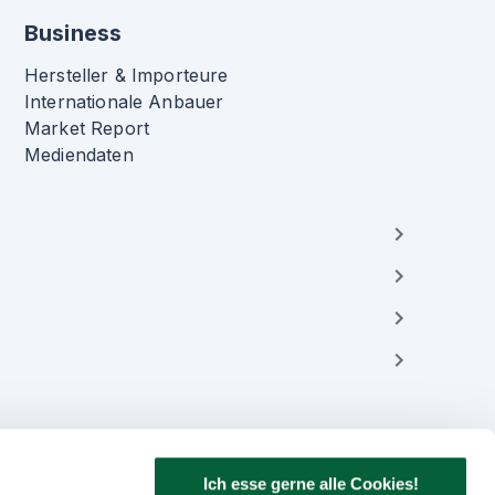
Business
Hersteller & Importeure
Internationale Anbauer
Market Report
Mediendaten
Ich esse gerne alle Cookies!