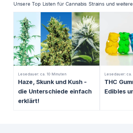
Unsere Top Listen für Cannabis Strains und weitere 
Lesedauer: ca. 10 Minuten
Lesedauer: ca.
Haze, Skunk und Kush -
THC Gum
die Unterschiede einfach
Edibles u
erklärt!