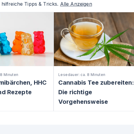
hilfreiche Tipps & Tricks.
Alle Anzeigen
 8 Minuten
Lesedauer: ca. 8 Minuten
mibärchen, HHC
Cannabis Tee zubereiten
nd Rezepte
Die richtige
Vorgehensweise