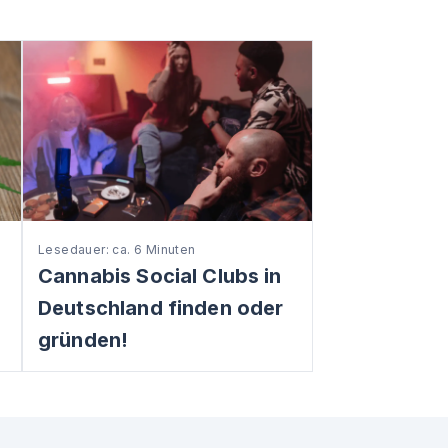
Lesedauer: ca. 6 Minuten
:
Cannabis Social Clubs in
Deutschland finden oder
gründen!