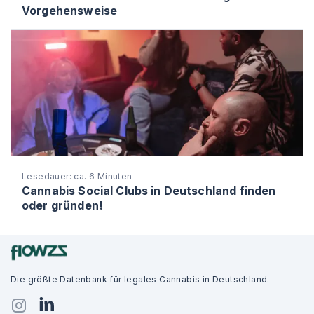
Vorgehensweise
Lesedauer: ca. 6 Minuten
Cannabis Social Clubs in Deutschland finden
oder gründen!
Die größte Datenbank für legales Cannabis in Deutschland.