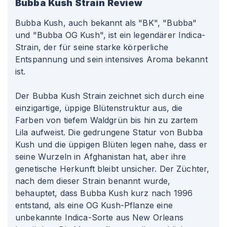
Bubba Kush
Strain Review
Bubba Kush, auch bekannt als "BK", "Bubba"
und "Bubba OG Kush", ist ein legendärer Indica-
Strain, der für seine starke körperliche
Entspannung und sein intensives Aroma bekannt
ist.
Der Bubba Kush Strain zeichnet sich durch eine
einzigartige, üppige Blütenstruktur aus, die
Farben von tiefem Waldgrün bis hin zu zartem
Lila aufweist. Die gedrungene Statur von Bubba
Kush und die üppigen Blüten legen nahe, dass er
seine Wurzeln in Afghanistan hat, aber ihre
genetische Herkunft bleibt unsicher. Der Züchter,
nach dem dieser Strain benannt wurde,
behauptet, dass Bubba Kush kurz nach 1996
entstand, als eine OG Kush-Pflanze eine
unbekannte Indica-Sorte aus New Orleans