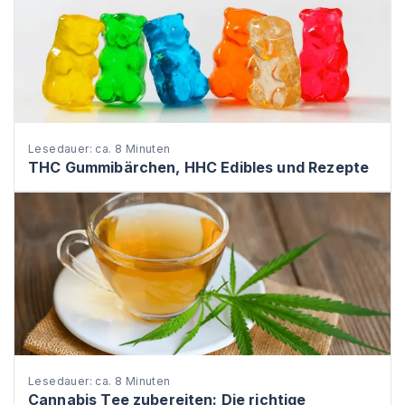
Lesedauer: ca. 8 Minuten
THC Gummibärchen, HHC Edibles und Rezepte
Lesedauer: ca. 8 Minuten
Cannabis Tee zubereiten: Die richtige