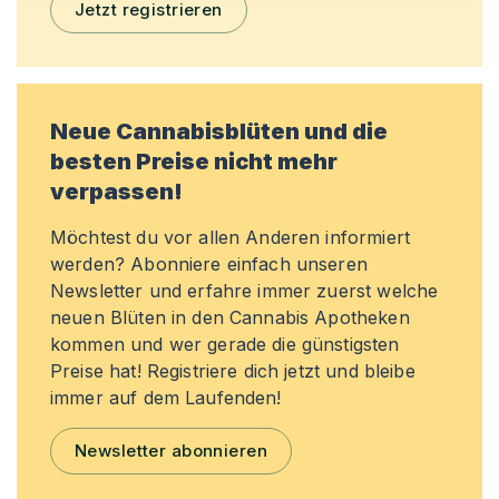
Jetzt registrieren
Neue Cannabisblüten und die
besten Preise nicht mehr
verpassen!
Möchtest du vor allen Anderen informiert
werden? Abonniere einfach unseren
Newsletter und erfahre immer zuerst welche
neuen Blüten in den Cannabis Apotheken
kommen und wer gerade die günstigsten
Preise hat! Registriere dich jetzt und bleibe
immer auf dem Laufenden!
Newsletter abonnieren