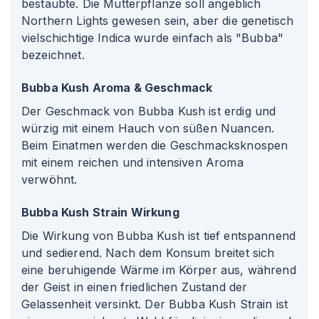
bestäubte. Die Mutterpflanze soll angeblich
Northern Lights gewesen sein, aber die genetisch
vielschichtige Indica wurde einfach als "Bubba"
bezeichnet.
Bubba Kush Aroma & Geschmack
Der Geschmack von Bubba Kush ist erdig und
würzig mit einem Hauch von süßen Nuancen.
Beim Einatmen werden die Geschmacksknospen
mit einem reichen und intensiven Aroma
verwöhnt.
Bubba Kush Strain Wirkung
Die Wirkung von Bubba Kush ist tief entspannend
und sedierend. Nach dem Konsum breitet sich
eine beruhigende Wärme im Körper aus, während
der Geist in einen friedlichen Zustand der
Gelassenheit versinkt. Der Bubba Kush Strain ist