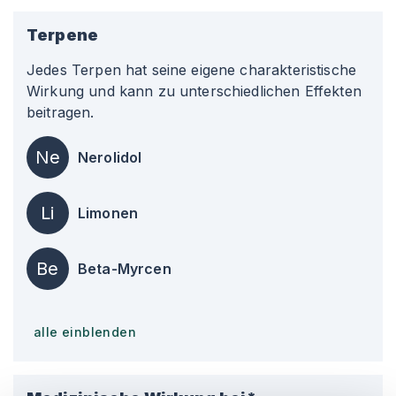
Terpene
Jedes Terpen hat seine eigene charakteristische
Wirkung und kann zu unterschiedlichen Effekten
beitragen.
Ne
Nerolidol
Li
Limonen
Be
Beta-Myrcen
alle einblenden