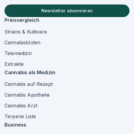
Newsletter abonnieren
Preisvergleich
Strains & Kultivare
Cannabisblüten
Telemedizin
Extrakte
Cannabis als Medizin
Cannabis auf Rezept
Cannabis Apotheke
Cannabis Arzt
Terpene Liste
Business