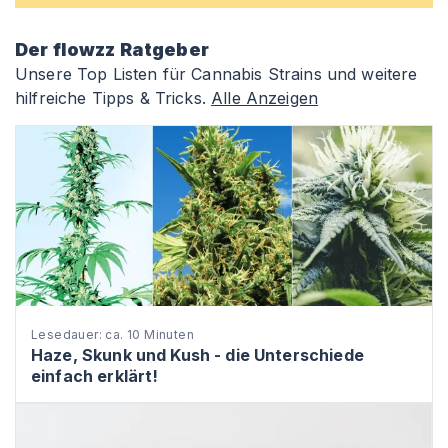
Der flowzz Ratgeber
Unsere Top Listen für Cannabis Strains und weitere
hilfreiche Tipps & Tricks.
Alle Anzeigen
Lesedauer: ca. 10 Minuten
Haze, Skunk und Kush - die Unterschiede
einfach erklärt!