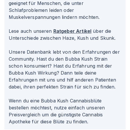
geeignet für Menschen, die unter
Schlafproblemen leiden oder
Muskelverspannungen lindern möchten.
Lese auch unseren
Ratgeber Artikel
über die
Unterschiede zwischen Haze, Kush und Skunk.
Unsere Datenbank lebt von den Erfahrungen der
Community. Hast du den Bubba Kush Strain
schon konsumiert? Hast du Erfahrung mit der
Bubba Kush Wirkung? Dann teile deine
Erfahrungen mit uns und hilf anderen Patienten
dabei, ihren perfekten Strain für sich zu finden.
Wenn du eine Bubba Kush Cannabisblüte
bestellen möchtest, nutze einfach unseren
Preisvergleich um die günstigste Cannabis
Apotheke für diese Blüte zu finden.