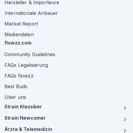
Hersteller & Importeure
Internationale Anbauer
Market Report
Mediendaten
flowzz.com
Community Guidelines
FAQs Legalisierung
FAQs flowzz
Best Buds
Über uns
Strain Klassiker
Strain Newcomer
Ärzte & Telemedizin