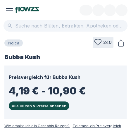
240
Indica
Bubba Kush
Preisvergleich für
Bubba Kush
4,19 € - 10,90 €
Alle Blüten & Preise ansehen
Wie erhalte ich ein Cannabis Rezept?
Telemedizin Preisvergleich