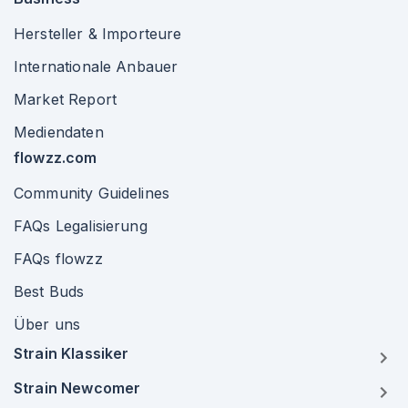
Hersteller & Importeure
Internationale Anbauer
Market Report
Mediendaten
flowzz.com
Community Guidelines
FAQs Legalisierung
FAQs flowzz
Best Buds
Über uns
Strain Klassiker
Strain Newcomer