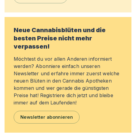
Neue Cannabisblüten und die
besten Preise nicht mehr
verpassen!
Möchtest du vor allen Anderen informiert
werden? Abonniere einfach unseren
Newsletter und erfahre immer zuerst welche
neuen Blüten in den Cannabis Apotheken
kommen und wer gerade die günstigsten
Preise hat! Registriere dich jetzt und bleibe
immer auf dem Laufenden!
Newsletter abonnieren