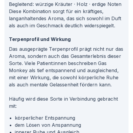
Begleitend: würzige Kräuter · Holz · erdige Noten
Diese Kombination sorgt für ein kräftiges,
langanhaltendes Aroma, das sich sowohl im Duft
als auch im Geschmack deutlich widerspiegelt.
Terpenprofil und Wirkung
Das ausgeprägte Terpenprofil prägt nicht nur das
Aroma, sondern auch das Gesamterlebnis dieser
Sorte. Viele Patient
:innen
beschreiben Gas
Monkey als tief entspannend und ausgleichend,
mit einer Wirkung, die sowohl körperliche Ruhe
als auch mentale Gelassenheit fördern kann.
Häufig wird diese Sorte in Verbindung gebracht
mit:
körperlicher Entspannung
dem Lösen von Anspannung
innerer Ruhe und Ausgleich