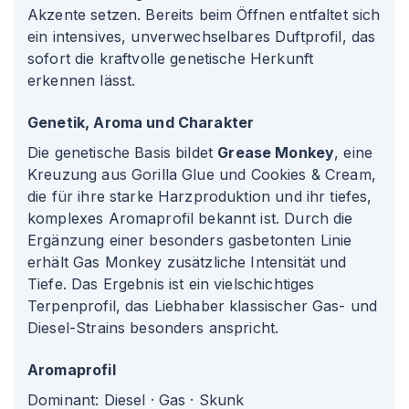
Akzente setzen. Bereits beim Öffnen entfaltet sich
ein intensives, unverwechselbares Duftprofil, das
sofort die kraftvolle genetische Herkunft
erkennen lässt.
Genetik, Aroma und Charakter
Die genetische Basis bildet
Grease Monkey
, eine
Kreuzung aus
Gorilla Glue
und
Cookies & Cream
,
die für ihre starke Harzproduktion und ihr tiefes,
komplexes Aromaprofil bekannt ist. Durch die
Ergänzung einer besonders gasbetonten Linie
erhält Gas Monkey zusätzliche Intensität und
Tiefe. Das Ergebnis ist ein vielschichtiges
Terpenprofil, das Liebhaber klassischer Gas- und
Diesel-Strains besonders anspricht.
Aromaprofil
Dominant: Diesel · Gas · Skunk