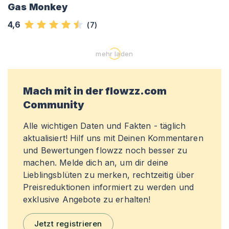
Gas Monkey
4,6
(
7
)
mehr laden
Mach mit in der flowzz.com
Community
Alle wichtigen Daten und Fakten - täglich
aktualisiert! Hilf uns mit Deinen Kommentaren
und Bewertungen flowzz noch besser zu
machen. Melde dich an, um dir deine
Lieblingsblüten zu merken, rechtzeitig über
Preisreduktionen informiert zu werden und
exklusive Angebote zu erhalten!
Jetzt registrieren