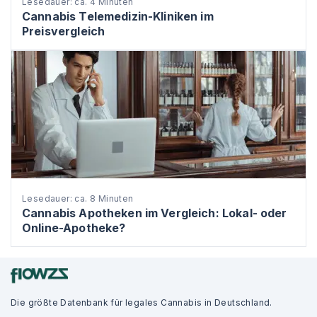
Lesedauer: ca. 4 Minuten
Cannabis Telemedizin-Kliniken im
Preisvergleich
Lesedauer: ca. 8 Minuten
Cannabis Apotheken im Vergleich: Lokal- oder
Online-Apotheke?
Die größte Datenbank für legales Cannabis in Deutschland.