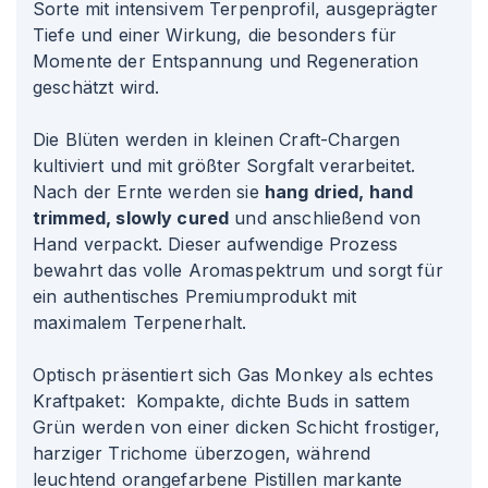
Sorte mit intensivem Terpenprofil, ausgeprägter
Tiefe und einer Wirkung, die besonders für
Momente der Entspannung und Regeneration
geschätzt wird.
Die Blüten werden in kleinen Craft-Chargen
kultiviert und mit größter Sorgfalt verarbeitet.
Nach der Ernte werden sie
hang dried, hand
trimmed, slowly cured
und anschließend von
Hand verpackt. Dieser aufwendige Prozess
bewahrt das volle Aromaspektrum und sorgt für
ein authentisches Premiumprodukt mit
maximalem Terpenerhalt.
Optisch präsentiert sich Gas Monkey als echtes
Kraftpaket: Kompakte, dichte Buds in sattem
Grün werden von einer dicken Schicht frostiger,
harziger Trichome überzogen, während
leuchtend orangefarbene Pistillen markante