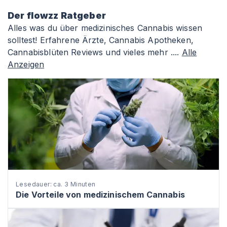
Der flowzz Ratgeber
Alles was du über medizinisches Cannabis wissen
solltest! Erfahrene Ärzte, Cannabis Apotheken,
Cannabisblüten Reviews und vieles mehr ....
Alle
Anzeigen
Lesedauer: ca. 3 Minuten
Die Vorteile von medizinischem Cannabis