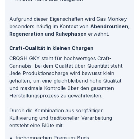
Aufgrund dieser Eigenschaften wird Gas Monkey
besonders häufig im Kontext von
Abendroutinen,
Regeneration und Ruhephasen
erwähnt.
Craft-Qualität in kleinen Chargen
CRQSH GKY steht für hochwertiges Craft-
Cannabis, bei dem Qualität über Quantität steht.
Jede Produktionscharge wird bewusst klein
gehalten, um eine gleichbleibend hohe Qualität
und maximale Kontrolle über den gesamten
Herstellungsprozess zu gewährleisten.
Durch die Kombination aus sorgfältiger
Kultivierung und traditioneller Verarbeitung
entsteht eine Blüte mit:
trichomreichen Premium-Buds