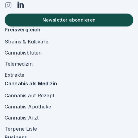
Newsletter abonnieren
Preisvergleich
Strains & Kultivare
Cannabisblüten
Telemedizin
Extrakte
Cannabis als Medizin
Cannabis auf Rezept
Cannabis Apotheke
Cannabis Arzt
Terpene Liste
Business