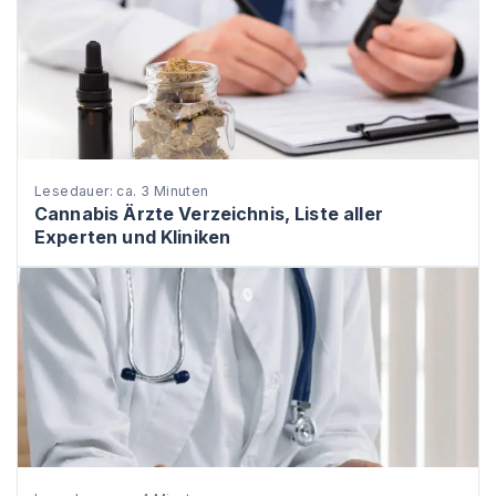
Lesedauer: ca. 3 Minuten
Cannabis Ärzte Verzeichnis, Liste aller
Experten und Kliniken