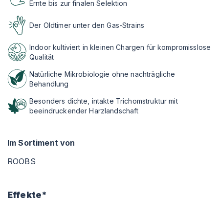
Ernte bis zur finalen Selektion
Der Oldtimer unter den Gas-Strains
Indoor kultiviert in kleinen Chargen für kompromisslose
Qualität
Natürliche Mikrobiologie ohne nachträgliche
Behandlung
Besonders dichte, intakte Trichomstruktur mit
beeindruckender Harzlandschaft
Im Sortiment von
ROOBS
Effekte*