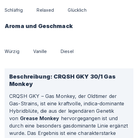
Schläfrig
Relaxed
Glücklich
Aroma und Geschmack
Würzig
Vanille
Diesel
Beschreibung:
CRQSH GKY 30/1 Gas
Monkey
CRQSH GKY – Gas Monkey, der Oldtimer der
Gas-Strains, ist eine kraftvolle, indica-dominante
Hybridblüte, die aus der legendären Genetik
von
Grease Monkey
hervorgegangen ist und
durch eine besonders gasdominante Linie ergänzt
wurde. Das Ergebnis ist eine charakterstarke