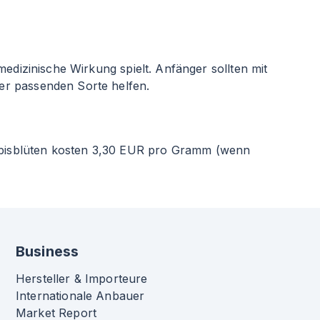
edizinische Wirkung spielt. Anfänger sollten mit
er passenden Sorte helfen.
abisblüten kosten 3,30 EUR pro Gramm (wenn
Business
Hersteller & Importeure
Internationale Anbauer
Market Report