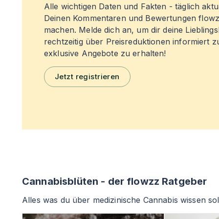
Alle wichtigen Daten und Fakten - täglich aktual
Deinen Kommentaren und Bewertungen flowz
machen. Melde dich an, um dir deine Liebling
rechtzeitig über Preisreduktionen informiert 
exklusive Angebote zu erhalten!
Jetzt registrieren
Cannabisblüten - der flowzz Ratgeber
Alles was du über medizinische Cannabis wissen sol