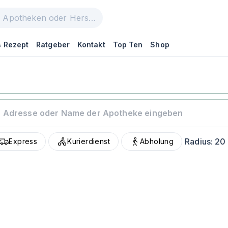
 Rezept
Ratgeber
Kontakt
Top Ten
Shop
Radius:
20
Express
Kurierdienst
Abholung