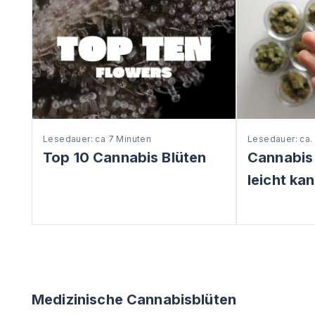
Lesedauer: ca 7 Minuten
Lesedauer: ca.
Top 10 Cannabis Blüten
Cannabis
leicht ka
Medizinische Cannabisblüten