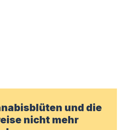
nabisblüten und die
eise nicht mehr