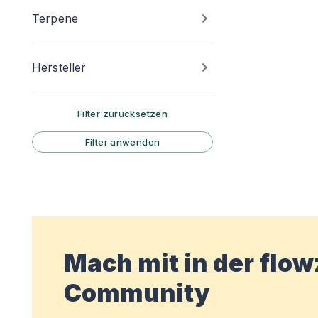
Terpene
Hersteller
Filter zurücksetzen
Filter anwenden
Mach mit in der flo
Community