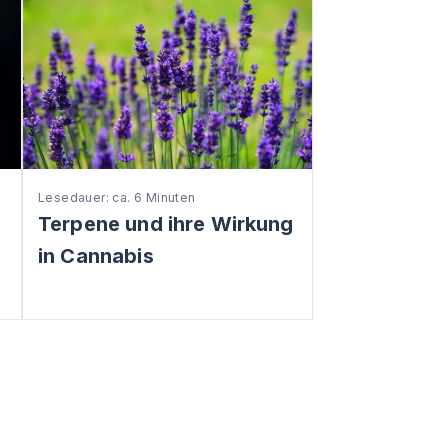
Lesedauer: ca. 6 Minuten
Terpene und ihre Wirkung
in Cannabis