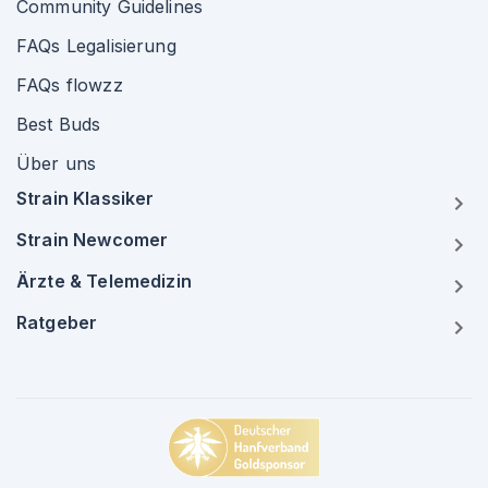
Community Guidelines
FAQs Legalisierung
FAQs flowzz
Best Buds
Über uns
Strain Klassiker
Strain Newcomer
Ärzte & Telemedizin
Ratgeber