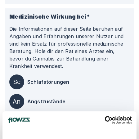
Medizinische Wirkung bei*
Die Informationen auf dieser Seite beruhen auf
Angaben und Erfahrungen unserer Nutzer und
sind kein Ersatz für professionelle medizinische
Beratung. Hole dir den Rat eines Arztes ein,
bevor du Cannabis zur Behandlung einer
Krankheit verwendest.
Sc
Schlafstörungen
An
Angstzustände
Ch
Chronische Schmerzen