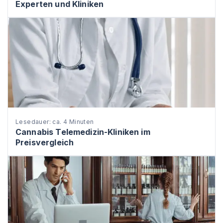
Experten und Kliniken
Lesedauer: ca. 4 Minuten
Cannabis Telemedizin-Kliniken im
Preisvergleich