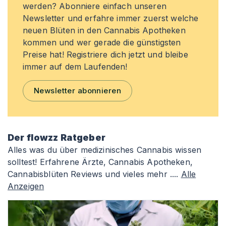
werden? Abonniere einfach unseren
Newsletter und erfahre immer zuerst welche
neuen Blüten in den Cannabis Apotheken
kommen und wer gerade die günstigsten
Preise hat! Registriere dich jetzt und bleibe
immer auf dem Laufenden!
Newsletter abonnieren
Der flowzz Ratgeber
Alles was du über medizinisches Cannabis wissen
solltest! Erfahrene Ärzte, Cannabis Apotheken,
Cannabisblüten Reviews und vieles mehr ....
Alle
Anzeigen