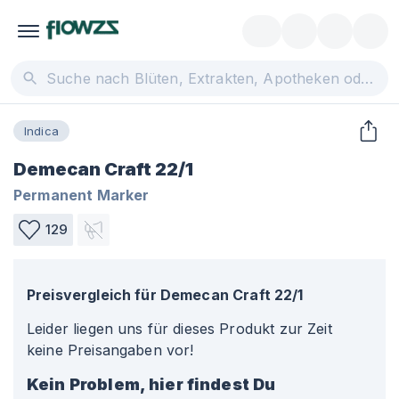
Indica
Demecan Craft 22/1
Permanent Marker
129
Preisvergleich für
Demecan Craft 22/1
Leider liegen uns für dieses Produkt zur Zeit
keine Preisangaben vor!
Kein Problem, hier findest Du