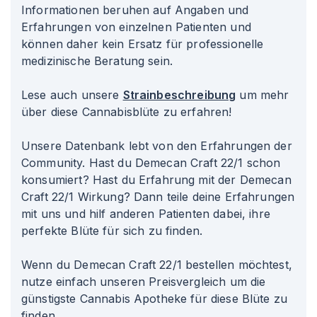
Informationen beruhen auf Angaben und
Erfahrungen von einzelnen Patienten und
können daher kein Ersatz für professionelle
medizinische Beratung sein.
Lese auch unsere
Strainbeschreibung
um mehr
über diese Cannabisblüte zu erfahren!
Unsere Datenbank lebt von den Erfahrungen der
Community. Hast du Demecan Craft 22/1 schon
konsumiert? Hast du Erfahrung mit der Demecan
Craft 22/1 Wirkung? Dann teile deine Erfahrungen
mit uns und hilf anderen Patienten dabei, ihre
perfekte Blüte für sich zu finden.
Wenn du Demecan Craft 22/1 bestellen möchtest,
nutze einfach unseren Preisvergleich um die
günstigste Cannabis Apotheke für diese Blüte zu
finden.