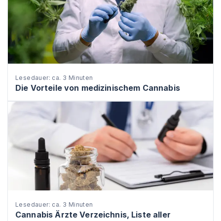
Lesedauer: ca. 3 Minuten
Die Vorteile von medizinischem Cannabis
Lesedauer: ca. 3 Minuten
Cannabis Ärzte Verzeichnis, Liste aller