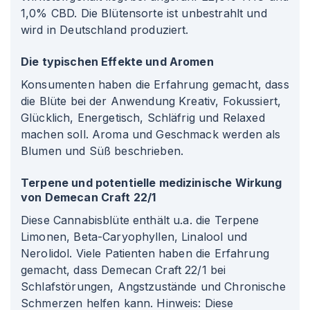
1,0% CBD. Die Blütensorte ist unbestrahlt und
wird in Deutschland produziert.
Die typischen Effekte und Aromen
Konsumenten haben die Erfahrung gemacht, dass
die Blüte bei der Anwendung Kreativ, Fokussiert,
Glücklich, Energetisch, Schläfrig und Relaxed
machen soll. Aroma und Geschmack werden als
Blumen und Süß beschrieben.
Terpene und potentielle medizinische Wirkung
von Demecan Craft 22/1
Diese Cannabisblüte enthält u.a. die Terpene
Limonen, Beta-Caryophyllen, Linalool und
Nerolidol. Viele Patienten haben die Erfahrung
gemacht, dass Demecan Craft 22/1 bei
Schlafstörungen, Angstzustände und Chronische
Schmerzen helfen kann. Hinweis: Diese