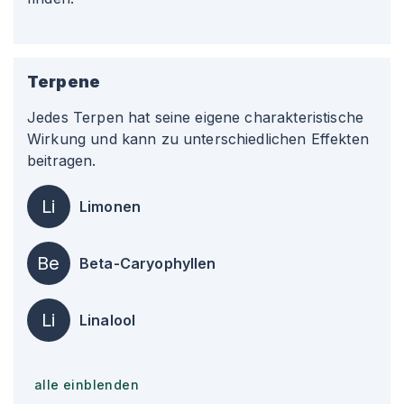
Terpene
Jedes Terpen hat seine eigene charakteristische
Wirkung und kann zu unterschiedlichen Effekten
beitragen.
Li
Limonen
Be
Beta-Caryophyllen
Li
Linalool
alle einblenden