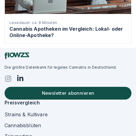
Lesedauer: ca. 8 Minuten
Cannabis Apotheken im Vergleich: Lokal- oder
Online-Apotheke?
Die größte Datenbank für legales Cannabis in Deutschland.
Newsletter abonnieren
Preisvergleich
Strains & Kultivare
Cannabisblüten