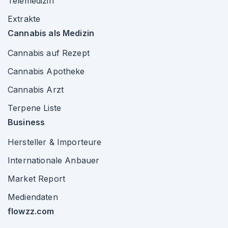
Telemedizin
Extrakte
Cannabis als Medizin
Cannabis auf Rezept
Cannabis Apotheke
Cannabis Arzt
Terpene Liste
Business
Hersteller & Importeure
Internationale Anbauer
Market Report
Mediendaten
flowzz.com