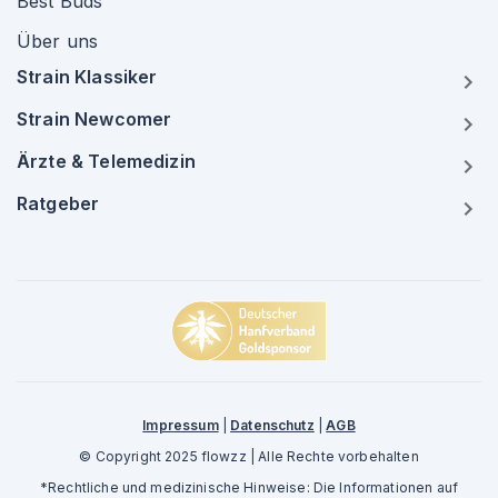
Best Buds
Über uns
Strain Klassiker
Strain Newcomer
Ärzte & Telemedizin
Ratgeber
Impressum
|
Datenschutz
|
AGB
© Copyright 2025 flowzz | Alle Rechte vorbehalten
*Rechtliche und medizinische Hinweise: Die Informationen auf