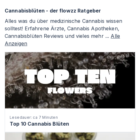
Cannabisblüten - der flowzz Ratgeber
Alles was du über medizinische Cannabis wissen
solltest! Erfahrene Ärzte, Cannabis Apotheken,
Cannabisblüten Reviews und vieles mehr ...
Alle
Anzeigen
Lesedauer: ca 7 Minuten
Top 10 Cannabis Blüten