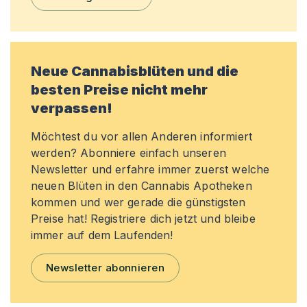
Neue Cannabisblüten und die
besten Preise nicht mehr
verpassen!
Möchtest du vor allen Anderen informiert
werden? Abonniere einfach unseren
Newsletter und erfahre immer zuerst welche
neuen Blüten in den Cannabis Apotheken
kommen und wer gerade die günstigsten
Preise hat! Registriere dich jetzt und bleibe
immer auf dem Laufenden!
Newsletter abonnieren