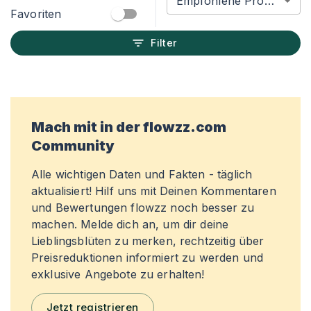
Empfohlene Produkte
Favoriten
Filter
Mach mit in der flowzz.com
Community
Alle wichtigen Daten und Fakten - täglich
aktualisiert! Hilf uns mit Deinen Kommentaren
und Bewertungen flowzz noch besser zu
machen. Melde dich an, um dir deine
Lieblingsblüten zu merken, rechtzeitig über
Preisreduktionen informiert zu werden und
exklusive Angebote zu erhalten!
Jetzt registrieren