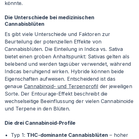
könnte.
Die Unterschiede bei medizinischen
Cannabisblüten
Es gibt viele Unterschiede und Faktoren zur
Beurteilung der potenziellen Effekte von
Cannabisblüten. Die Einteilung in Indica vs. Sativa
bietet einen groben Anhaltspunkt: Sativas gelten als
belebend und werden tagsüber verwendet, während
Indicas beruhigend wirken. Hybride können beide
Eigenschaften aufweisen. Entscheidend ist das
genaue
Cannabinoid- und Terpenprofil
der jeweiligen
Sorte. Der Entourage-Effekt beschreibt die
wechselseitige Beeinflussung der vielen Cannabinoide
und Terpene in den Blüten.
Die drei Cannabinoid-Profile
Typ 1:
THC-dominante Cannabisblüten
– hoher