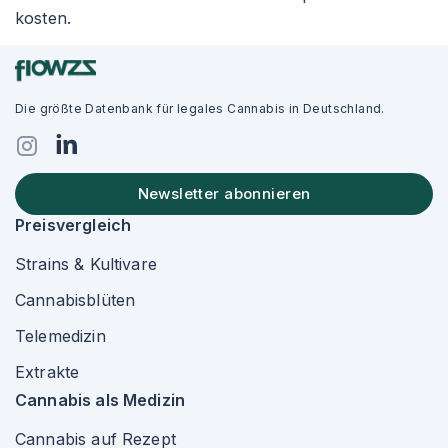
kosten.
Die größte Datenbank für legales Cannabis in Deutschland.
Newsletter abonnieren
Preisvergleich
Strains & Kultivare
Cannabisblüten
Telemedizin
Extrakte
Cannabis als Medizin
Cannabis auf Rezept