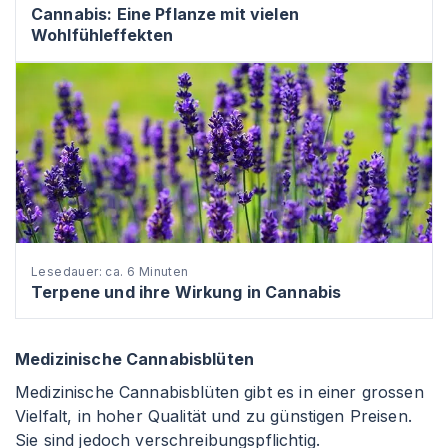
Cannabis: Eine Pflanze mit vielen
Wohlfühleffekten
Lesedauer: ca. 6 Minuten
Terpene und ihre Wirkung in Cannabis
Medizinische Cannabisblüten
Medizinische Cannabisblüten gibt es in einer grossen
Vielfalt, in hoher Qualität und zu günstigen Preisen.
Sie sind jedoch verschreibungspflichtig.