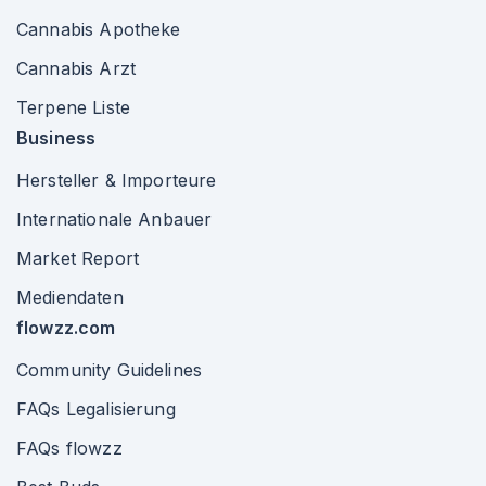
Cannabis Apotheke
Cannabis Arzt
Terpene Liste
Business
Hersteller & Importeure
Internationale Anbauer
Market Report
Mediendaten
flowzz.com
Community Guidelines
FAQs Legalisierung
FAQs flowzz