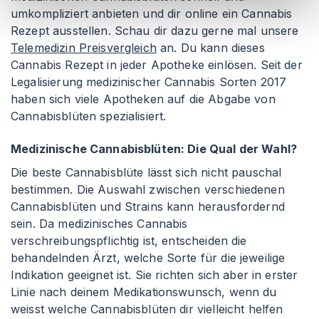
umkompliziert anbieten und dir online ein Cannabis
Rezept ausstellen. Schau dir dazu gerne mal unsere
Telemedizin Preisvergleich
an. Du kann dieses
Cannabis Rezept in jeder Apotheke einlösen. Seit der
Legalisierung medizinischer Cannabis Sorten 2017
haben sich viele Apotheken auf die Abgabe von
Cannabisblüten spezialisiert.
Medizinische Cannabisblüten: Die Qual der Wahl?
Die beste Cannabisblüte lässt sich nicht pauschal
bestimmen. Die Auswahl zwischen verschiedenen
Cannabisblüten und Strains kann herausfordernd
sein. Da medizinisches Cannabis
verschreibungspflichtig ist, entscheiden die
behandelnden Ärzt, welche Sorte für die jeweilige
Indikation geeignet ist. Sie richten sich aber in erster
Linie nach deinem Medikationswunsch, wenn du
weisst welche Cannabisblüten dir vielleicht helfen