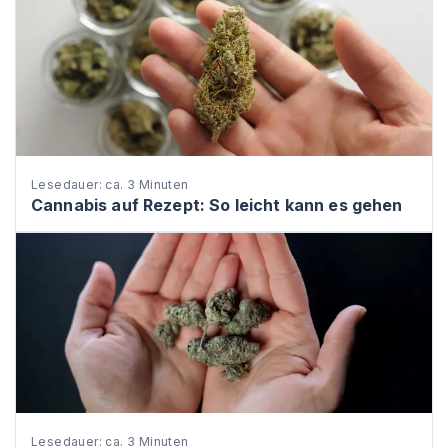
Lesedauer: ca. 3 Minuten
Cannabis auf Rezept: So leicht kann es gehen
Lesedauer: ca. 3 Minuten