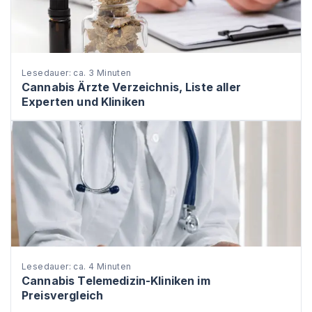
Lesedauer: ca. 3 Minuten
Cannabis Ärzte Verzeichnis, Liste aller
Experten und Kliniken
Lesedauer: ca. 4 Minuten
Cannabis Telemedizin-Kliniken im
Preisvergleich