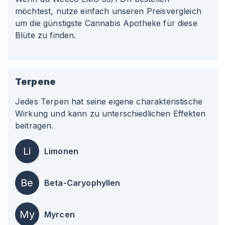
möchtest, nutze einfach unseren Preisvergleich
um die günstigste Cannabis Apotheke für diese
Blüte zu finden.
Terpene
Jedes Terpen hat seine eigene charakteristische
Wirkung und kann zu unterschiedlichen Effekten
beitragen.
Li
Limonen
Be
Beta-Caryophyllen
My
Myrcen