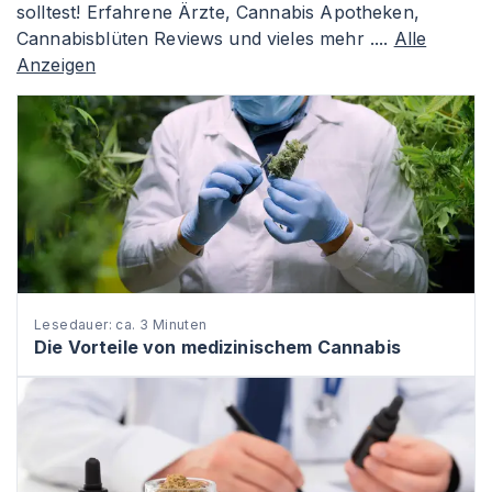
solltest! Erfahrene Ärzte, Cannabis Apotheken,
Cannabisblüten Reviews und vieles mehr ....
Alle
Anzeigen
Lesedauer: ca. 3 Minuten
Die Vorteile von medizinischem Cannabis