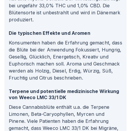
bei ungefähr 33,0% THC und 1,0% CBD. Die
Blütensorte ist unbestrahlt und wird in Dänemark
produziert.
Die typischen Effekte und Aromen
Konsumenten haben die Erfahrung gemacht, dass
die Blüte bei der Anwendung Fokussiert, Hungrig,
Gesellig, Glücklich, Energetisch, Kreativ und
Euphorisch machen soll. Aroma und Geschmack
werden als Holzig, Diesel, Erdig, Würzig, Süß,
Fruchtig und Citrus beschrieben.
Terpene und potentielle medizinische Wirkung
von Weeco LMC 33/1 DK
Diese Cannabisblüte enthält u.a. die Terpene
Limonen, Beta-Caryophyllen, Myrcen und
Pinene. Viele Patienten haben die Erfahrung
gemacht, dass Weeco LMC 33/1 DK bei Migräne,