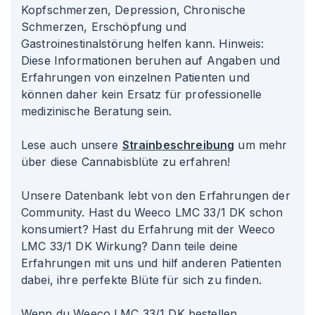
Kopfschmerzen, Depression, Chronische
Schmerzen, Erschöpfung und
Gastroinestinalstörung helfen kann. Hinweis:
Diese Informationen beruhen auf Angaben und
Erfahrungen von einzelnen Patienten und
können daher kein Ersatz für professionelle
medizinische Beratung sein.
Lese auch unsere
Strainbeschreibung
um mehr
über diese Cannabisblüte zu erfahren!
Unsere Datenbank lebt von den Erfahrungen der
Community. Hast du Weeco LMC 33/1 DK schon
konsumiert? Hast du Erfahrung mit der Weeco
LMC 33/1 DK Wirkung? Dann teile deine
Erfahrungen mit uns und hilf anderen Patienten
dabei, ihre perfekte Blüte für sich zu finden.
Wenn du Weeco LMC 33/1 DK bestellen