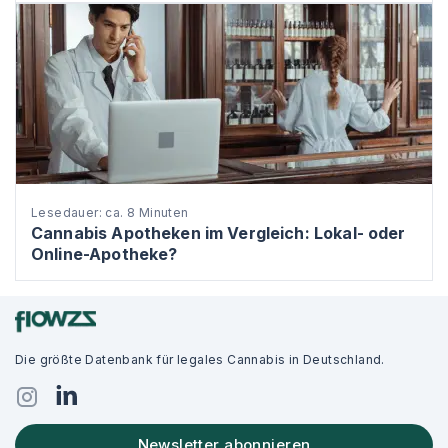
Lesedauer: ca. 8 Minuten
Cannabis Apotheken im Vergleich: Lokal- oder
Online-Apotheke?
Die größte Datenbank für legales Cannabis in Deutschland.
Newsletter abonnieren