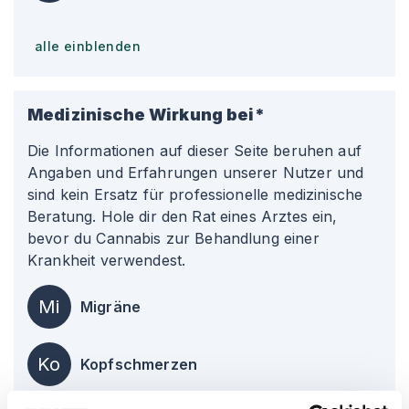
alle einblenden
Medizinische Wirkung bei*
Die Informationen auf dieser Seite beruhen auf
Angaben und Erfahrungen unserer Nutzer und
sind kein Ersatz für professionelle medizinische
Beratung. Hole dir den Rat eines Arztes ein,
bevor du Cannabis zur Behandlung einer
Krankheit verwendest.
Mi
Migräne
Ko
Kopfschmerzen