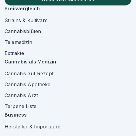
Preisvergleich
Strains & Kultivare
Cannabisblüten
Telemedizin
Extrakte
Cannabis als Medizin
Cannabis auf Rezept
Cannabis Apotheke
Cannabis Arzt
Terpene Liste
Business
Hersteller & Importeure