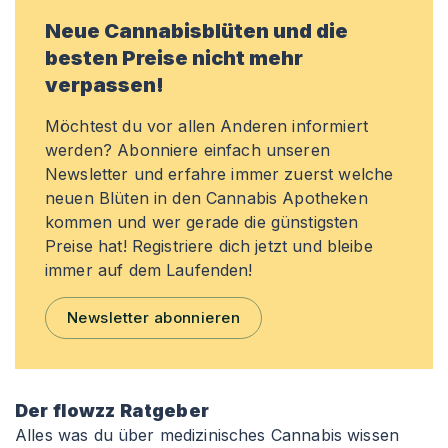
Neue Cannabisblüten und die
besten Preise nicht mehr
verpassen!
Möchtest du vor allen Anderen informiert
werden? Abonniere einfach unseren
Newsletter und erfahre immer zuerst welche
neuen Blüten in den Cannabis Apotheken
kommen und wer gerade die günstigsten
Preise hat! Registriere dich jetzt und bleibe
immer auf dem Laufenden!
Newsletter abonnieren
Der flowzz Ratgeber
Alles was du über medizinisches Cannabis wissen