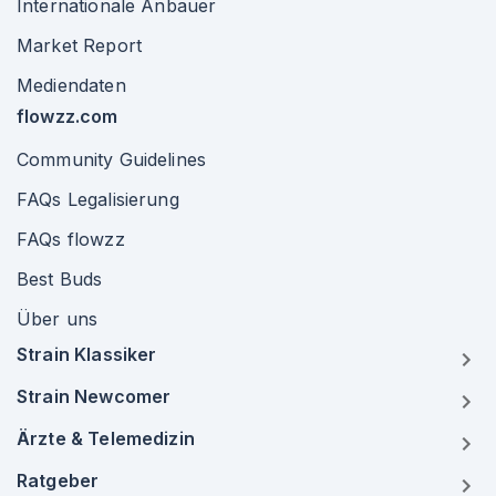
Internationale Anbauer
Market Report
Mediendaten
flowzz.com
Community Guidelines
FAQs Legalisierung
FAQs flowzz
Best Buds
Über uns
Strain Klassiker
Strain Newcomer
Ärzte & Telemedizin
Ratgeber