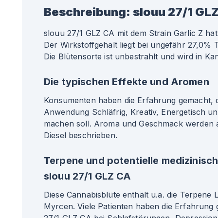
Beschreibung:
slouu 27/1 GLZ
slouu 27/1 GLZ CA mit dem Strain Garlic Z hat
Der Wirkstoffgehalt liegt bei ungefähr 27,0
Die Blütensorte ist unbestrahlt und wird in Ka
Die typischen Effekte und Aromen
Konsumenten haben die Erfahrung gemacht, da
Anwendung Schläfrig, Kreativ, Energetisch u
machen soll. Aroma und Geschmack werden a
Diesel beschrieben.
Terpene und potentielle medizinisc
slouu 27/1 GLZ CA
Diese Cannabisblüte enthält u.a. die Terpene 
Myrcen. Viele Patienten haben die Erfahrung 