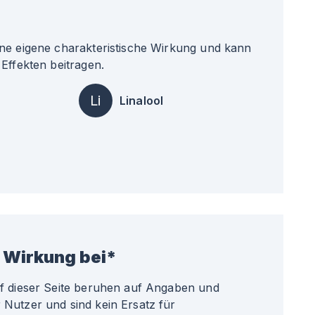
ne eigene charakteristische Wirkung und kann
Effekten beitragen.
Li
Linalool
 Wirkung bei*
uf dieser Seite beruhen auf Angaben und
Nutzer und sind kein Ersatz für