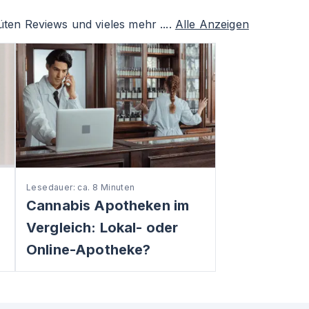
ten Reviews und vieles mehr ....
Alle Anzeigen
Lesedauer: ca. 8 Minuten
Cannabis Apotheken im
Vergleich: Lokal- oder
Online-Apotheke?