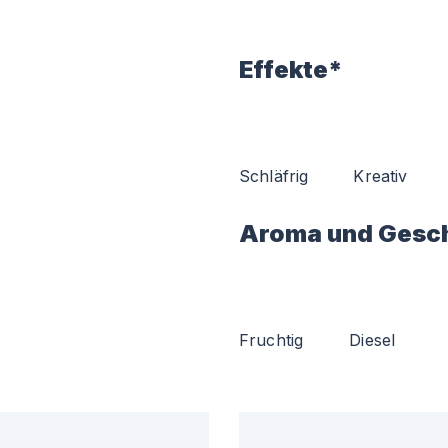
Effekte*
Schläfrig
Kreativ
Aroma und Gesc
Fruchtig
Diesel