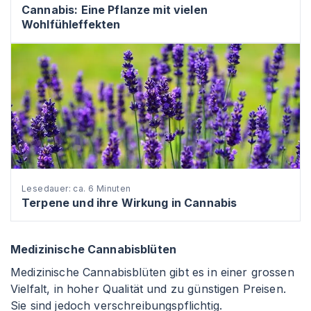
Cannabis: Eine Pflanze mit vielen
Wohlfühleffekten
Lesedauer: ca. 6 Minuten
Terpene und ihre Wirkung in Cannabis
Medizinische Cannabisblüten
Medizinische Cannabisblüten gibt es in einer grossen
Vielfalt, in hoher Qualität und zu günstigen Preisen.
Sie sind jedoch verschreibungspflichtig.