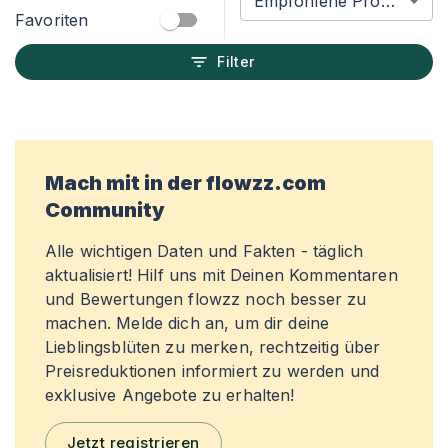
Empfohlene Produkte
Favoriten
Filter
Mach mit in der flowzz.com
Community
Alle wichtigen Daten und Fakten - täglich
aktualisiert! Hilf uns mit Deinen Kommentaren
und Bewertungen flowzz noch besser zu
machen. Melde dich an, um dir deine
Lieblingsblüten zu merken, rechtzeitig über
Preisreduktionen informiert zu werden und
exklusive Angebote zu erhalten!
Jetzt registrieren