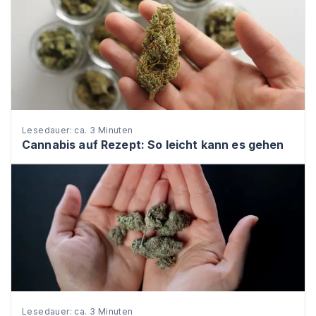
Lesedauer: ca. 3 Minuten
Cannabis auf Rezept: So leicht kann es gehen
Lesedauer: ca. 3 Minuten