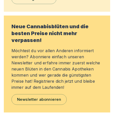
Neue Cannabisblüten und die
besten Preise nicht mehr
verpassen!
Möchtest du vor allen Anderen informiert
werden? Abonniere einfach unseren
Newsletter und erfahre immer zuerst welche
neuen Blüten in den Cannabis Apotheken
kommen und wer gerade die günstigsten
Preise hat! Registriere dich jetzt und bleibe
immer auf dem Laufenden!
Newsletter abonnieren