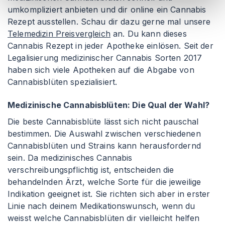
umkompliziert anbieten und dir online ein Cannabis
Rezept ausstellen. Schau dir dazu gerne mal unsere
Telemedizin Preisvergleich
an. Du kann dieses
Cannabis Rezept in jeder Apotheke einlösen. Seit der
Legalisierung medizinischer Cannabis Sorten 2017
haben sich viele Apotheken auf die Abgabe von
Cannabisblüten spezialisiert.
Medizinische Cannabisblüten: Die Qual der Wahl?
Die beste Cannabisblüte lässt sich nicht pauschal
bestimmen. Die Auswahl zwischen verschiedenen
Cannabisblüten und Strains kann herausfordernd
sein. Da medizinisches Cannabis
verschreibungspflichtig ist, entscheiden die
behandelnden Ärzt, welche Sorte für die jeweilige
Indikation geeignet ist. Sie richten sich aber in erster
Linie nach deinem Medikationswunsch, wenn du
weisst welche Cannabisblüten dir vielleicht helfen