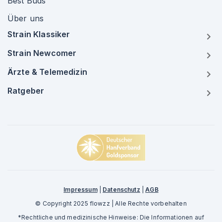
Best Buds
Über uns
Strain Klassiker
Strain Newcomer
Ärzte & Telemedizin
Ratgeber
Impressum
|
Datenschutz
|
AGB
© Copyright 2025 flowzz | Alle Rechte vorbehalten
*Rechtliche und medizinische Hinweise: Die Informationen auf