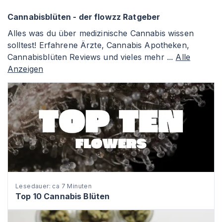
Cannabisblüten - der flowzz Ratgeber
Alles was du über medizinische Cannabis wissen
solltest! Erfahrene Ärzte, Cannabis Apotheken,
Cannabisblüten Reviews und vieles mehr ...
Alle
Anzeigen
Lesedauer: ca 7 Minuten
Top 10 Cannabis Blüten