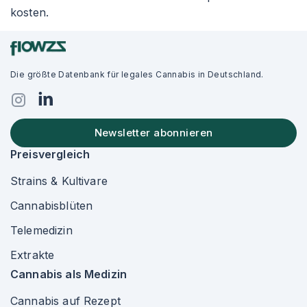
kosten.
Die größte Datenbank für legales Cannabis in Deutschland.
Newsletter abonnieren
Preisvergleich
Strains & Kultivare
Cannabisblüten
Telemedizin
Extrakte
Cannabis als Medizin
Cannabis auf Rezept