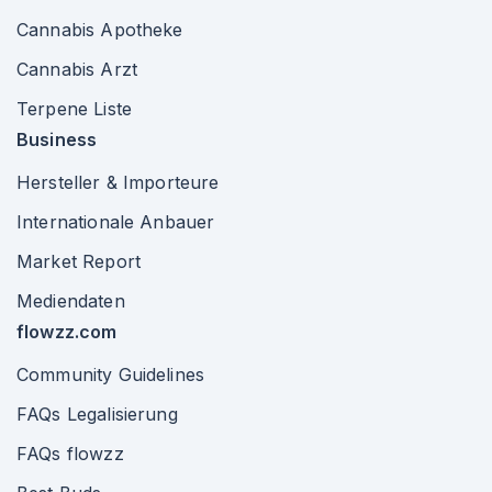
Cannabis Apotheke
Cannabis Arzt
Terpene Liste
Business
Hersteller & Importeure
Internationale Anbauer
Market Report
Mediendaten
flowzz.com
Community Guidelines
FAQs Legalisierung
FAQs flowzz