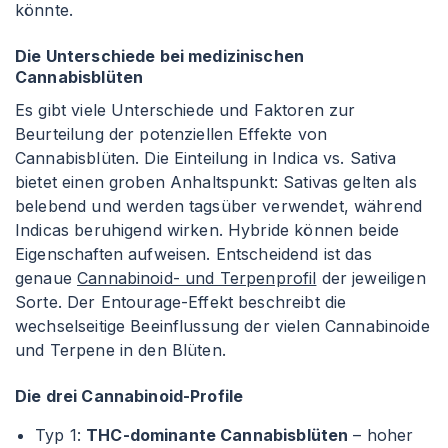
könnte.
Die Unterschiede bei medizinischen
Cannabisblüten
Es gibt viele Unterschiede und Faktoren zur
Beurteilung der potenziellen Effekte von
Cannabisblüten. Die Einteilung in Indica vs. Sativa
bietet einen groben Anhaltspunkt: Sativas gelten als
belebend und werden tagsüber verwendet, während
Indicas beruhigend wirken. Hybride können beide
Eigenschaften aufweisen. Entscheidend ist das
genaue
Cannabinoid- und Terpenprofil
der jeweiligen
Sorte. Der Entourage-Effekt beschreibt die
wechselseitige Beeinflussung der vielen Cannabinoide
und Terpene in den Blüten.
Die drei Cannabinoid-Profile
Typ 1:
THC-dominante Cannabisblüten
– hoher