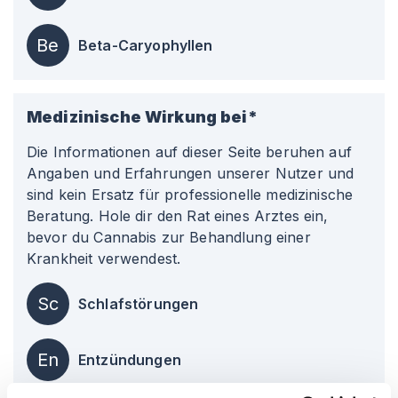
Be
Beta-Caryophyllen
Medizinische Wirkung bei*
Die Informationen auf dieser Seite beruhen auf
Angaben und Erfahrungen unserer Nutzer und
sind kein Ersatz für professionelle medizinische
Beratung. Hole dir den Rat eines Arztes ein,
bevor du Cannabis zur Behandlung einer
Krankheit verwendest.
Sc
Schlafstörungen
En
Entzündungen