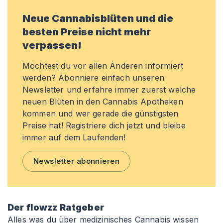
Neue Cannabisblüten und die
besten Preise nicht mehr
verpassen!
Möchtest du vor allen Anderen informiert
werden? Abonniere einfach unseren
Newsletter und erfahre immer zuerst welche
neuen Blüten in den Cannabis Apotheken
kommen und wer gerade die günstigsten
Preise hat! Registriere dich jetzt und bleibe
immer auf dem Laufenden!
Newsletter abonnieren
Der flowzz Ratgeber
Alles was du über medizinisches Cannabis wissen