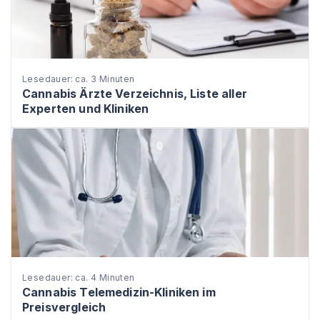
Lesedauer: ca. 3 Minuten
Cannabis Ärzte Verzeichnis, Liste aller
Experten und Kliniken
Lesedauer: ca. 4 Minuten
Cannabis Telemedizin-Kliniken im
Preisvergleich