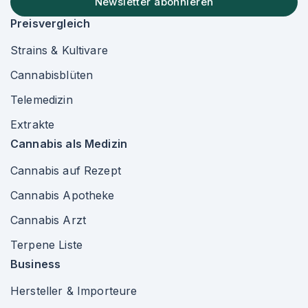
Newsletter abonnieren
Preisvergleich
Strains & Kultivare
Cannabisblüten
Telemedizin
Extrakte
Cannabis als Medizin
Cannabis auf Rezept
Cannabis Apotheke
Cannabis Arzt
Terpene Liste
Business
Hersteller & Importeure