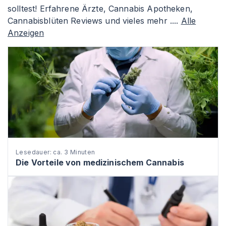
solltest! Erfahrene Ärzte, Cannabis Apotheken,
Cannabisblüten Reviews und vieles mehr ....
Alle
Anzeigen
Lesedauer: ca. 3 Minuten
Die Vorteile von medizinischem Cannabis