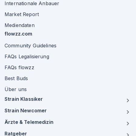
Internationale Anbauer
Market Report
Mediendaten
flowzz.com
Community Guidelines
FAQs Legalisierung
FAQs flowzz
Best Buds
Über uns
Strain Klassiker
Strain Newcomer
Ärzte & Telemedizin
Ratgeber