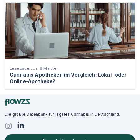
Lesedauer: ca. 8 Minuten
Cannabis Apotheken im Vergleich: Lokal- oder
Online-Apotheke?
Die größte Datenbank für legales Cannabis in Deutschland.