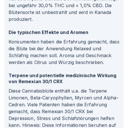
bei ungefähr 30,0% THC und < 1,0% CBD. Die
Blütensorte ist unbestrahlt und wird in Kanada
produziert.
Die typischen Effekte und Aromen
Konsumenten haben die Erfahrung gemacht, dass
die Blüte bei der Anwendung Relaxed und
Schläfrig machen soll. Aroma und Geschmack
werden als Citrus und Würzig beschrieben.
Terpene und potentielle medizinische Wirkung
von Remexian 30/1 CRX
Diese Cannabisblüte enthält u.a. die Terpene
Limonen, Beta-Caryophyllen, Myrcen und Alpha-
Cedren. Viele Patienten haben die Erfahrung
gemacht, dass Remexian 30/1 CRX bei
Depression, Stress und Schlafstörungen helfen
kann. Hinweis: Diese Informationen beruhen auf