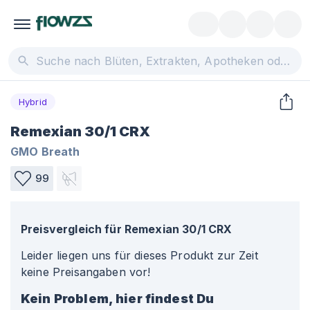
Hybrid
Remexian 30/1 CRX
GMO Breath
99
Preisvergleich für
Remexian 30/1 CRX
Leider liegen uns für dieses Produkt zur Zeit
keine Preisangaben vor!
Kein Problem, hier findest Du