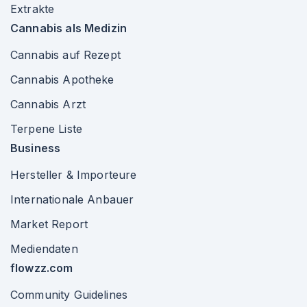
Extrakte
Cannabis als Medizin
Cannabis auf Rezept
Cannabis Apotheke
Cannabis Arzt
Terpene Liste
Business
Hersteller & Importeure
Internationale Anbauer
Market Report
Mediendaten
flowzz.com
Community Guidelines