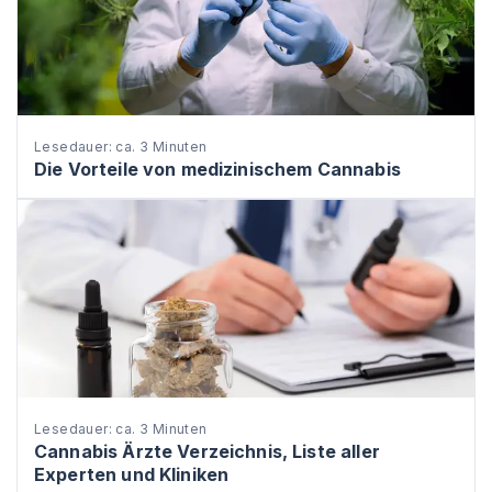
Lesedauer: ca. 3 Minuten
Die Vorteile von medizinischem Cannabis
Lesedauer: ca. 3 Minuten
Cannabis Ärzte Verzeichnis, Liste aller
Experten und Kliniken