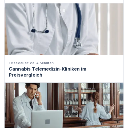
Lesedauer: ca. 4 Minuten
Cannabis Telemedizin-Kliniken im
Preisvergleich