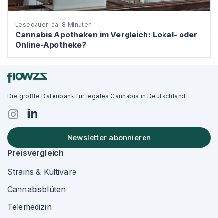
Lesedauer: ca. 8 Minuten
Cannabis Apotheken im Vergleich: Lokal- oder
Online-Apotheke?
Die größte Datenbank für legales Cannabis in Deutschland.
Newsletter abonnieren
Preisvergleich
Strains & Kultivare
Cannabisblüten
Telemedizin