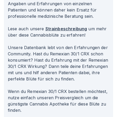
Angaben und Erfahrungen von einzelnen
Patienten und können daher kein Ersatz für
professionelle medizinische Beratung sein.
Lese auch unsere
Strainbeschreibung
um mehr
über diese Cannabisblüte zu erfahren!
Unsere Datenbank lebt von den Erfahrungen der
Community. Hast du Remexian 30/1 CRX schon
konsumiert? Hast du Erfahrung mit der Remexian
30/1 CRX Wirkung? Dann teile deine Erfahrungen
mit uns und hilf anderen Patienten dabei, ihre
perfekte Blüte für sich zu finden.
Wenn du Remexian 30/1 CRX bestellen möchtest,
nutze einfach unseren Preisvergleich um die
günstigste Cannabis Apotheke für diese Blüte zu
finden.