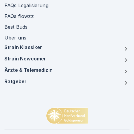
FAQs Legalisierung
FAQs flowzz
Best Buds
Über uns
Strain Klassiker
Strain Newcomer
Ärzte & Telemedizin
Ratgeber