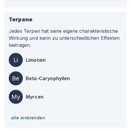
Terpene
Jedes Terpen hat seine eigene charakteristische
Wirkung und kann zu unterschiedlichen Effekten
beitragen.
Li
Limonen
Be
Beta-Caryophyllen
My
Myrcen
alle einblenden