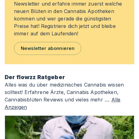
Newsletter und erfahre immer zuerst welche
neuen Blüten in den Cannabis Apotheken
kommen und wer gerade die günstigsten
Preise hat! Registriere dich jetzt und bleibe
immer auf dem Laufenden!
Newsletter abonnieren
Der flowzz Ratgeber
Alles was du über medizinisches Cannabis wissen
solltest! Erfahrene Ärzte, Cannabis Apotheken,
Cannabisblüten Reviews und vieles mehr ....
Alle
Anzeigen