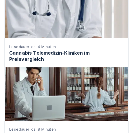
Lesedauer: ca. 4 Minuten
Cannabis Telemedizin-Kliniken im
Preisvergleich
Lesedauer: ca. 8 Minuten