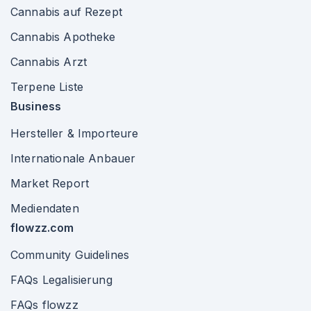
Cannabis auf Rezept
Cannabis Apotheke
Cannabis Arzt
Terpene Liste
Business
Hersteller & Importeure
Internationale Anbauer
Market Report
Mediendaten
flowzz.com
Community Guidelines
FAQs Legalisierung
FAQs flowzz