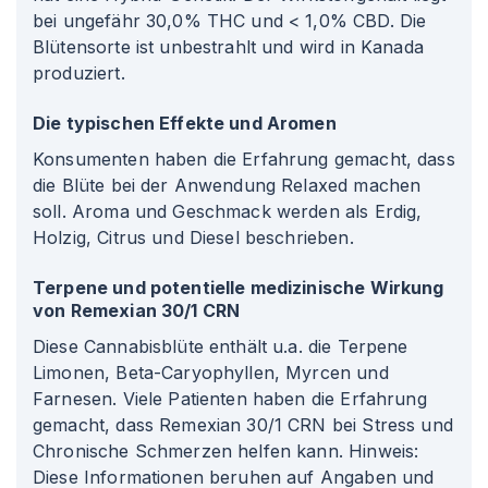
bei ungefähr 30,0% THC und < 1,0% CBD. Die
Blütensorte ist unbestrahlt und wird in Kanada
produziert.
Die typischen Effekte und Aromen
Konsumenten haben die Erfahrung gemacht, dass
die Blüte bei der Anwendung Relaxed machen
soll. Aroma und Geschmack werden als Erdig,
Holzig, Citrus und Diesel beschrieben.
Terpene und potentielle medizinische Wirkung
von Remexian 30/1 CRN
Diese Cannabisblüte enthält u.a. die Terpene
Limonen, Beta-Caryophyllen, Myrcen und
Farnesen. Viele Patienten haben die Erfahrung
gemacht, dass Remexian 30/1 CRN bei Stress und
Chronische Schmerzen helfen kann. Hinweis:
Diese Informationen beruhen auf Angaben und