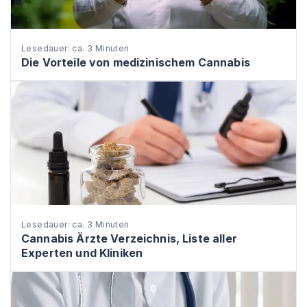
Lesedauer: ca. 3 Minuten
Die Vorteile von medizinischem Cannabis
Lesedauer: ca. 3 Minuten
Cannabis Ärzte Verzeichnis, Liste aller
Experten und Kliniken