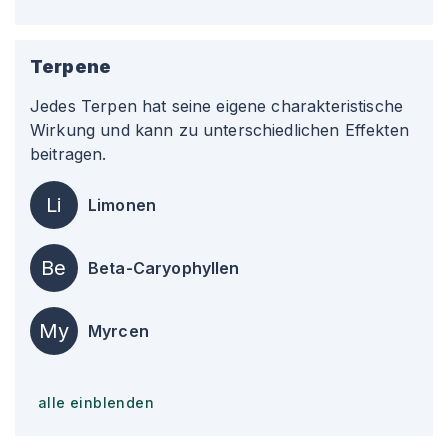
Terpene
Jedes Terpen hat seine eigene charakteristische
Wirkung und kann zu unterschiedlichen Effekten
beitragen.
Li
Limonen
Be
Beta-Caryophyllen
My
Myrcen
alle einblenden