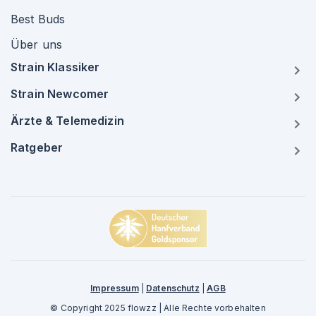
Best Buds
Über uns
Strain Klassiker
Strain Newcomer
Ärzte & Telemedizin
Ratgeber
Impressum
|
Datenschutz
|
AGB
© Copyright 2025 flowzz | Alle Rechte vorbehalten