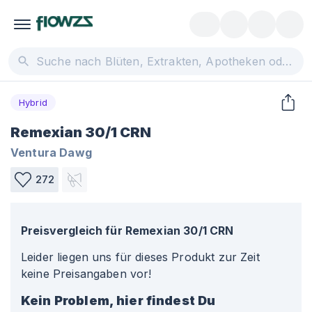
Hybrid
Remexian 30/1 CRN
Ventura Dawg
272
Preisvergleich für
Remexian 30/1 CRN
Leider liegen uns für dieses Produkt zur Zeit
keine Preisangaben vor!
Kein Problem, hier findest Du