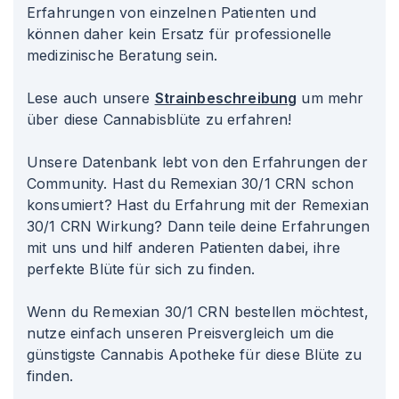
Erfahrungen von einzelnen Patienten und
können daher kein Ersatz für professionelle
medizinische Beratung sein.
Lese auch unsere
Strainbeschreibung
um mehr
über diese Cannabisblüte zu erfahren!
Unsere Datenbank lebt von den Erfahrungen der
Community. Hast du Remexian 30/1 CRN schon
konsumiert? Hast du Erfahrung mit der Remexian
30/1 CRN Wirkung? Dann teile deine Erfahrungen
mit uns und hilf anderen Patienten dabei, ihre
perfekte Blüte für sich zu finden.
Wenn du Remexian 30/1 CRN bestellen möchtest,
nutze einfach unseren Preisvergleich um die
günstigste Cannabis Apotheke für diese Blüte zu
finden.