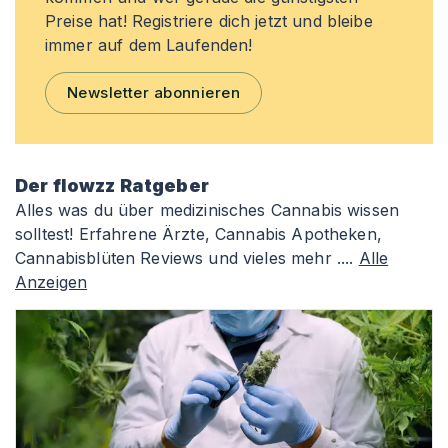
Preise hat! Registriere dich jetzt und bleibe
immer auf dem Laufenden!
Newsletter abonnieren
Der flowzz Ratgeber
Alles was du über medizinisches Cannabis wissen
solltest! Erfahrene Ärzte, Cannabis Apotheken,
Cannabisblüten Reviews und vieles mehr ....
Alle
Anzeigen