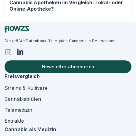
Cannabis Apotheken im Vergleich: Lokal- oder
Online-Apotheke?
Die größte Datenbank für legales Cannabis in Deutschland.
Newsletter abonnieren
Preisvergleich
Strains & Kultivare
Cannabisblüten
Telemedizin
Extrakte
Cannabis als Medizin