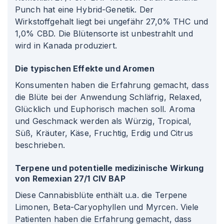
Punch hat eine Hybrid-Genetik. Der
Wirkstoffgehalt liegt bei ungefähr 27,0% THC und
1,0% CBD. Die Blütensorte ist unbestrahlt und
wird in Kanada produziert.
Die typischen Effekte und Aromen
Konsumenten haben die Erfahrung gemacht, dass
die Blüte bei der Anwendung Schläfrig, Relaxed,
Glücklich und Euphorisch machen soll. Aroma
und Geschmack werden als Würzig, Tropical,
Süß, Kräuter, Käse, Fruchtig, Erdig und Citrus
beschrieben.
Terpene und potentielle medizinische Wirkung
von Remexian 27/1 CIV BAP
Diese Cannabisblüte enthält u.a. die Terpene
Limonen, Beta-Caryophyllen und Myrcen. Viele
Patienten haben die Erfahrung gemacht, dass