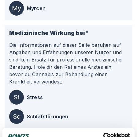
My
Myrcen
Medizinische Wirkung bei*
Die Informationen auf dieser Seite beruhen auf
Angaben und Erfahrungen unserer Nutzer und
sind kein Ersatz für professionelle medizinische
Beratung. Hole dir den Rat eines Arztes ein,
bevor du Cannabis zur Behandlung einer
Krankheit verwendest.
St
Stress
Sc
Schlafstörungen
Ko
Kopfschmerzen