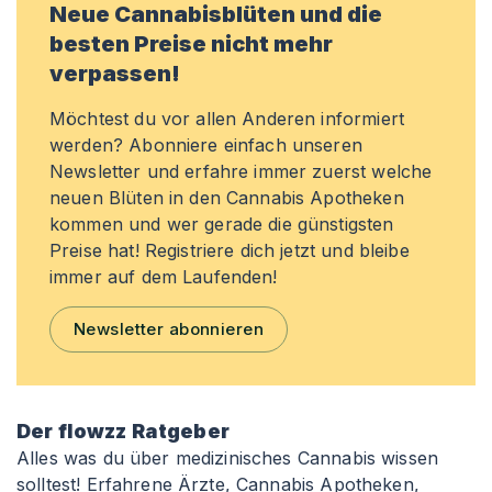
Neue Cannabisblüten und die
besten Preise nicht mehr
verpassen!
Möchtest du vor allen Anderen informiert
werden? Abonniere einfach unseren
Newsletter und erfahre immer zuerst welche
neuen Blüten in den Cannabis Apotheken
kommen und wer gerade die günstigsten
Preise hat! Registriere dich jetzt und bleibe
immer auf dem Laufenden!
Newsletter abonnieren
Der flowzz Ratgeber
Alles was du über medizinisches Cannabis wissen
solltest! Erfahrene Ärzte, Cannabis Apotheken,