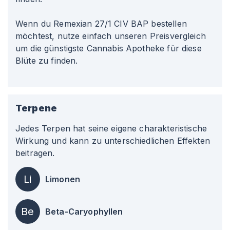
Wenn du Remexian 27/1 CIV BAP bestellen
möchtest, nutze einfach unseren Preisvergleich
um die günstigste Cannabis Apotheke für diese
Blüte zu finden.
Terpene
Jedes Terpen hat seine eigene charakteristische
Wirkung und kann zu unterschiedlichen Effekten
beitragen.
Li
Limonen
Be
Beta-Caryophyllen