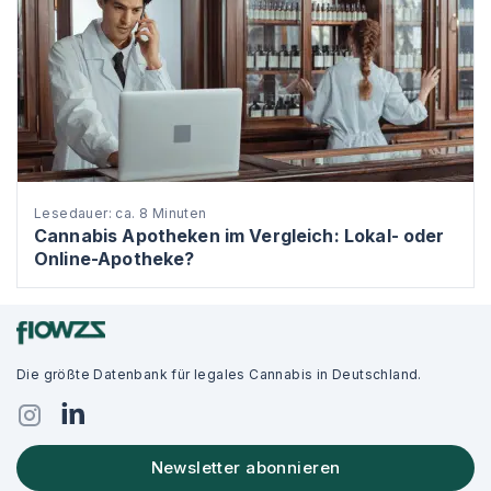
Lesedauer: ca. 8 Minuten
Cannabis Apotheken im Vergleich: Lokal- oder
Online-Apotheke?
Die größte Datenbank für legales Cannabis in Deutschland.
Newsletter abonnieren