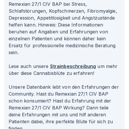
Remexian 27/1 CIV BAP bei Stress,
Schlafstörungen, Kopfschmerzen, Fibromyalgie,
Depression, Appetitlosigkeit und Angstzustände
helfen kann. Hinweis: Diese Informationen
beruhen auf Angaben und Erfahrungen von
einzelnen Patienten und können daher kein
Ersatz für professionelle medizinische Beratung
sein.
Lese auch unsere
Strainbeschreibung
um mehr
über diese Cannabisblüte zu erfahren!
Unsere Datenbank lebt von den Erfahrungen der
Community. Hast du Remexian 27/1 CIV BAP
schon konsumiert? Hast du Erfahrung mit der
Remexian 27/1 CIV BAP Wirkung? Dann teile
deine Erfahrungen mit uns und hilf anderen
Patienten dabei, ihre perfekte Blüte für sich zu
finden.