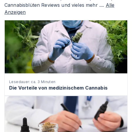
Cannabisblüten Reviews und vieles mehr ....
Alle
Anzeigen
Lesedauer: ca. 3 Minuten
Die Vorteile von medizinischem Cannabis