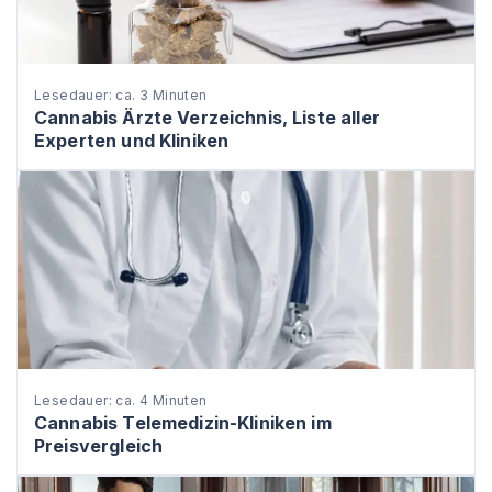
Lesedauer: ca. 3 Minuten
Cannabis Ärzte Verzeichnis, Liste aller
Experten und Kliniken
Lesedauer: ca. 4 Minuten
Cannabis Telemedizin-Kliniken im
Preisvergleich