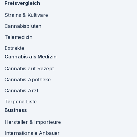
Preisvergleich
Strains & Kultivare
Cannabisblüten
Telemedizin
Extrakte
Cannabis als Medizin
Cannabis auf Rezept
Cannabis Apotheke
Cannabis Arzt
Terpene Liste
Business
Hersteller & Importeure
Internationale Anbauer