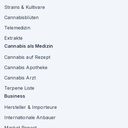
Strains & Kultivare
Cannabisblüten
Telemedizin
Extrakte
Cannabis als Medizin
Cannabis auf Rezept
Cannabis Apotheke
Cannabis Arzt
Terpene Liste
Business
Hersteller & Importeure
Internationale Anbauer
Market Report