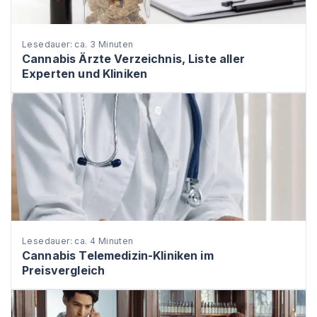
Lesedauer: ca. 3 Minuten
Cannabis Ärzte Verzeichnis, Liste aller
Experten und Kliniken
Lesedauer: ca. 4 Minuten
Cannabis Telemedizin-Kliniken im
Preisvergleich