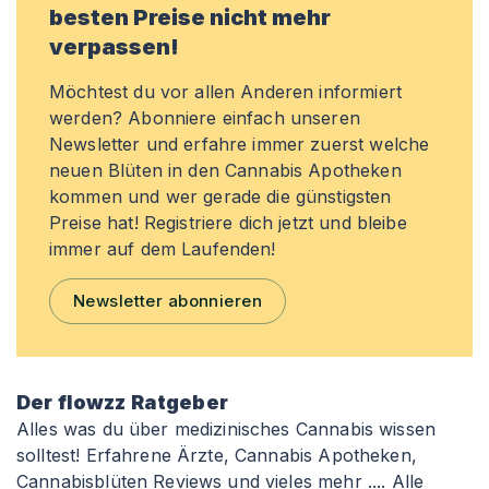
besten Preise nicht mehr
verpassen!
Möchtest du vor allen Anderen informiert
werden? Abonniere einfach unseren
Newsletter und erfahre immer zuerst welche
neuen Blüten in den Cannabis Apotheken
kommen und wer gerade die günstigsten
Preise hat! Registriere dich jetzt und bleibe
immer auf dem Laufenden!
Newsletter abonnieren
Der flowzz Ratgeber
Alles was du über medizinisches Cannabis wissen
solltest! Erfahrene Ärzte, Cannabis Apotheken,
Cannabisblüten Reviews und vieles mehr ....
Alle