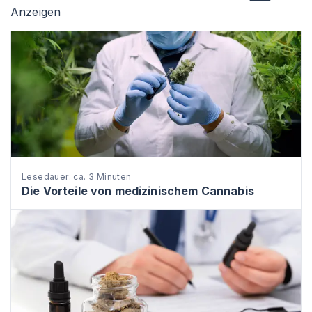
Anzeigen
Lesedauer: ca. 3 Minuten
Die Vorteile von medizinischem Cannabis