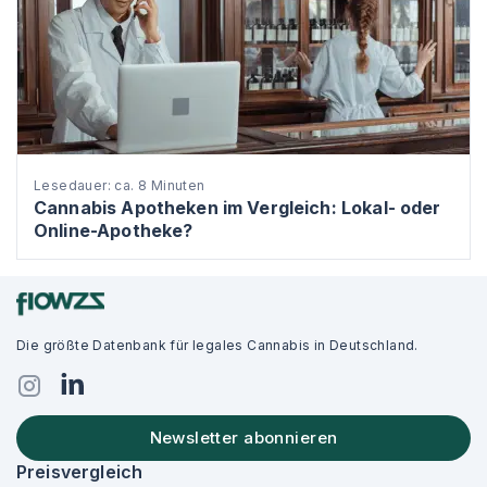
Lesedauer: ca. 8 Minuten
Cannabis Apotheken im Vergleich: Lokal- oder
Online-Apotheke?
Die größte Datenbank für legales Cannabis in Deutschland.
Newsletter abonnieren
Preisvergleich