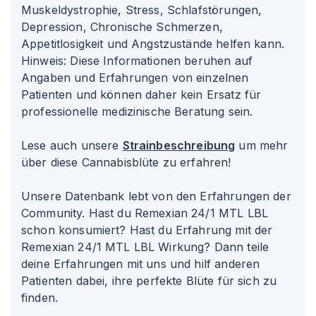
Muskeldystrophie, Stress, Schlafstörungen,
Depression, Chronische Schmerzen,
Appetitlosigkeit und Angstzustände helfen kann.
Hinweis: Diese Informationen beruhen auf
Angaben und Erfahrungen von einzelnen
Patienten und können daher kein Ersatz für
professionelle medizinische Beratung sein.
Lese auch unsere
Strainbeschreibung
um mehr
über diese Cannabisblüte zu erfahren!
Unsere Datenbank lebt von den Erfahrungen der
Community. Hast du Remexian 24/1 MTL LBL
schon konsumiert? Hast du Erfahrung mit der
Remexian 24/1 MTL LBL Wirkung? Dann teile
deine Erfahrungen mit uns und hilf anderen
Patienten dabei, ihre perfekte Blüte für sich zu
finden.