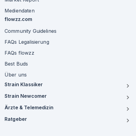
Mediendaten
flowzz.com
Community Guidelines
FAQs Legalisierung
FAQs flowzz
Best Buds
Über uns
Strain Klassiker
Strain Newcomer
Ärzte & Telemedizin
Ratgeber