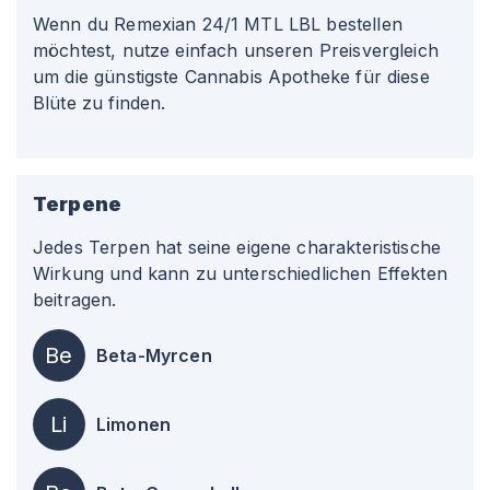
Wenn du Remexian 24/1 MTL LBL bestellen
möchtest, nutze einfach unseren Preisvergleich
um die günstigste Cannabis Apotheke für diese
Blüte zu finden.
Terpene
Jedes Terpen hat seine eigene charakteristische
Wirkung und kann zu unterschiedlichen Effekten
beitragen.
Be
Beta-Myrcen
Li
Limonen