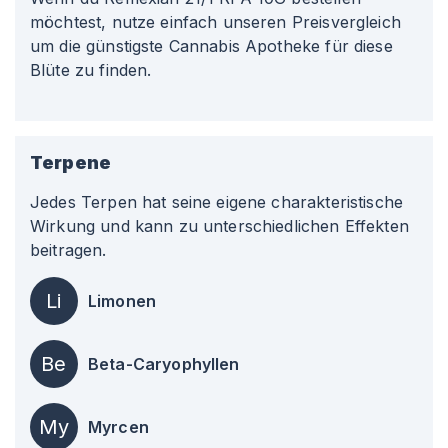
möchtest, nutze einfach unseren Preisvergleich
um die günstigste Cannabis Apotheke für diese
Blüte zu finden.
Terpene
Jedes Terpen hat seine eigene charakteristische
Wirkung und kann zu unterschiedlichen Effekten
beitragen.
Li
Limonen
Be
Beta-Caryophyllen
My
Myrcen