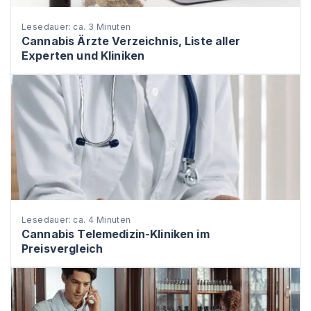
Lesedauer: ca. 3 Minuten
Cannabis Ärzte Verzeichnis, Liste aller
Experten und Kliniken
Lesedauer: ca. 4 Minuten
Cannabis Telemedizin-Kliniken im
Preisvergleich