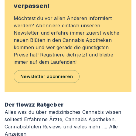
verpassen!
Möchtest du vor allen Anderen informiert
werden? Abonniere einfach unseren
Newsletter und erfahre immer zuerst welche
neuen Blüten in den Cannabis Apotheken
kommen und wer gerade die günstigsten
Preise hat! Registriere dich jetzt und bleibe
immer auf dem Laufenden!
Newsletter abonnieren
Der flowzz Ratgeber
Alles was du über medizinisches Cannabis wissen
solltest! Erfahrene Ärzte, Cannabis Apotheken,
Cannabisblüten Reviews und vieles mehr ....
Alle
Anzeigen