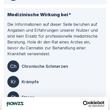
Medizinische Wirkung bei*
Die Informationen auf dieser Seite beruhen auf
Angaben und Erfahrungen unserer Nutzer und
sind kein Ersatz für professionelle medizinische
Beratung. Hole dir den Rat eines Arztes ein,
bevor du Cannabis zur Behandlung einer
Krankheit verwendest.
Ch
Chronische Schmerzen
Kr
Krämpfe
St
Stress