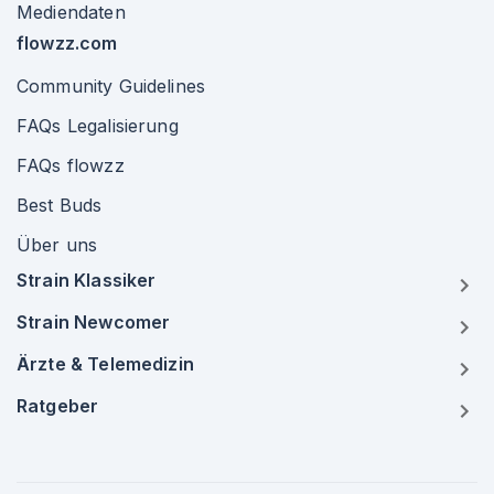
Mediendaten
flowzz.com
Community Guidelines
FAQs Legalisierung
FAQs flowzz
Best Buds
Über uns
Strain Klassiker
Strain Newcomer
Ärzte & Telemedizin
Ratgeber