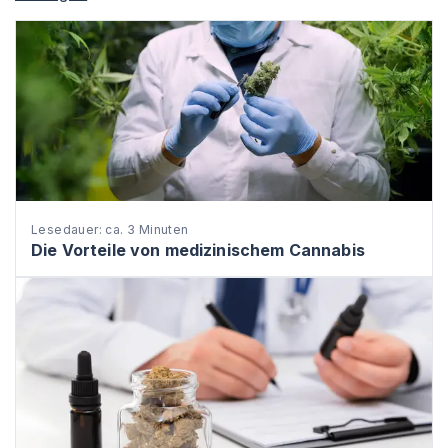
Lesedauer: ca. 3 Minuten
Die Vorteile von medizinischem Cannabis