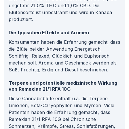
ungefähr 21,0% THC und 1,0% CBD. Die
Blütensorte ist unbestrahlt und wird in Kanada
produziert.
Die typischen Effekte und Aromen
Konsumenten haben die Erfahrung gemacht, dass
die Blüte bei der Anwendung Energetisch,
Schläfrig, Relaxed, Glücklich und Euphorisch
machen soll. Aroma und Geschmack werden als
Süß, Fruchtig, Erdig und Diesel beschrieben.
Terpene und potentielle medizinische Wirkung
von Remexian 21/1 RFA 10G
Diese Cannabisblüte enthält u.a. die Terpene
Limonen, Beta-Caryophyllen und Myrcen. Viele
Patienten haben die Erfahrung gemacht, dass
Remexian 21/1 RFA 10G bei Chronische
Schmerzen, Krämpfe, Stress, Schlafstörungen,