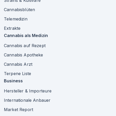
Strains & Kultivare
Cannabisblüten
Telemedizin
Extrakte
Cannabis als Medizin
Cannabis auf Rezept
Cannabis Apotheke
Cannabis Arzt
Terpene Liste
Business
Hersteller & Importeure
Internationale Anbauer
Market Report