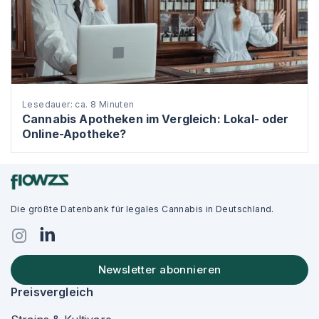
Lesedauer: ca. 8 Minuten
Cannabis Apotheken im Vergleich: Lokal- oder
Online-Apotheke?
Die größte Datenbank für legales Cannabis in Deutschland.
Newsletter abonnieren
Preisvergleich