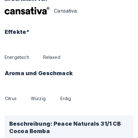
Cansativa
Effekte*
Energetisch
Relaxed
Aroma und Geschmack
Citrus
Würzig
Erdig
Beschreibung:
Peace Naturals 31/1 CB
Cocoa Bomba