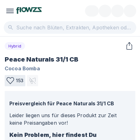
Hybrid
Peace Naturals 31/1 CB
Cocoa Bomba
153
Preisvergleich für
Peace Naturals 31/1 CB
Leider liegen uns für dieses Produkt zur Zeit
keine Preisangaben vor!
Kein Problem, hier findest Du