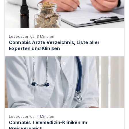
Lesedauer: ca. 3 Minuten
Cannabis Ärzte Verzeichnis, Liste aller
Experten und Kliniken
Lesedauer: ca. 4 Minuten
Cannabis Telemedizin-Kliniken im
Preisvergleich