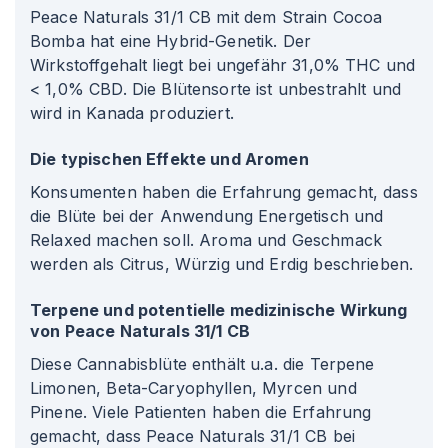
Peace Naturals 31/1 CB mit dem Strain Cocoa
Bomba hat eine Hybrid-Genetik. Der
Wirkstoffgehalt liegt bei ungefähr 31,0% THC und
< 1,0% CBD. Die Blütensorte ist unbestrahlt und
wird in Kanada produziert.
Die typischen Effekte und Aromen
Konsumenten haben die Erfahrung gemacht, dass
die Blüte bei der Anwendung Energetisch und
Relaxed machen soll. Aroma und Geschmack
werden als Citrus, Würzig und Erdig beschrieben.
Terpene und potentielle medizinische Wirkung
von Peace Naturals 31/1 CB
Diese Cannabisblüte enthält u.a. die Terpene
Limonen, Beta-Caryophyllen, Myrcen und
Pinene. Viele Patienten haben die Erfahrung
gemacht, dass Peace Naturals 31/1 CB bei