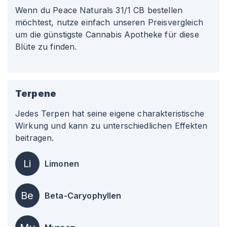
Wenn du Peace Naturals 31/1 CB bestellen
möchtest, nutze einfach unseren Preisvergleich
um die günstigste Cannabis Apotheke für diese
Blüte zu finden.
Terpene
Jedes Terpen hat seine eigene charakteristische
Wirkung und kann zu unterschiedlichen Effekten
beitragen.
Li
Limonen
Be
Beta-Caryophyllen