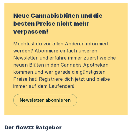
Neue Cannabisblüten und die
besten Preise nicht mehr
verpassen!
Möchtest du vor allen Anderen informiert
werden? Abonniere einfach unseren
Newsletter und erfahre immer zuerst welche
neuen Blüten in den Cannabis Apotheken
kommen und wer gerade die günstigsten
Preise hat! Registriere dich jetzt und bleibe
immer auf dem Laufenden!
Newsletter abonnieren
Der flowzz Ratgeber