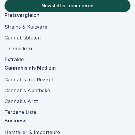
Newsletter abonnieren
Preisvergleich
Strains & Kultivare
Cannabisblüten
Telemedizin
Extrakte
Cannabis als Medizin
Cannabis auf Rezept
Cannabis Apotheke
Cannabis Arzt
Terpene Liste
Business
Hersteller & Importeure