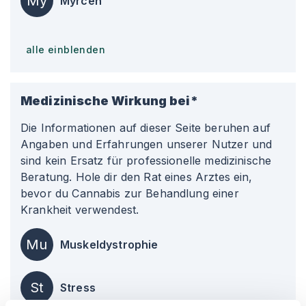
My
Myrcen
alle einblenden
Medizinische Wirkung bei*
Die Informationen auf dieser Seite beruhen auf
Angaben und Erfahrungen unserer Nutzer und
sind kein Ersatz für professionelle medizinische
Beratung. Hole dir den Rat eines Arztes ein,
bevor du Cannabis zur Behandlung einer
Krankheit verwendest.
Mu
Muskeldystrophie
St
Stress