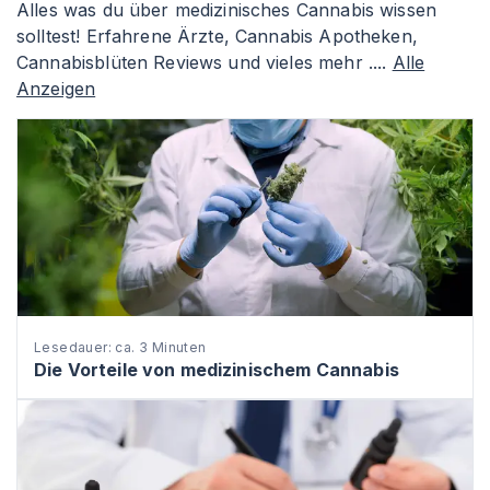
Alles was du über medizinisches Cannabis wissen
solltest! Erfahrene Ärzte, Cannabis Apotheken,
Cannabisblüten Reviews und vieles mehr ....
Alle
Anzeigen
Lesedauer: ca. 3 Minuten
Die Vorteile von medizinischem Cannabis