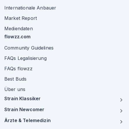
Internationale Anbauer
Market Report
Mediendaten
flowzz.com
Community Guidelines
FAQs Legalisierung
FAQs flowzz
Best Buds
Über uns
Strain Klassiker
Strain Newcomer
Ärzte & Telemedizin