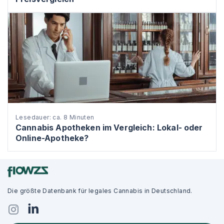
Lesedauer: ca. 8 Minuten
Cannabis Apotheken im Vergleich: Lokal- oder
Online-Apotheke?
Die größte Datenbank für legales Cannabis in Deutschland.