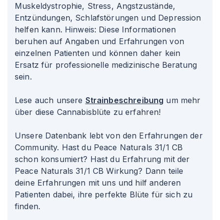
Muskeldystrophie, Stress, Angstzustände,
Entzündungen, Schlafstörungen und Depression
helfen kann. Hinweis: Diese Informationen
beruhen auf Angaben und Erfahrungen von
einzelnen Patienten und können daher kein
Ersatz für professionelle medizinische Beratung
sein.
Lese auch unsere
Strainbeschreibung
um mehr
über diese Cannabisblüte zu erfahren!
Unsere Datenbank lebt von den Erfahrungen der
Community. Hast du Peace Naturals 31/1 CB
schon konsumiert? Hast du Erfahrung mit der
Peace Naturals 31/1 CB Wirkung? Dann teile
deine Erfahrungen mit uns und hilf anderen
Patienten dabei, ihre perfekte Blüte für sich zu
finden.