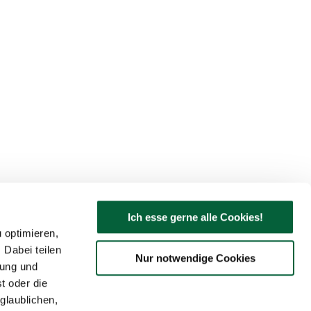
Ich esse gerne alle Cookies!
 optimieren,
 Dabei teilen
Nur notwendige Cookies
bung und
t oder die
glaublichen,