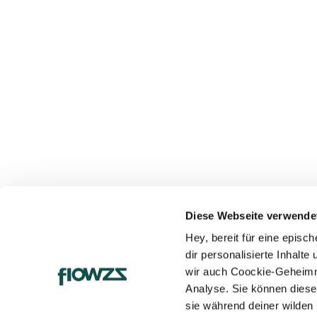
Diese Webseite verwende
Hey, bereit für eine epis
dir personalisierte Inhalt
wir auch Coockie-Geheimn
Analyse. Sie können diese
sie während deiner wilden