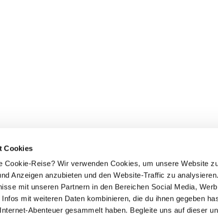
t Cookies
che Cookie-Reise? Wir verwenden Cookies, um unsere Website zu
e und Anzeigen anzubieten und den Website-Traffic zu analysieren.
isse mit unseren Partnern in den Bereichen Social Media, Wer
 Infos mit weiteren Daten kombinieren, die du ihnen gegeben has
 Internet-Abenteuer gesammelt haben. Begleite uns auf dieser un