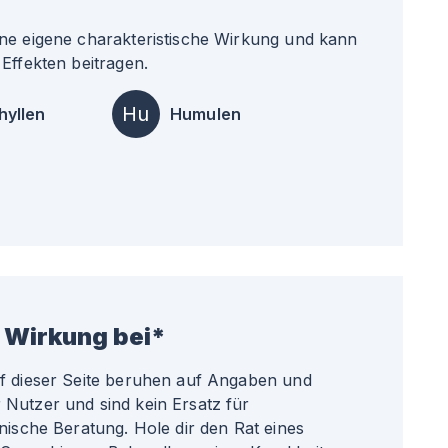
ne eigene charakteristische Wirkung und kann
Effekten beitragen.
Hu
hyllen
Humulen
 Wirkung bei*
uf dieser Seite beruhen auf Angaben und
Nutzer und sind kein Ersatz für
nische Beratung. Hole dir den Rat eines