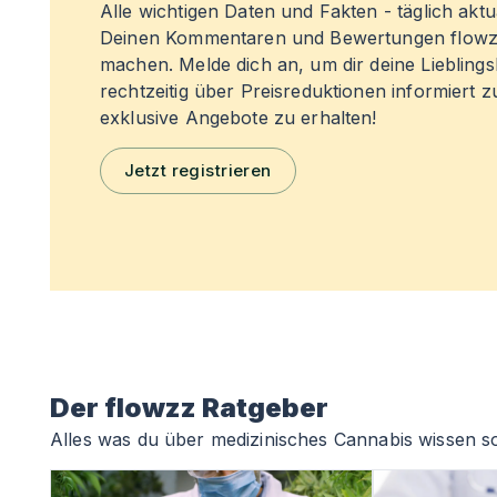
Alle wichtigen Daten und Fakten - täglich aktual
Deinen Kommentaren und Bewertungen flowz
machen. Melde dich an, um dir deine Liebling
rechtzeitig über Preisreduktionen informiert 
exklusive Angebote zu erhalten!
Jetzt registrieren
Der flowzz Ratgeber
Alles was du über medizinisches Cannabis wissen so