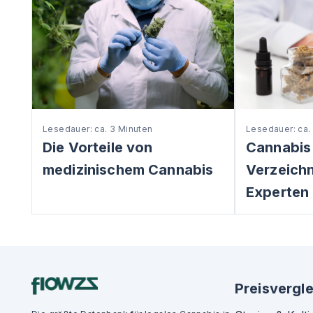
Lesedauer: ca. 3 Minuten
Lesedauer: ca.
Die Vorteile von
Cannabis
medizinischem Cannabis
Verzeichni
Experten 
Preisvergle