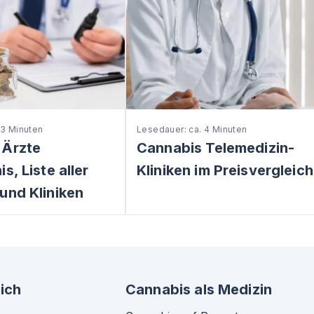
 3 Minuten
Lesedauer: ca. 4 Minuten
 Ärzte
Cannabis Telemedizin-
s, Liste aller
Kliniken im Preisvergleich
und Kliniken
ich
Cannabis als Medizin