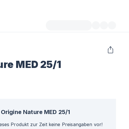
ure MED 25/1
Origine Nature MED 25/1
ieses Produkt zur Zeit keine Preisangaben vor!