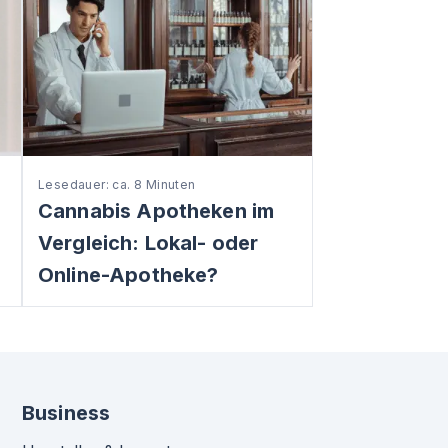
Lesedauer: ca. 8 Minuten
Cannabis Apotheken im
Vergleich: Lokal- oder
Online-Apotheke?
Business