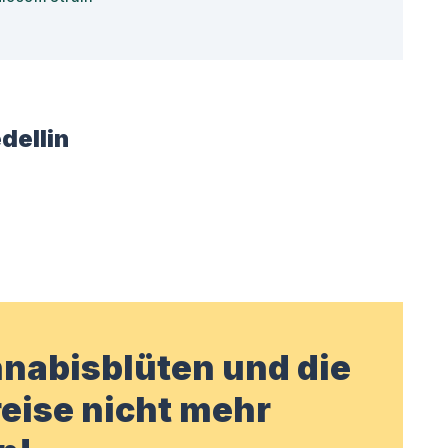
dellin
nabisblüten und die
eise nicht mehr