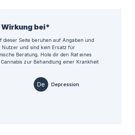
 Wirkung bei*
uf dieser Seite beruhen auf Angaben und
Nutzer und sind kein Ersatz für
nische Beratung. Hole dir den Rat eines
 Cannabis zur Behandlung einer Krankheit
De
Depression