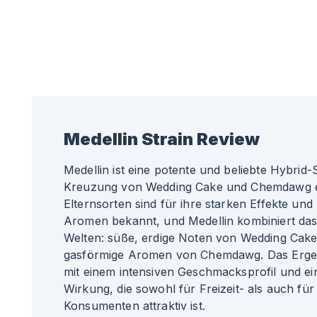
Medellin
Strain Review
Medellin ist eine potente und beliebte Hybrid-
Kreuzung von Wedding Cake und Chemdawg en
Elternsorten sind für ihre starken Effekte u
Aromen bekannt, und Medellin kombiniert das
Welten: süße, erdige Noten von Wedding Cake 
gasförmige Aromen von Chemdawg. Das Ergebn
mit einem intensiven Geschmacksprofil und e
Wirkung, die sowohl für Freizeit- als auch für
Konsumenten attraktiv ist.