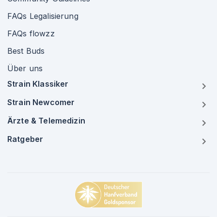
FAQs Legalisierung
FAQs flowzz
Best Buds
Über uns
Strain Klassiker
Strain Newcomer
Ärzte & Telemedizin
Ratgeber