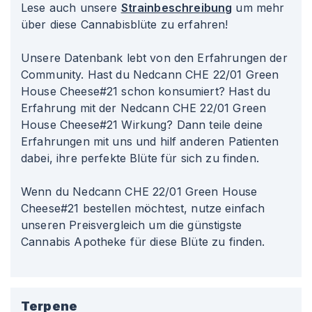
Lese auch unsere
Strainbeschreibung
um mehr
über diese Cannabisblüte zu erfahren!
Unsere Datenbank lebt von den Erfahrungen der
Community. Hast du Nedcann CHE 22/01 Green
House Cheese#21 schon konsumiert? Hast du
Erfahrung mit der Nedcann CHE 22/01 Green
House Cheese#21 Wirkung? Dann teile deine
Erfahrungen mit uns und hilf anderen Patienten
dabei, ihre perfekte Blüte für sich zu finden.
Wenn du Nedcann CHE 22/01 Green House
Cheese#21 bestellen möchtest, nutze einfach
unseren Preisvergleich um die günstigste
Cannabis Apotheke für diese Blüte zu finden.
Terpene