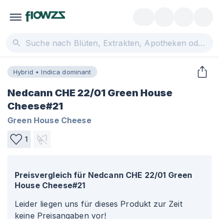
Hybrid • Indica dominant
Nedcann CHE 22/01 Green House
Cheese#21
Green House Cheese
1
Preisvergleich für
Nedcann CHE 22/01 Green
House Cheese#21
Leider liegen uns für dieses Produkt zur Zeit
keine Preisangaben vor!