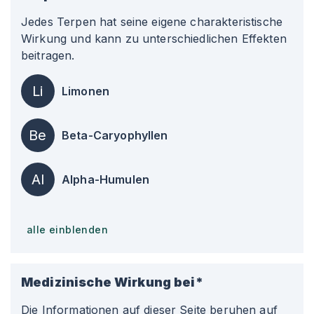
Jedes Terpen hat seine eigene charakteristische
Wirkung und kann zu unterschiedlichen Effekten
beitragen.
Li
Limonen
Be
Beta-Caryophyllen
Al
Alpha-Humulen
alle einblenden
Medizinische Wirkung bei*
Die Informationen auf dieser Seite beruhen auf