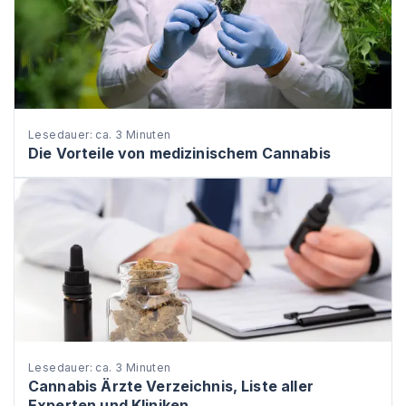
Lesedauer: ca. 3 Minuten
Die Vorteile von medizinischem Cannabis
Lesedauer: ca. 3 Minuten
Cannabis Ärzte Verzeichnis, Liste aller
Experten und Kliniken