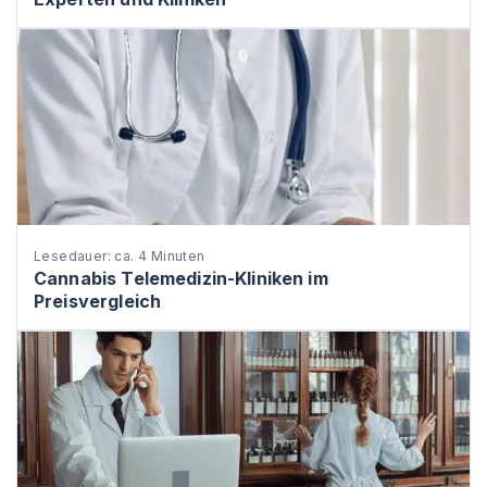
Lesedauer: ca. 4 Minuten
Cannabis Telemedizin-Kliniken im
Preisvergleich