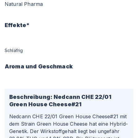
Natural Pharma
Effekte*
Schläfrig
Aroma und Geschmack
Beschreibung:
Nedcann CHE 22/01
Green House Cheese#21
Nedcann CHE 22/01 Green House Cheese#21 mit
dem Strain Green House Cheese hat eine Hybrid-
Genetik. Der Wirkstoffgehalt liegt bei ungefähr