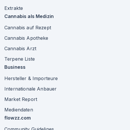
Extrakte
Cannabis als Medizin
Cannabis auf Rezept
Cannabis Apotheke
Cannabis Arzt
Terpene Liste
Business
Hersteller & Importeure
Internationale Anbauer
Market Report
Mediendaten
flowzz.com
Community Guidelines