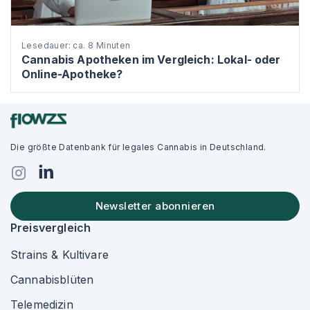
Lesedauer: ca. 8 Minuten
Cannabis Apotheken im Vergleich: Lokal- oder
Online-Apotheke?
Die größte Datenbank für legales Cannabis in Deutschland.
Newsletter abonnieren
Preisvergleich
Strains & Kultivare
Cannabisblüten
Telemedizin