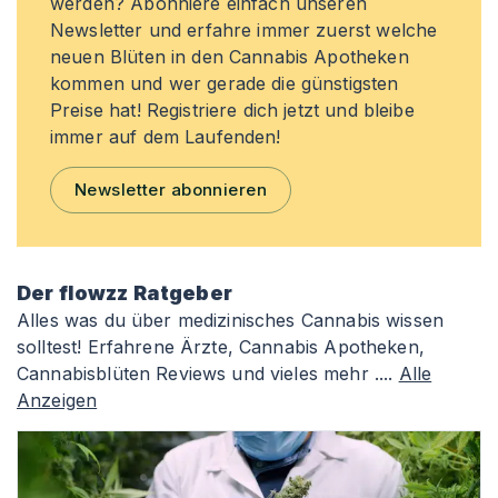
werden? Abonniere einfach unseren
Newsletter und erfahre immer zuerst welche
neuen Blüten in den Cannabis Apotheken
kommen und wer gerade die günstigsten
Preise hat! Registriere dich jetzt und bleibe
immer auf dem Laufenden!
Newsletter abonnieren
Der flowzz Ratgeber
Alles was du über medizinisches Cannabis wissen
solltest! Erfahrene Ärzte, Cannabis Apotheken,
Cannabisblüten Reviews und vieles mehr ....
Alle
Anzeigen