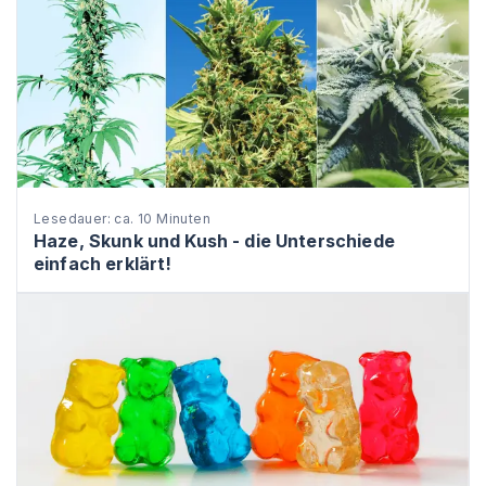
Lesedauer: ca. 10 Minuten
Haze, Skunk und Kush - die Unterschiede
einfach erklärt!