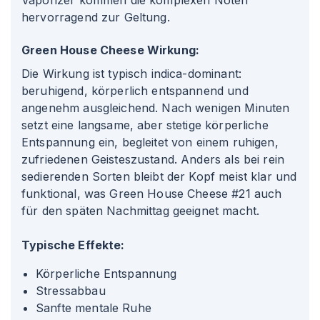
Vaporizer kommen die komplexen Noten
hervorragend zur Geltung.
Green House Cheese Wirkung:
Die Wirkung ist typisch indica-dominant:
beruhigend, körperlich entspannend und
angenehm ausgleichend. Nach wenigen Minuten
setzt eine langsame, aber stetige körperliche
Entspannung ein, begleitet von einem ruhigen,
zufriedenen Geisteszustand. Anders als bei rein
sedierenden Sorten bleibt der Kopf meist klar und
funktional, was Green House Cheese #21 auch
für den späten Nachmittag geeignet macht.
Typische Effekte:
Körperliche Entspannung
Stressabbau
Sanfte mentale Ruhe