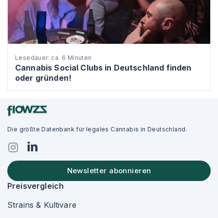
Lesedauer: ca. 6 Minuten
Cannabis Social Clubs in Deutschland finden
oder gründen!
Die größte Datenbank für legales Cannabis in Deutschland.
Newsletter abonnieren
Preisvergleich
Strains & Kultivare