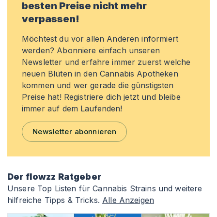
besten Preise nicht mehr
verpassen!
Möchtest du vor allen Anderen informiert
werden? Abonniere einfach unseren
Newsletter und erfahre immer zuerst welche
neuen Blüten in den Cannabis Apotheken
kommen und wer gerade die günstigsten
Preise hat! Registriere dich jetzt und bleibe
immer auf dem Laufenden!
Newsletter abonnieren
Der flowzz Ratgeber
Unsere Top Listen für Cannabis Strains und weitere
hilfreiche Tipps & Tricks.
Alle Anzeigen