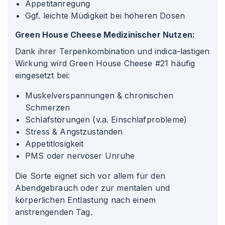
Appetitanregung
Ggf. leichte Müdigkeit bei höheren Dosen
Green House Cheese Medizinischer Nutzen:
Dank ihrer Terpenkombination und indica-lastigen
Wirkung wird Green House Cheese #21 häufig
eingesetzt bei:
Muskelverspannungen & chronischen
Schmerzen
Schlafstörungen (v.a. Einschlafprobleme)
Stress & Angstzuständen
Appetitlosigkeit
PMS oder nervöser Unruhe
Die Sorte eignet sich vor allem für den
Abendgebrauch oder zur mentalen und
körperlichen Entlastung nach einem
anstrengenden Tag.