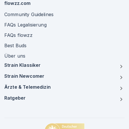
flowzz.com
Community Guidelines
FAQs Legalisierung
FAQs flowzz
Best Buds
Über uns
Strain Klassiker
Strain Newcomer
Ärzte & Telemedizin
Ratgeber