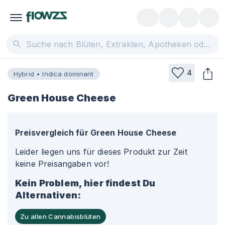
4
Hybrid • Indica dominant
Green House Cheese
Preisvergleich für
Green House Cheese
Leider liegen uns für dieses Produkt zur Zeit
keine Preisangaben vor!
Kein Problem, hier findest Du
Alternativen:
Zu allen Cannabisblüten