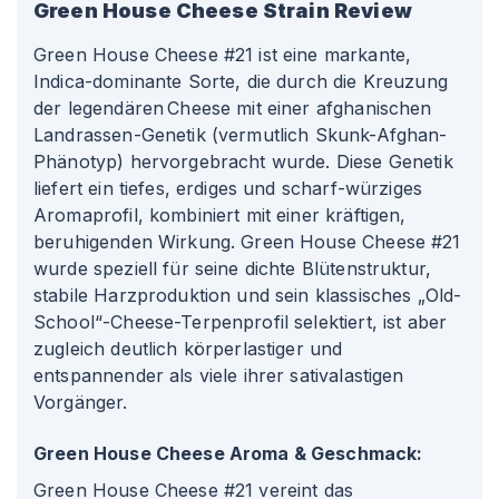
Green House Cheese
Strain Review
Green House Cheese #21 ist eine markante,
Indica-dominante Sorte, die durch die Kreuzung
der legendären Cheese mit einer afghanischen
Landrassen-Genetik (vermutlich Skunk-Afghan-
Phänotyp) hervorgebracht wurde. Diese Genetik
liefert ein tiefes, erdiges und scharf-würziges
Aromaprofil, kombiniert mit einer kräftigen,
beruhigenden Wirkung. Green House Cheese #21
wurde speziell für seine dichte Blütenstruktur,
stabile Harzproduktion und sein klassisches „Old-
School“-Cheese-Terpenprofil selektiert, ist aber
zugleich deutlich körperlastiger und
entspannender als viele ihrer sativalastigen
Vorgänger.
Green House Cheese Aroma & Geschmack:
Green House Cheese #21 vereint das