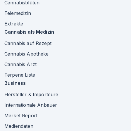
Cannabisblüten
Telemedizin
Extrakte
Cannabis als Medizin
Cannabis auf Rezept
Cannabis Apotheke
Cannabis Arzt
Terpene Liste
Business
Hersteller & Importeure
Internationale Anbauer
Market Report
Mediendaten