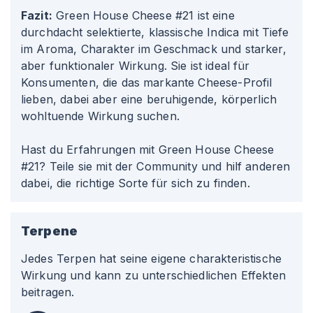
Fazit:
Green House Cheese #21 ist eine
durchdacht selektierte, klassische Indica mit Tiefe
im Aroma, Charakter im Geschmack und starker,
aber funktionaler Wirkung. Sie ist ideal für
Konsumenten, die das markante Cheese-Profil
lieben, dabei aber eine beruhigende, körperlich
wohltuende Wirkung suchen.
Hast du Erfahrungen mit Green House Cheese
#21? Teile sie mit der Community und hilf anderen
dabei, die richtige Sorte für sich zu finden.
Terpene
Jedes Terpen hat seine eigene charakteristische
Wirkung und kann zu unterschiedlichen Effekten
beitragen.