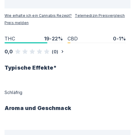
Wie erhalte ich ein Cannabis Rezept?
Telemedizin Preisvergleich
Preis melden
THC
19-22%
CBD
0-1%
0,0
(
0
)
Typische Effekte*
Schläfrig
Aroma und Geschmack