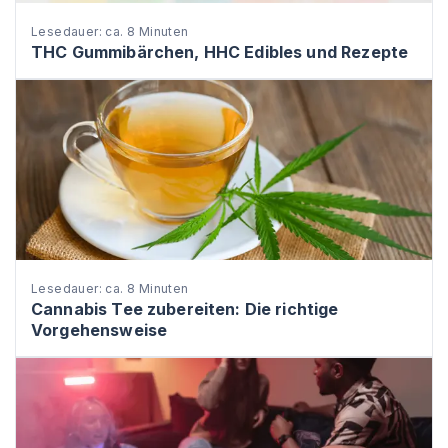
Lesedauer: ca. 8 Minuten
THC Gummibärchen, HHC Edibles und Rezepte
Lesedauer: ca. 8 Minuten
Cannabis Tee zubereiten: Die richtige
Vorgehensweise