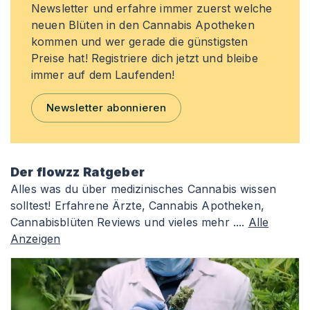
Newsletter und erfahre immer zuerst welche
neuen Blüten in den Cannabis Apotheken
kommen und wer gerade die günstigsten
Preise hat! Registriere dich jetzt und bleibe
immer auf dem Laufenden!
Newsletter abonnieren
Der flowzz Ratgeber
Alles was du über medizinisches Cannabis wissen
solltest! Erfahrene Ärzte, Cannabis Apotheken,
Cannabisblüten Reviews und vieles mehr ....
Alle
Anzeigen