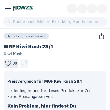
Hybrid • Indica dominant
MGF Kiwi Kush 28/1
Kiwi Kush
66
Preisvergleich für
MGF Kiwi Kush 28/1
Leider liegen uns für dieses Produkt zur Zeit
keine Preisangaben vor!
Kein Problem, hier findest Du