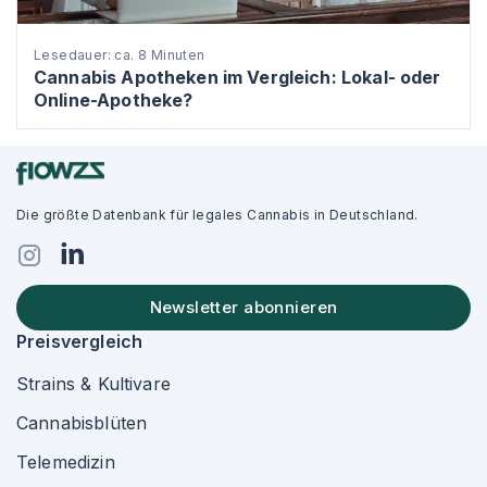
Lesedauer: ca. 8 Minuten
Cannabis Apotheken im Vergleich: Lokal- oder
Online-Apotheke?
Die größte Datenbank für legales Cannabis in Deutschland.
Newsletter abonnieren
Preisvergleich
Strains & Kultivare
Cannabisblüten
Telemedizin