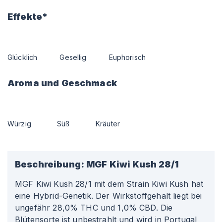
Effekte*
Glücklich
Gesellig
Euphorisch
Aroma und Geschmack
Würzig
Süß
Kräuter
Beschreibung:
MGF Kiwi Kush 28/1
MGF Kiwi Kush 28/1 mit dem Strain Kiwi Kush hat
eine Hybrid-Genetik. Der Wirkstoffgehalt liegt bei
ungefähr 28,0% THC und 1,0% CBD. Die
Blütensorte ist unbestrahlt und wird in Portugal