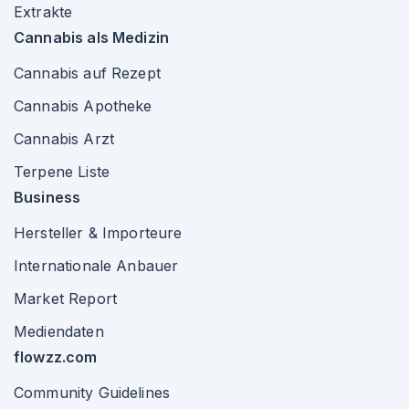
Extrakte
Cannabis als Medizin
Cannabis auf Rezept
Cannabis Apotheke
Cannabis Arzt
Terpene Liste
Business
Hersteller & Importeure
Internationale Anbauer
Market Report
Mediendaten
flowzz.com
Community Guidelines