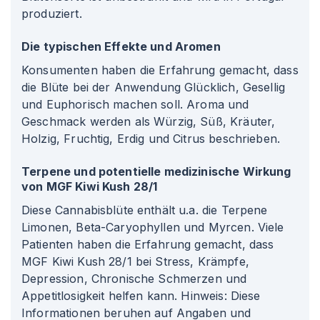
produziert.
Die typischen Effekte und Aromen
Konsumenten haben die Erfahrung gemacht, dass
die Blüte bei der Anwendung Glücklich, Gesellig
und Euphorisch machen soll. Aroma und
Geschmack werden als Würzig, Süß, Kräuter,
Holzig, Fruchtig, Erdig und Citrus beschrieben.
Terpene und potentielle medizinische Wirkung
von MGF Kiwi Kush 28/1
Diese Cannabisblüte enthält u.a. die Terpene
Limonen, Beta-Caryophyllen und Myrcen. Viele
Patienten haben die Erfahrung gemacht, dass
MGF Kiwi Kush 28/1 bei Stress, Krämpfe,
Depression, Chronische Schmerzen und
Appetitlosigkeit helfen kann. Hinweis: Diese
Informationen beruhen auf Angaben und