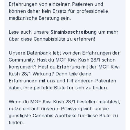
Erfahrungen von einzelnen Patienten und
können daher kein Ersatz für professionelle
medizinische Beratung sein.
Lese auch unsere
Strainbeschreibung
um mehr
über diese Cannabisblüte zu erfahren!
Unsere Datenbank lebt von den Erfahrungen der
Community. Hast du MGF Kiwi Kush 28/1 schon
konsumiert? Hast du Erfahrung mit der MGF Kiwi
Kush 28/1 Wirkung? Dann teile deine
Erfahrungen mit uns und hilf anderen Patienten
dabei, ihre perfekte Blüte für sich zu finden.
Wenn du MGF Kiwi Kush 28/1 bestellen möchtest,
nutze einfach unseren Preisvergleich um die
günstigste Cannabis Apotheke für diese Blüte zu
finden.