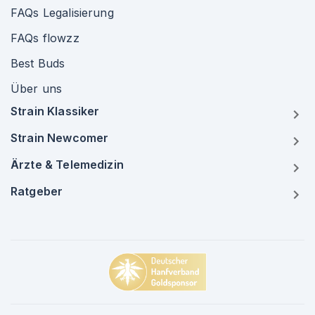
FAQs Legalisierung
FAQs flowzz
Best Buds
Über uns
Strain Klassiker
Strain Newcomer
Ärzte & Telemedizin
Ratgeber