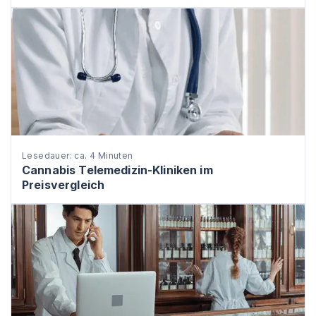
Lesedauer: ca. 4 Minuten
Cannabis Telemedizin-Kliniken im
Preisvergleich