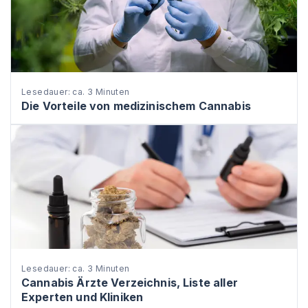
Lesedauer: ca. 3 Minuten
Die Vorteile von medizinischem Cannabis
Lesedauer: ca. 3 Minuten
Cannabis Ärzte Verzeichnis, Liste aller
Experten und Kliniken