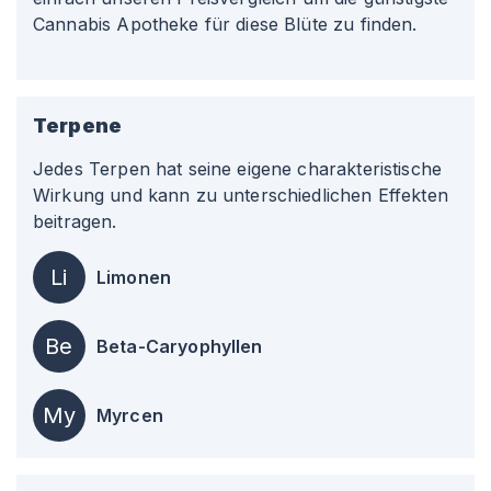
Cannabis Apotheke für diese Blüte zu finden.
Terpene
Jedes Terpen hat seine eigene charakteristische
Wirkung und kann zu unterschiedlichen Effekten
beitragen.
Li
Limonen
Be
Beta-Caryophyllen
My
Myrcen