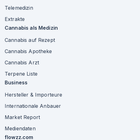
Telemedizin
Extrakte
Cannabis als Medizin
Cannabis auf Rezept
Cannabis Apotheke
Cannabis Arzt
Terpene Liste
Business
Hersteller & Importeure
Internationale Anbauer
Market Report
Mediendaten
flowzz.com