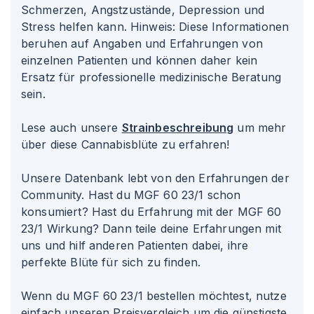
Schmerzen, Angstzustände, Depression und
Stress helfen kann. Hinweis: Diese Informationen
beruhen auf Angaben und Erfahrungen von
einzelnen Patienten und können daher kein
Ersatz für professionelle medizinische Beratung
sein.
Lese auch unsere
Strainbeschreibung
um mehr
über diese Cannabisblüte zu erfahren!
Unsere Datenbank lebt von den Erfahrungen der
Community. Hast du MGF 60 23/1 schon
konsumiert? Hast du Erfahrung mit der MGF 60
23/1 Wirkung? Dann teile deine Erfahrungen mit
uns und hilf anderen Patienten dabei, ihre
perfekte Blüte für sich zu finden.
Wenn du MGF 60 23/1 bestellen möchtest, nutze
einfach unseren Preisvergleich um die günstigste