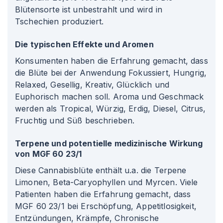
Blütensorte ist unbestrahlt und wird in
Tschechien produziert.
Die typischen Effekte und Aromen
Konsumenten haben die Erfahrung gemacht, dass
die Blüte bei der Anwendung Fokussiert, Hungrig,
Relaxed, Gesellig, Kreativ, Glücklich und
Euphorisch machen soll. Aroma und Geschmack
werden als Tropical, Würzig, Erdig, Diesel, Citrus,
Fruchtig und Süß beschrieben.
Terpene und potentielle medizinische Wirkung
von MGF 60 23/1
Diese Cannabisblüte enthält u.a. die Terpene
Limonen, Beta-Caryophyllen und Myrcen. Viele
Patienten haben die Erfahrung gemacht, dass
MGF 60 23/1 bei Erschöpfung, Appetitlosigkeit,
Entzündungen, Krämpfe, Chronische