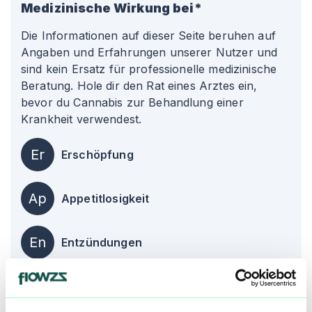
Medizinische Wirkung bei*
Die Informationen auf dieser Seite beruhen auf
Angaben und Erfahrungen unserer Nutzer und
sind kein Ersatz für professionelle medizinische
Beratung. Hole dir den Rat eines Arztes ein,
bevor du Cannabis zur Behandlung einer
Krankheit verwendest.
Er
Erschöpfung
Ap
Appetitlosigkeit
En
Entzündungen
alle einblenden