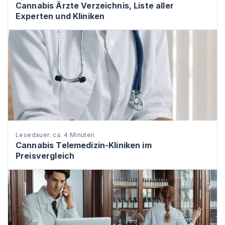
Cannabis Ärzte Verzeichnis, Liste aller
Experten und Kliniken
Lesedauer: ca. 4 Minuten
Cannabis Telemedizin-Kliniken im
Preisvergleich