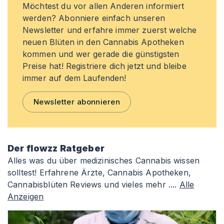
Möchtest du vor allen Anderen informiert
werden? Abonniere einfach unseren
Newsletter und erfahre immer zuerst welche
neuen Blüten in den Cannabis Apotheken
kommen und wer gerade die günstigsten
Preise hat! Registriere dich jetzt und bleibe
immer auf dem Laufenden!
Newsletter abonnieren
Der flowzz Ratgeber
Alles was du über medizinisches Cannabis wissen
solltest! Erfahrene Ärzte, Cannabis Apotheken,
Cannabisblüten Reviews und vieles mehr ....
Alle
Anzeigen