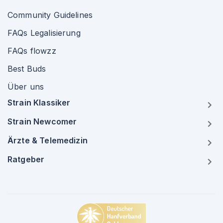
Community Guidelines
FAQs Legalisierung
FAQs flowzz
Best Buds
Über uns
Strain Klassiker
Strain Newcomer
Ärzte & Telemedizin
Ratgeber