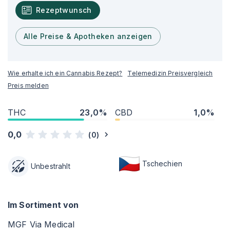
Rezeptwunsch
Alle Preise & Apotheken anzeigen
Wie erhalte ich ein Cannabis Rezept?
Telemedizin Preisvergleich
Preis melden
THC
23,0%
CBD
1,0%
0,0
(
0
)
Tschechien
Unbestrahlt
Im Sortiment von
MGF Via Medical