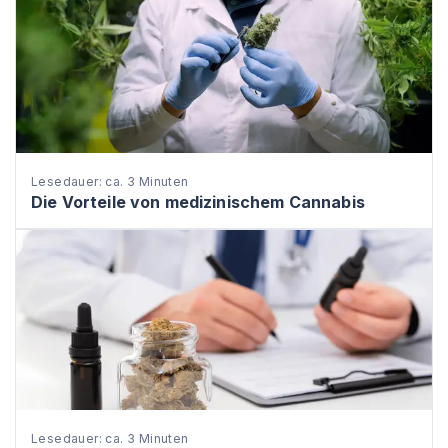
Lesedauer: ca. 3 Minuten
Die Vorteile von medizinischem Cannabis
Lesedauer: ca. 3 Minuten