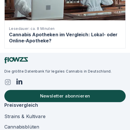
Lesedauer: ca. 8 Minuten
Cannabis Apotheken im Vergleich: Lokal- oder
Online-Apotheke?
Die größte Datenbank für legales Cannabis in Deutschland.
Newsletter abonnieren
Preisvergleich
Strains & Kultivare
Cannabisblüten