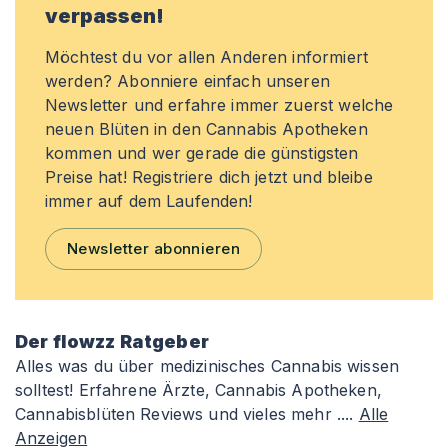
verpassen!
Möchtest du vor allen Anderen informiert
werden? Abonniere einfach unseren
Newsletter und erfahre immer zuerst welche
neuen Blüten in den Cannabis Apotheken
kommen und wer gerade die günstigsten
Preise hat! Registriere dich jetzt und bleibe
immer auf dem Laufenden!
Newsletter abonnieren
Der flowzz Ratgeber
Alles was du über medizinisches Cannabis wissen
solltest! Erfahrene Ärzte, Cannabis Apotheken,
Cannabisblüten Reviews und vieles mehr ....
Alle
Anzeigen