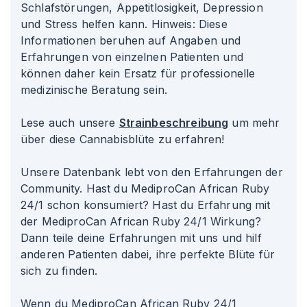
Schlafstörungen, Appetitlosigkeit, Depression
und Stress helfen kann. Hinweis: Diese
Informationen beruhen auf Angaben und
Erfahrungen von einzelnen Patienten und
können daher kein Ersatz für professionelle
medizinische Beratung sein.
Lese auch unsere
Strainbeschreibung
um mehr
über diese Cannabisblüte zu erfahren!
Unsere Datenbank lebt von den Erfahrungen der
Community. Hast du MediproCan African Ruby
24/1 schon konsumiert? Hast du Erfahrung mit
der MediproCan African Ruby 24/1 Wirkung?
Dann teile deine Erfahrungen mit uns und hilf
anderen Patienten dabei, ihre perfekte Blüte für
sich zu finden.
Wenn du MediproCan African Ruby 24/1