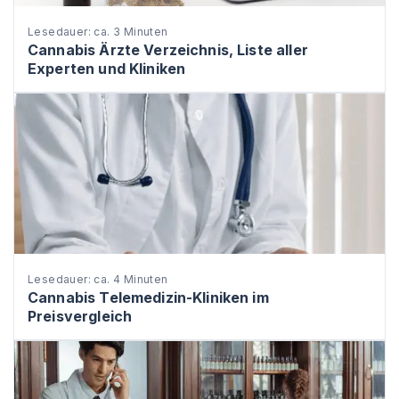
Lesedauer: ca. 3 Minuten
Cannabis Ärzte Verzeichnis, Liste aller
Experten und Kliniken
Lesedauer: ca. 4 Minuten
Cannabis Telemedizin-Kliniken im
Preisvergleich