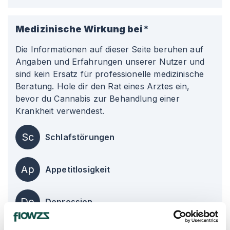
Medizinische Wirkung bei*
Die Informationen auf dieser Seite beruhen auf
Angaben und Erfahrungen unserer Nutzer und
sind kein Ersatz für professionelle medizinische
Beratung. Hole dir den Rat eines Arztes ein,
bevor du Cannabis zur Behandlung einer
Krankheit verwendest.
Sc
Schlafstörungen
Ap
Appetitlosigkeit
De
Depression