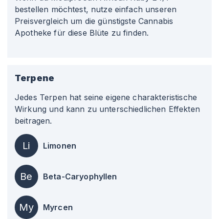
bestellen möchtest, nutze einfach unseren
Preisvergleich um die günstigste Cannabis
Apotheke für diese Blüte zu finden.
Terpene
Jedes Terpen hat seine eigene charakteristische
Wirkung und kann zu unterschiedlichen Effekten
beitragen.
Li
Limonen
Be
Beta-Caryophyllen
My
Myrcen