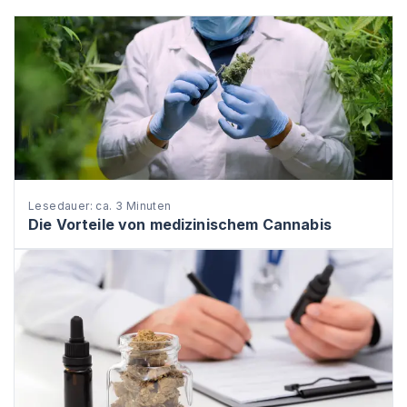
Lesedauer: ca. 3 Minuten
Die Vorteile von medizinischem Cannabis