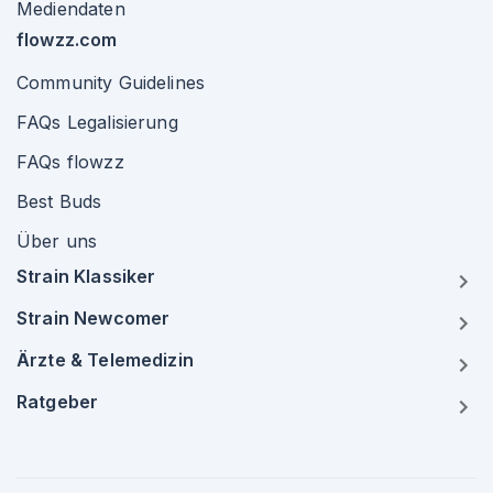
Mediendaten
flowzz.com
Community Guidelines
FAQs Legalisierung
FAQs flowzz
Best Buds
Über uns
Strain Klassiker
Strain Newcomer
Ärzte & Telemedizin
Ratgeber