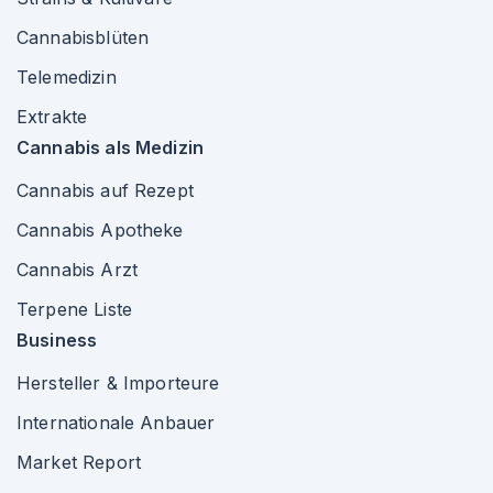
Cannabisblüten
Telemedizin
Extrakte
Cannabis als Medizin
Cannabis auf Rezept
Cannabis Apotheke
Cannabis Arzt
Terpene Liste
Business
Hersteller & Importeure
Internationale Anbauer
Market Report