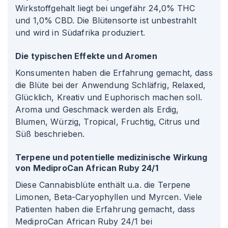
Wirkstoffgehalt liegt bei ungefähr 24,0% THC
und 1,0% CBD. Die Blütensorte ist unbestrahlt
und wird in Südafrika produziert.
Die typischen Effekte und Aromen
Konsumenten haben die Erfahrung gemacht, dass
die Blüte bei der Anwendung Schläfrig, Relaxed,
Glücklich, Kreativ und Euphorisch machen soll.
Aroma und Geschmack werden als Erdig,
Blumen, Würzig, Tropical, Fruchtig, Citrus und
Süß beschrieben.
Terpene und potentielle medizinische Wirkung
von MediproCan African Ruby 24/1
Diese Cannabisblüte enthält u.a. die Terpene
Limonen, Beta-Caryophyllen und Myrcen. Viele
Patienten haben die Erfahrung gemacht, dass
MediproCan African Ruby 24/1 bei