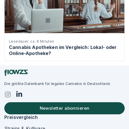
Lesedauer: ca. 8 Minuten
Cannabis Apotheken im Vergleich: Lokal- oder
Online-Apotheke?
Die größte Datenbank für legales Cannabis in Deutschland.
Newsletter abonnieren
Preisvergleich
Strains & Kultivare