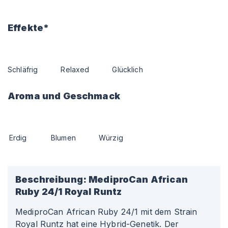
Effekte*
Schläfrig
Relaxed
Glücklich
Aroma und Geschmack
Erdig
Blumen
Würzig
Beschreibung:
MediproCan African
Ruby 24/1 Royal Runtz
MediproCan African Ruby 24/1 mit dem Strain
Royal Runtz hat eine Hybrid-Genetik. Der