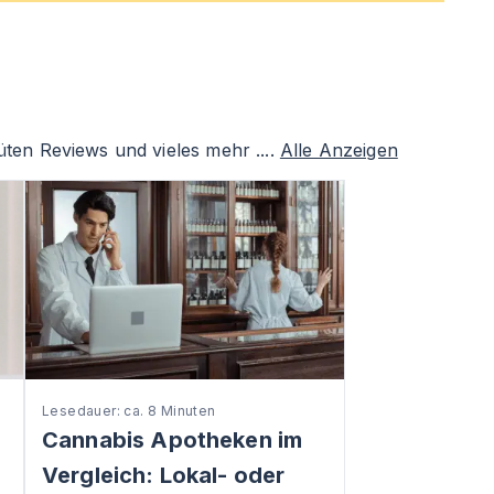
ten Reviews und vieles mehr ....
Alle Anzeigen
Lesedauer: ca. 8 Minuten
Cannabis Apotheken im
Vergleich: Lokal- oder