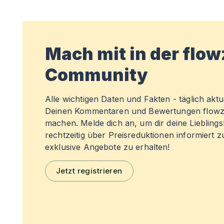
Mach mit in der flo
Community
Alle wichtigen Daten und Fakten - täglich aktual
Deinen Kommentaren und Bewertungen flowz
machen. Melde dich an, um dir deine Liebling
rechtzeitig über Preisreduktionen informiert 
exklusive Angebote zu erhalten!
Jetzt registrieren