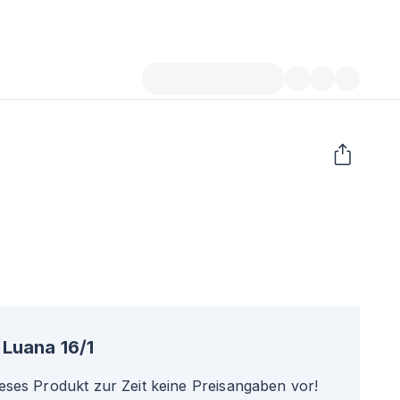
Luana 16/1
ieses Produkt zur Zeit keine Preisangaben vor!