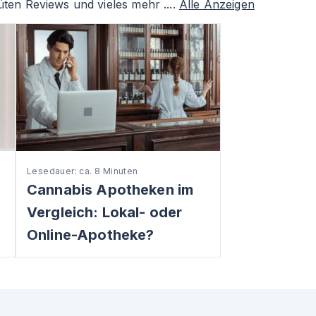
ten Reviews und vieles mehr ....
Alle Anzeigen
Lesedauer: ca. 8 Minuten
Cannabis Apotheken im
Vergleich: Lokal- oder
Online-Apotheke?