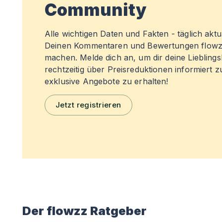
Community
Alle wichtigen Daten und Fakten - täglich aktual
Deinen Kommentaren und Bewertungen flowz
machen. Melde dich an, um dir deine Liebling
rechtzeitig über Preisreduktionen informiert 
exklusive Angebote zu erhalten!
Jetzt registrieren
Der flowzz Ratgeber