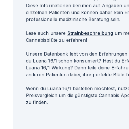
Diese Informationen beruhen auf Angaben u
einzelnen Patienten und können daher kein Er
professionelle medizinische Beratung sein.
Lese auch unsere
Strainbeschreibung
um meh
Cannabisblüte zu erfahren!
Unsere Datenbank lebt von den Erfahrungen 
du Luana 16/1 schon konsumiert? Hast du Erf
Luana 16/1 Wirkung? Dann teile deine Erfahru
anderen Patienten dabei, ihre perfekte Blüte f
Wenn du Luana 16/1 bestellen möchtest, nutz
Preisvergleich um die günstigste Cannabis Apo
zu finden.