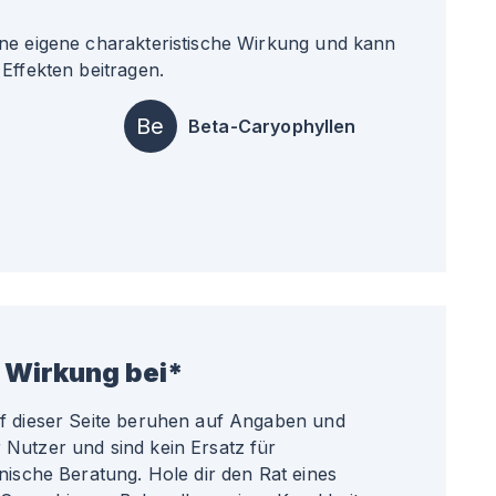
ne eigene charakteristische Wirkung und kann
Effekten beitragen.
Be
Beta-Caryophyllen
 Wirkung bei*
uf dieser Seite beruhen auf Angaben und
Nutzer und sind kein Ersatz für
nische Beratung. Hole dir den Rat eines