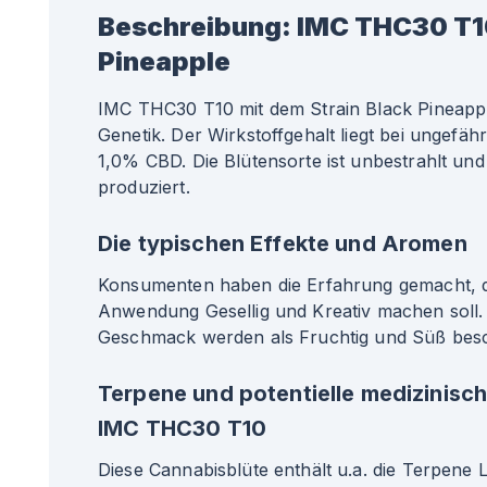
Beschreibung:
IMC THC30 T1
Pineapple
IMC THC30 T10 mit dem Strain Black Pineappl
Genetik. Der Wirkstoffgehalt liegt bei ungef
1,0% CBD. Die Blütensorte ist unbestrahlt und
produziert.
Die typischen Effekte und Aromen
Konsumenten haben die Erfahrung gemacht, da
Anwendung Gesellig und Kreativ machen soll
Geschmack werden als Fruchtig und Süß besc
Terpene und potentielle medizinisc
IMC THC30 T10
Diese Cannabisblüte enthält u.a. die Terpene 