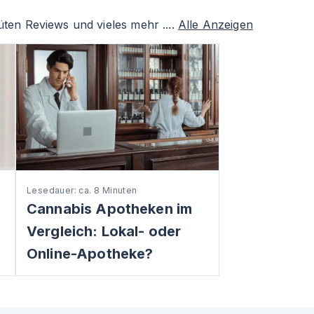
ten Reviews und vieles mehr ....
Alle Anzeigen
Lesedauer: ca. 8 Minuten
Cannabis Apotheken im
Vergleich: Lokal- oder
Online-Apotheke?