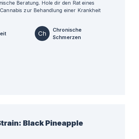
nische Beratung. Hole dir den Rat eines
 Cannabis zur Behandlung einer Krankheit
Chronische
Ch
eit
Schmerzen
train:
Black Pineapple