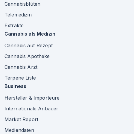
Cannabisblüten
Telemedizin
Extrakte
Cannabis als Medizin
Cannabis auf Rezept
Cannabis Apotheke
Cannabis Arzt
Terpene Liste
Business
Hersteller & Importeure
Internationale Anbauer
Market Report
Mediendaten