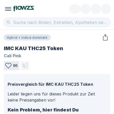
Hybrid • Indica dominant
IMC KAU THC25 Token
Cali Pink
86
Preisvergleich für
IMC KAU THC25 Token
Leider liegen uns für dieses Produkt zur Zeit
keine Preisangaben vor!
Kein Problem, hier findest Du