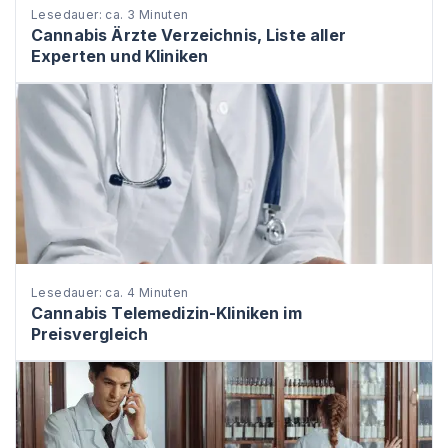
Lesedauer: ca. 3 Minuten
Cannabis Ärzte Verzeichnis, Liste aller
Experten und Kliniken
Lesedauer: ca. 4 Minuten
Cannabis Telemedizin-Kliniken im
Preisvergleich