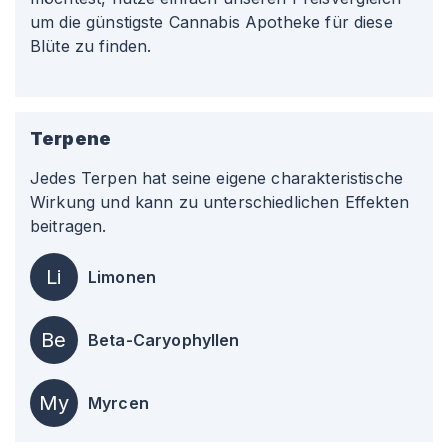
um die günstigste Cannabis Apotheke für diese
Blüte zu finden.
Terpene
Jedes Terpen hat seine eigene charakteristische
Wirkung und kann zu unterschiedlichen Effekten
beitragen.
Li
Limonen
Be
Beta-Caryophyllen
My
Myrcen