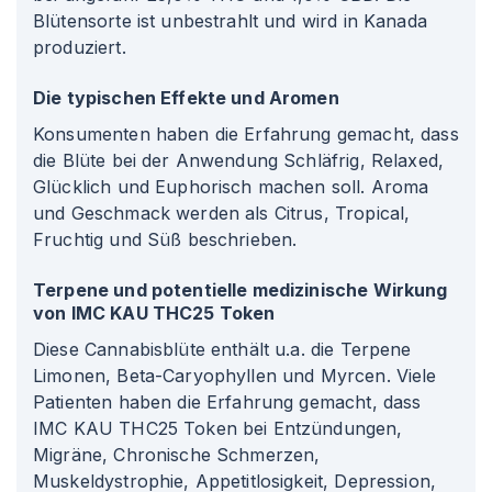
Blütensorte ist unbestrahlt und wird in Kanada
produziert.
Die typischen Effekte und Aromen
Konsumenten haben die Erfahrung gemacht, dass
die Blüte bei der Anwendung Schläfrig, Relaxed,
Glücklich und Euphorisch machen soll. Aroma
und Geschmack werden als Citrus, Tropical,
Fruchtig und Süß beschrieben.
Terpene und potentielle medizinische Wirkung
von IMC KAU THC25 Token
Diese Cannabisblüte enthält u.a. die Terpene
Limonen, Beta-Caryophyllen und Myrcen. Viele
Patienten haben die Erfahrung gemacht, dass
IMC KAU THC25 Token bei Entzündungen,
Migräne, Chronische Schmerzen,
Muskeldystrophie, Appetitlosigkeit, Depression,