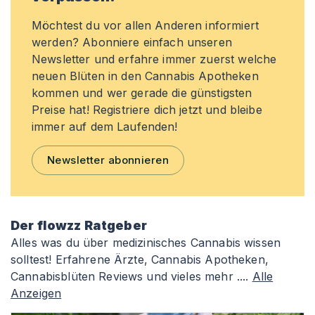
Möchtest du vor allen Anderen informiert
werden? Abonniere einfach unseren
Newsletter und erfahre immer zuerst welche
neuen Blüten in den Cannabis Apotheken
kommen und wer gerade die günstigsten
Preise hat! Registriere dich jetzt und bleibe
immer auf dem Laufenden!
Newsletter abonnieren
Der flowzz Ratgeber
Alles was du über medizinisches Cannabis wissen
solltest! Erfahrene Ärzte, Cannabis Apotheken,
Cannabisblüten Reviews und vieles mehr ....
Alle
Anzeigen