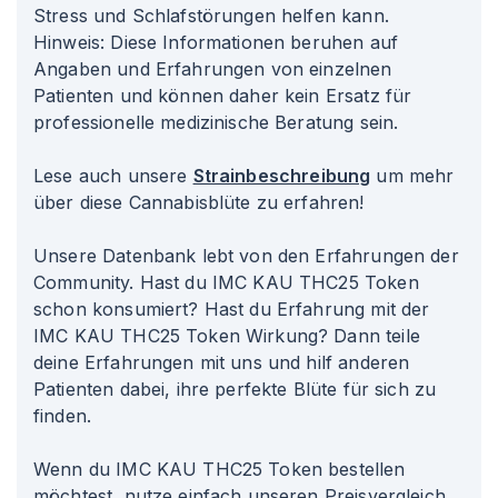
Stress und Schlafstörungen helfen kann.
Hinweis: Diese Informationen beruhen auf
Angaben und Erfahrungen von einzelnen
Patienten und können daher kein Ersatz für
professionelle medizinische Beratung sein.
Lese auch unsere
Strainbeschreibung
um mehr
über diese Cannabisblüte zu erfahren!
Unsere Datenbank lebt von den Erfahrungen der
Community. Hast du IMC KAU THC25 Token
schon konsumiert? Hast du Erfahrung mit der
IMC KAU THC25 Token Wirkung? Dann teile
deine Erfahrungen mit uns und hilf anderen
Patienten dabei, ihre perfekte Blüte für sich zu
finden.
Wenn du IMC KAU THC25 Token bestellen
möchtest, nutze einfach unseren Preisvergleich