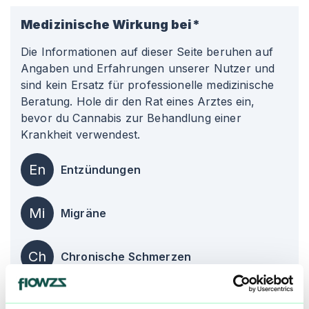
Medizinische Wirkung bei*
Die Informationen auf dieser Seite beruhen auf
Angaben und Erfahrungen unserer Nutzer und
sind kein Ersatz für professionelle medizinische
Beratung. Hole dir den Rat eines Arztes ein,
bevor du Cannabis zur Behandlung einer
Krankheit verwendest.
En
Entzündungen
Mi
Migräne
Ch
Chronische Schmerzen
alle einblenden