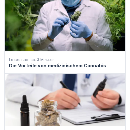
Lesedauer: ca. 3 Minuten
Die Vorteile von medizinischem Cannabis