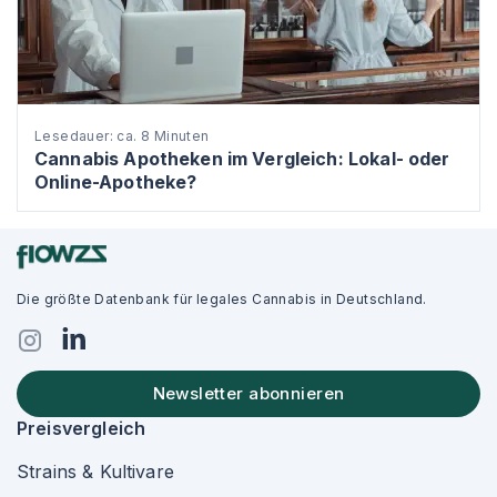
Lesedauer: ca. 8 Minuten
Cannabis Apotheken im Vergleich: Lokal- oder
Online-Apotheke?
Die größte Datenbank für legales Cannabis in Deutschland.
Newsletter abonnieren
Preisvergleich
Strains & Kultivare