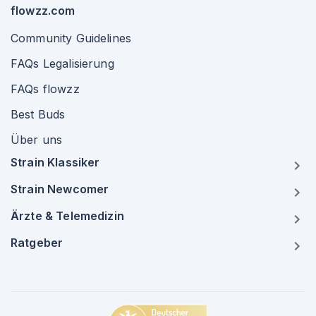
flowzz.com
Community Guidelines
FAQs Legalisierung
FAQs flowzz
Best Buds
Über uns
Strain Klassiker
Strain Newcomer
Ärzte & Telemedizin
Ratgeber