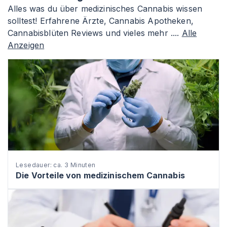
Alles was du über medizinisches Cannabis wissen
solltest! Erfahrene Ärzte, Cannabis Apotheken,
Cannabisblüten Reviews und vieles mehr ....
Alle
Anzeigen
Lesedauer: ca. 3 Minuten
Die Vorteile von medizinischem Cannabis