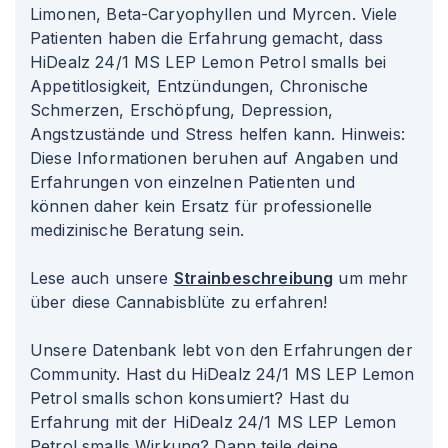
Limonen, Beta-Caryophyllen und Myrcen. Viele
Patienten haben die Erfahrung gemacht, dass
HiDealz 24/1 MS LEP Lemon Petrol smalls bei
Appetitlosigkeit, Entzündungen, Chronische
Schmerzen, Erschöpfung, Depression,
Angstzustände und Stress helfen kann. Hinweis:
Diese Informationen beruhen auf Angaben und
Erfahrungen von einzelnen Patienten und
können daher kein Ersatz für professionelle
medizinische Beratung sein.
Lese auch unsere
Strainbeschreibung
um mehr
über diese Cannabisblüte zu erfahren!
Unsere Datenbank lebt von den Erfahrungen der
Community. Hast du HiDealz 24/1 MS LEP Lemon
Petrol smalls schon konsumiert? Hast du
Erfahrung mit der HiDealz 24/1 MS LEP Lemon
Petrol smalls Wirkung? Dann teile deine