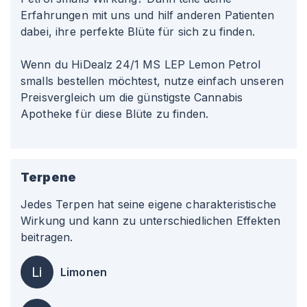
Erfahrungen mit uns und hilf anderen Patienten
dabei, ihre perfekte Blüte für sich zu finden.
Wenn du HiDealz 24/1 MS LEP Lemon Petrol
smalls bestellen möchtest, nutze einfach unseren
Preisvergleich um die günstigste Cannabis
Apotheke für diese Blüte zu finden.
Terpene
Jedes Terpen hat seine eigene charakteristische
Wirkung und kann zu unterschiedlichen Effekten
beitragen.
Li
Limonen