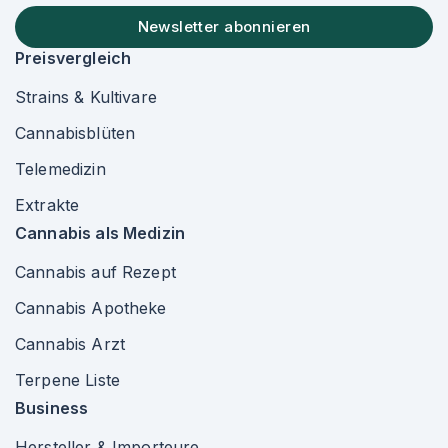
Newsletter abonnieren
Preisvergleich
Strains & Kultivare
Cannabisblüten
Telemedizin
Extrakte
Cannabis als Medizin
Cannabis auf Rezept
Cannabis Apotheke
Cannabis Arzt
Terpene Liste
Business
Hersteller & Importeure