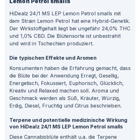
Lemon Petrol smalls
HiDealz 24/1 MS LEP Lemon Petrol smalls mit
dem Strain Lemon Petrol hat eine Hybrid-Genetik.
Der Wirkstoffgehalt liegt bei ungefähr 24,0% THC
und 1,0% CBD. Die Blütensorte ist unbestrahlt
und wird in Tschechien produziert.
Die typischen Effekte und Aromen
Konsumenten haben die Erfahrung gemacht, dass
die Blüte bei der Anwendung Erregt, Gesellig,
Energetisch, Fokussiert, Euphorisch, Glücklich,
Kreativ und Relaxed machen soll. Aroma und
Geschmack werden als Süß, Kräuter, Würzig,
Erdig, Diesel, Fruchtig und Citrus beschrieben.
Terpene und potentielle medizinische Wirkung
von HiDealz 24/1 MS LEP Lemon Petrol smalls
Diese Cannabisblüte enthält u.a. die Terpene