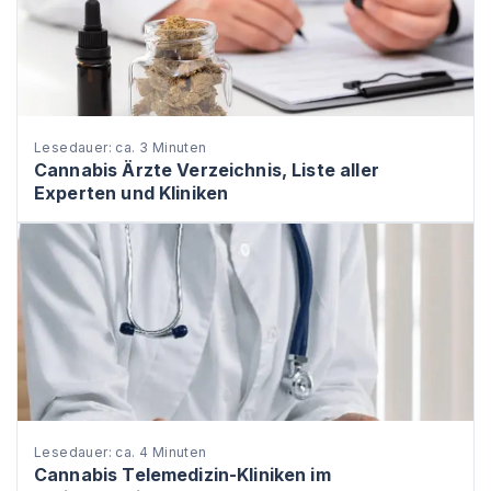
Lesedauer: ca. 3 Minuten
Cannabis Ärzte Verzeichnis, Liste aller
Experten und Kliniken
Lesedauer: ca. 4 Minuten
Cannabis Telemedizin-Kliniken im