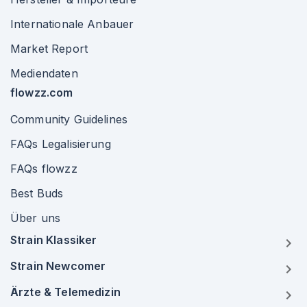
Internationale Anbauer
Market Report
Mediendaten
flowzz.com
Community Guidelines
FAQs Legalisierung
FAQs flowzz
Best Buds
Über uns
Strain Klassiker
Strain Newcomer
Ärzte & Telemedizin