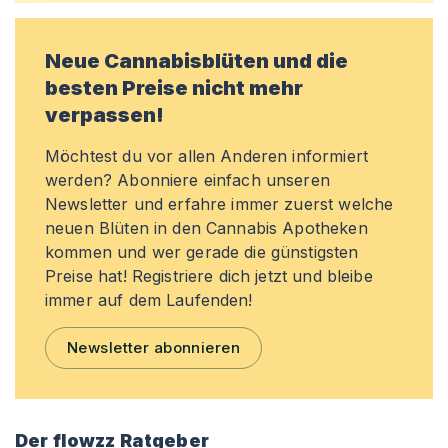
Neue Cannabisblüten und die
besten Preise nicht mehr
verpassen!
Möchtest du vor allen Anderen informiert
werden? Abonniere einfach unseren
Newsletter und erfahre immer zuerst welche
neuen Blüten in den Cannabis Apotheken
kommen und wer gerade die günstigsten
Preise hat! Registriere dich jetzt und bleibe
immer auf dem Laufenden!
Newsletter abonnieren
Der flowzz Ratgeber