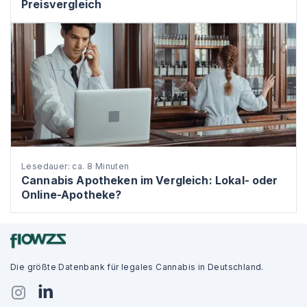
Preisvergleich
Lesedauer: ca. 8 Minuten
Cannabis Apotheken im Vergleich: Lokal- oder
Online-Apotheke?
Die größte Datenbank für legales Cannabis in Deutschland.