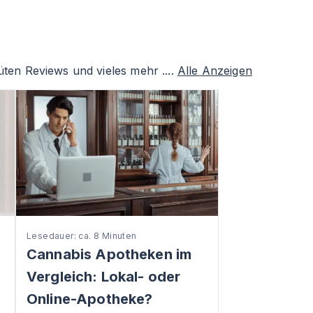
ten Reviews und vieles mehr ....
Alle Anzeigen
Lesedauer: ca. 8 Minuten
Cannabis Apotheken im
Vergleich: Lokal- oder
Online-Apotheke?