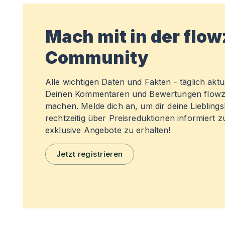
Mach mit in der flo
Community
Alle wichtigen Daten und Fakten - täglich aktual
Deinen Kommentaren und Bewertungen flowz
machen. Melde dich an, um dir deine Liebling
rechtzeitig über Preisreduktionen informiert 
exklusive Angebote zu erhalten!
Jetzt registrieren