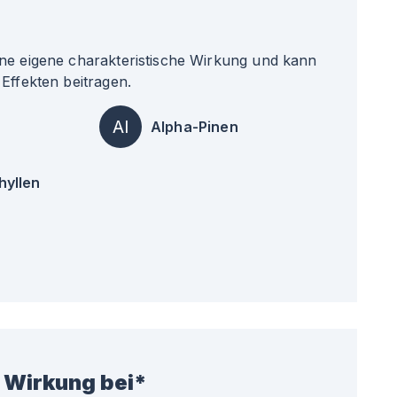
ne eigene charakteristische Wirkung und kann
Effekten beitragen.
Al
Alpha-Pinen
hyllen
 Wirkung bei*