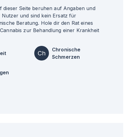
uf dieser Seite beruhen auf Angaben und
Nutzer und sind kein Ersatz für
nische Beratung. Hole dir den Rat eines
 Cannabis zur Behandlung einer Krankheit
Chronische
Ch
eit
Schmerzen
ngen