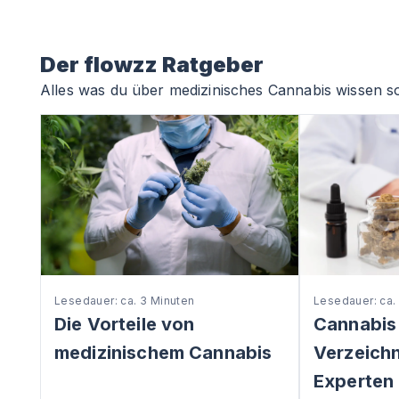
Der flowzz Ratgeber
Alles was du über medizinisches Cannabis wissen so
Lesedauer: ca. 3 Minuten
Lesedauer: ca.
Die Vorteile von
Cannabis
medizinischem Cannabis
Verzeichni
Experten 