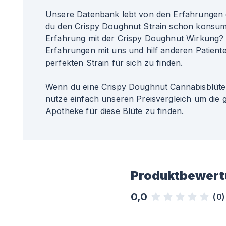
Unsere Datenbank lebt von den Erfahrungen 
du den Crispy Doughnut Strain schon konsum
Erfahrung mit der Crispy Doughnut Wirkung? 
Erfahrungen mit uns und hilf anderen Patiente
perfekten Strain für sich zu finden.
Wenn du eine Crispy Doughnut Cannabisblüte 
nutze einfach unseren Preisvergleich um die 
Apotheke für diese Blüte zu finden.
Produktbewert
0,0
(
0
)