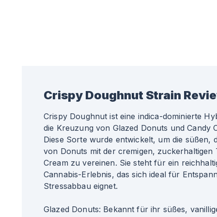
Crispy Doughnut
Strain Revi
Crispy Doughnut ist eine indica-dominierte Hyb
die Kreuzung von Glazed Donuts und Candy C
Diese Sorte wurde entwickelt, um die süßen
von Donuts mit der cremigen, zuckerhaltigen
Cream zu vereinen. Sie steht für ein reichhalti
Cannabis-Erlebnis, das sich ideal für Entspa
Stressabbau eignet.
Glazed Donuts: Bekannt für ihr süßes, vanilli