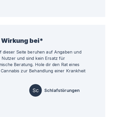
 Wirkung bei*
uf dieser Seite beruhen auf Angaben und
Nutzer und sind kein Ersatz für
nische Beratung. Hole dir den Rat eines
 Cannabis zur Behandlung einer Krankheit
Sc
Schlafstörungen