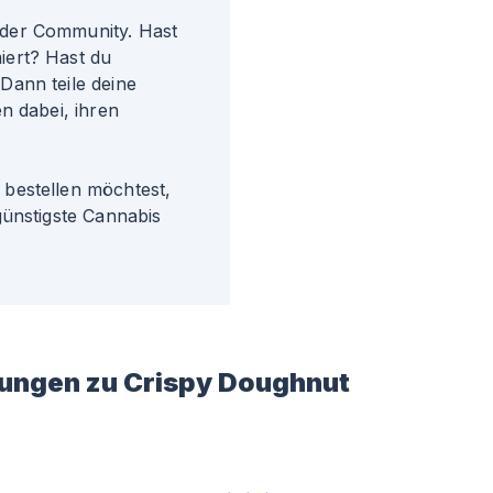
der Community. Hast
iert? Hast du
Dann teile deine
n dabei, ihren
bestellen möchtest,
günstigste Cannabis
ungen zu
Crispy Doughnut