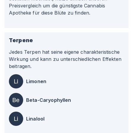
Preisvergleich um die günstigste Cannabis
Apotheke für diese Blüte zu finden.
Terpene
Jedes Terpen hat seine eigene charakteristische
Wirkung und kann zu unterschiedlichen Effekten
beitragen.
Li
Limonen
Be
Beta-Caryophyllen
Li
Linalool