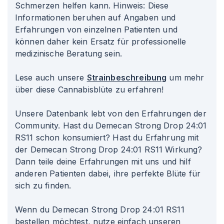
Schmerzen helfen kann. Hinweis: Diese
Informationen beruhen auf Angaben und
Erfahrungen von einzelnen Patienten und
können daher kein Ersatz für professionelle
medizinische Beratung sein.
Lese auch unsere
Strainbeschreibung
um mehr
über diese Cannabisblüte zu erfahren!
Unsere Datenbank lebt von den Erfahrungen der
Community. Hast du Demecan Strong Drop 24
:01
RS11 schon konsumiert? Hast du Erfahrung mit
der Demecan Strong Drop 24
:01
RS11 Wirkung?
Dann teile deine Erfahrungen mit uns und hilf
anderen Patienten dabei, ihre perfekte Blüte für
sich zu finden.
Wenn du Demecan Strong Drop 24
:01
RS11
bestellen möchtest, nutze einfach unseren