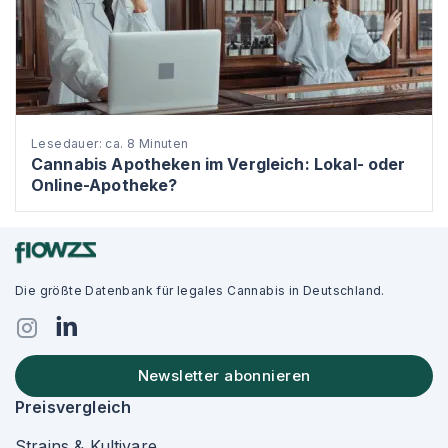
Lesedauer: ca. 8 Minuten
Cannabis Apotheken im Vergleich: Lokal- oder
Online-Apotheke?
Die größte Datenbank für legales Cannabis in Deutschland.
Newsletter abonnieren
Preisvergleich
Strains & Kultivare