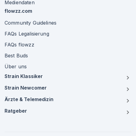
Mediendaten
flowzz.com
Community Guidelines
FAQs Legalisierung
FAQs flowzz
Best Buds
Über uns
Strain Klassiker
Strain Newcomer
Ärzte & Telemedizin
Ratgeber