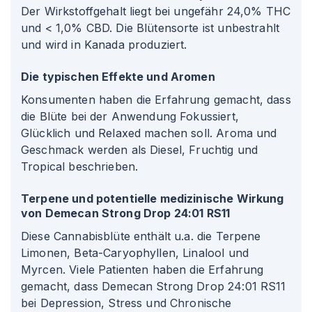
Der Wirkstoffgehalt liegt bei ungefähr 24,0% THC
und < 1,0% CBD. Die Blütensorte ist unbestrahlt
und wird in Kanada produziert.
Die typischen Effekte und Aromen
Konsumenten haben die Erfahrung gemacht, dass
die Blüte bei der Anwendung Fokussiert,
Glücklich und Relaxed machen soll. Aroma und
Geschmack werden als Diesel, Fruchtig und
Tropical beschrieben.
Terpene und potentielle medizinische Wirkung
von Demecan Strong Drop 24
:01
RS11
Diese Cannabisblüte enthält u.a. die Terpene
Limonen, Beta-Caryophyllen, Linalool und
Myrcen. Viele Patienten haben die Erfahrung
gemacht, dass Demecan Strong Drop 24
:01
RS11
bei Depression, Stress und Chronische