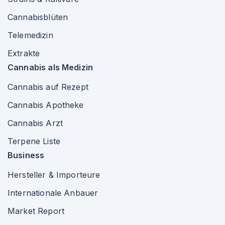
Cannabisblüten
Telemedizin
Extrakte
Cannabis als Medizin
Cannabis auf Rezept
Cannabis Apotheke
Cannabis Arzt
Terpene Liste
Business
Hersteller & Importeure
Internationale Anbauer
Market Report