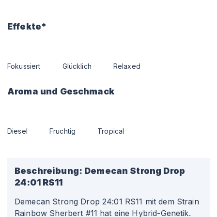
Effekte*
Fokussiert
Glücklich
Relaxed
Aroma und Geschmack
Diesel
Fruchtig
Tropical
Beschreibung:
Demecan Strong Drop
24:01 RS11
Demecan Strong Drop 24
:01
RS11 mit dem Strain
Rainbow Sherbert #11 hat eine Hybrid-Genetik.