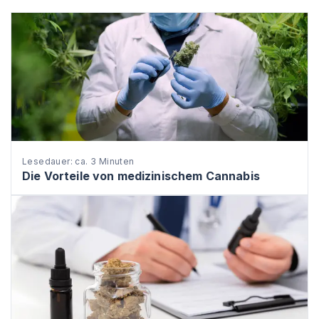
Lesedauer: ca. 3 Minuten
Die Vorteile von medizinischem Cannabis