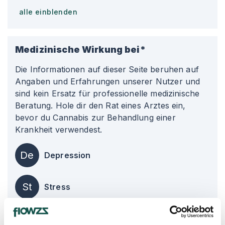
alle einblenden
Medizinische Wirkung bei*
Die Informationen auf dieser Seite beruhen auf
Angaben und Erfahrungen unserer Nutzer und
sind kein Ersatz für professionelle medizinische
Beratung. Hole dir den Rat eines Arztes ein,
bevor du Cannabis zur Behandlung einer
Krankheit verwendest.
De
Depression
St
Stress
Ch
Chronische Schmerzen