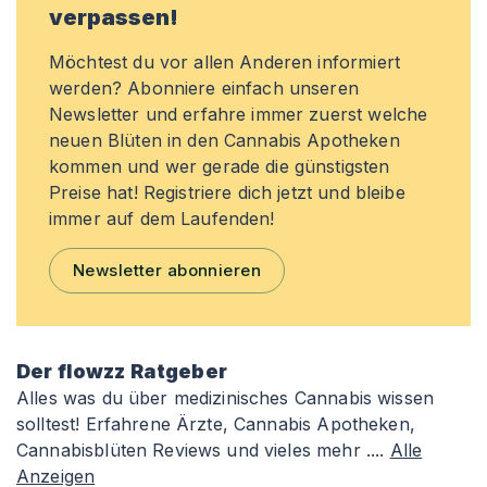
verpassen!
Möchtest du vor allen Anderen informiert
werden? Abonniere einfach unseren
Newsletter und erfahre immer zuerst welche
neuen Blüten in den Cannabis Apotheken
kommen und wer gerade die günstigsten
Preise hat! Registriere dich jetzt und bleibe
immer auf dem Laufenden!
Newsletter abonnieren
Der flowzz Ratgeber
Alles was du über medizinisches Cannabis wissen
solltest! Erfahrene Ärzte, Cannabis Apotheken,
Cannabisblüten Reviews und vieles mehr ....
Alle
Anzeigen