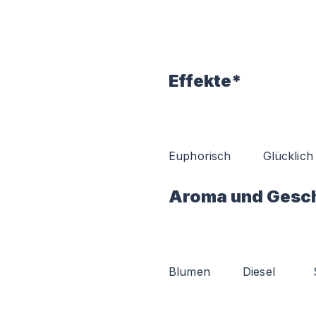
Effekte*
Euphorisch
Glücklich
Aroma und Gesc
Blumen
Diesel