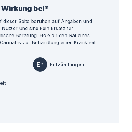
 Wirkung bei*
uf dieser Seite beruhen auf Angaben und
Nutzer und sind kein Ersatz für
nische Beratung. Hole dir den Rat eines
 Cannabis zur Behandlung einer Krankheit
En
Entzündungen
eit