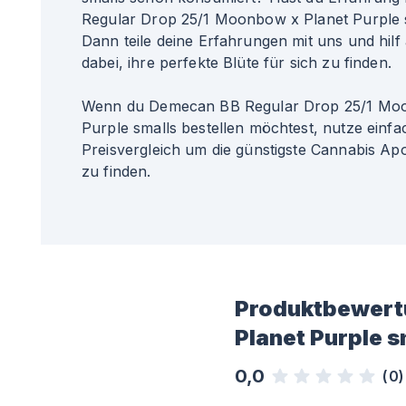
Regular Drop 25/1 Moonbow x Planet Purple 
Dann teile deine Erfahrungen mit uns und hilf
dabei, ihre perfekte Blüte für sich zu finden.
Wenn du Demecan BB Regular Drop 25/1 Moo
Purple smalls bestellen möchtest, nutze einf
Preisvergleich um die günstigste Cannabis Apo
zu finden.
Produktbewert
Planet Purple s
0,0
(
0
)