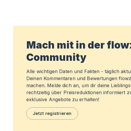
Mach mit in der flo
Community
Alle wichtigen Daten und Fakten - täglich aktual
Deinen Kommentaren und Bewertungen flowz
machen. Melde dich an, um dir deine Liebling
rechtzeitig über Preisreduktionen informiert 
exklusive Angebote zu erhalten!
Jetzt registrieren