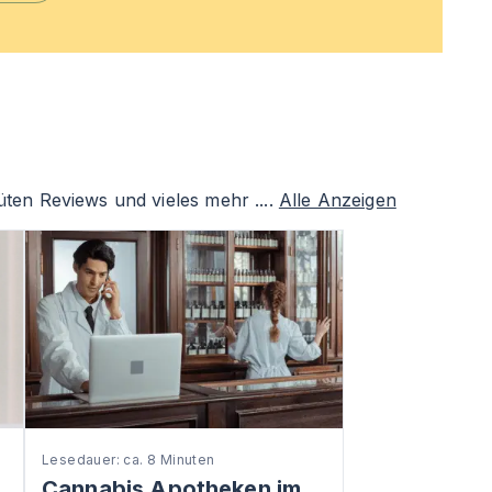
ten Reviews und vieles mehr ....
Alle Anzeigen
Lesedauer: ca. 8 Minuten
Cannabis Apotheken im