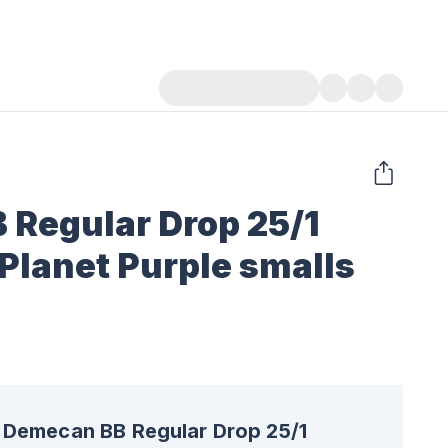
Regular Drop 25/1
lanet Purple smalls
Demecan BB Regular Drop 25/1