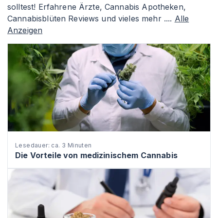
solltest! Erfahrene Ärzte, Cannabis Apotheken,
Cannabisblüten Reviews und vieles mehr ....
Alle
Anzeigen
Lesedauer: ca. 3 Minuten
Die Vorteile von medizinischem Cannabis