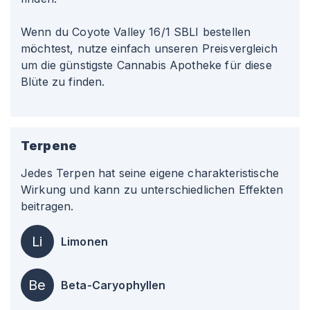
Wenn du Coyote Valley 16/1 SBLI bestellen
möchtest, nutze einfach unseren Preisvergleich
um die günstigste Cannabis Apotheke für diese
Blüte zu finden.
Terpene
Jedes Terpen hat seine eigene charakteristische
Wirkung und kann zu unterschiedlichen Effekten
beitragen.
Li
Limonen
Be
Beta-Caryophyllen