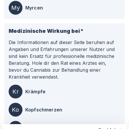
My
Myrcen
Medizinische Wirkung bei*
Die Informationen auf dieser Seite beruhen auf
Angaben und Erfahrungen unserer Nutzer und
sind kein Ersatz für professionelle medizinische
Beratung. Hole dir den Rat eines Arztes ein,
bevor du Cannabis zur Behandlung einer
Krankheit verwendest.
Kr
Krämpfe
Ko
Kopfschmerzen
Er
Erschöpfung