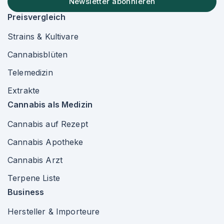
Newsletter abonnieren
Preisvergleich
Strains & Kultivare
Cannabisblüten
Telemedizin
Extrakte
Cannabis als Medizin
Cannabis auf Rezept
Cannabis Apotheke
Cannabis Arzt
Terpene Liste
Business
Hersteller & Importeure