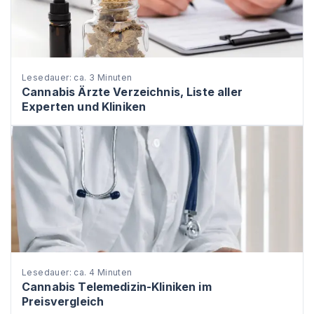
Lesedauer: ca. 3 Minuten
Cannabis Ärzte Verzeichnis, Liste aller
Experten und Kliniken
Lesedauer: ca. 4 Minuten
Cannabis Telemedizin-Kliniken im
Preisvergleich