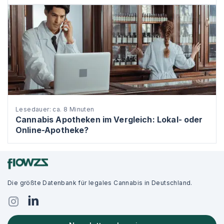
Lesedauer: ca. 8 Minuten
Cannabis Apotheken im Vergleich: Lokal- oder
Online-Apotheke?
Die größte Datenbank für legales Cannabis in Deutschland.