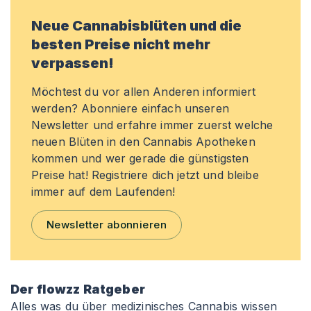
Neue Cannabisblüten und die
besten Preise nicht mehr
verpassen!
Möchtest du vor allen Anderen informiert
werden? Abonniere einfach unseren
Newsletter und erfahre immer zuerst welche
neuen Blüten in den Cannabis Apotheken
kommen und wer gerade die günstigsten
Preise hat! Registriere dich jetzt und bleibe
immer auf dem Laufenden!
Newsletter abonnieren
Der flowzz Ratgeber
Alles was du über medizinisches Cannabis wissen