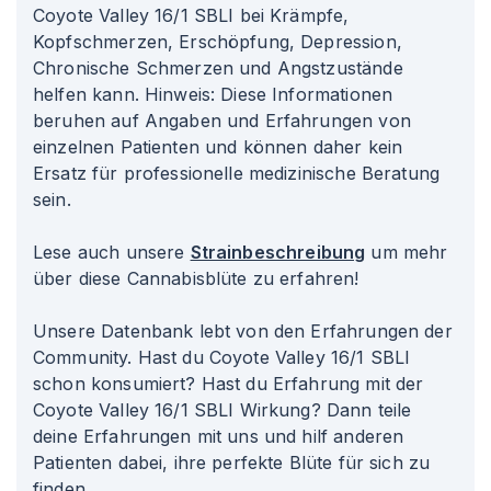
Coyote Valley 16/1 SBLI bei Krämpfe,
Kopfschmerzen, Erschöpfung, Depression,
Chronische Schmerzen und Angstzustände
helfen kann. Hinweis: Diese Informationen
beruhen auf Angaben und Erfahrungen von
einzelnen Patienten und können daher kein
Ersatz für professionelle medizinische Beratung
sein.
Lese auch unsere
Strainbeschreibung
um mehr
über diese Cannabisblüte zu erfahren!
Unsere Datenbank lebt von den Erfahrungen der
Community. Hast du Coyote Valley 16/1 SBLI
schon konsumiert? Hast du Erfahrung mit der
Coyote Valley 16/1 SBLI Wirkung? Dann teile
deine Erfahrungen mit uns und hilf anderen
Patienten dabei, ihre perfekte Blüte für sich zu
finden.