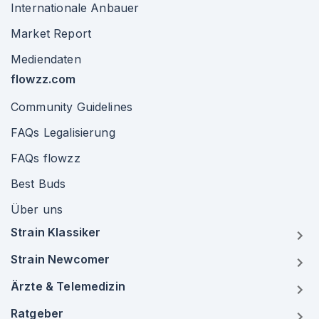
Internationale Anbauer
Market Report
Mediendaten
flowzz.com
Community Guidelines
FAQs Legalisierung
FAQs flowzz
Best Buds
Über uns
Strain Klassiker
Strain Newcomer
Ärzte & Telemedizin
Ratgeber