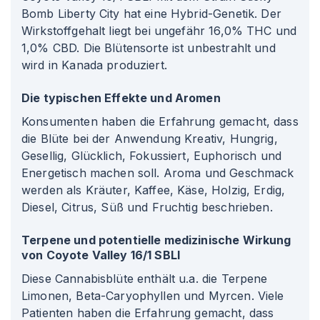
Bomb Liberty City hat eine Hybrid-Genetik. Der
Wirkstoffgehalt liegt bei ungefähr 16,0% THC und
1,0% CBD. Die Blütensorte ist unbestrahlt und
wird in Kanada produziert.
Die typischen Effekte und Aromen
Konsumenten haben die Erfahrung gemacht, dass
die Blüte bei der Anwendung Kreativ, Hungrig,
Gesellig, Glücklich, Fokussiert, Euphorisch und
Energetisch machen soll. Aroma und Geschmack
werden als Kräuter, Kaffee, Käse, Holzig, Erdig,
Diesel, Citrus, Süß und Fruchtig beschrieben.
Terpene und potentielle medizinische Wirkung
von Coyote Valley 16/1 SBLI
Diese Cannabisblüte enthält u.a. die Terpene
Limonen, Beta-Caryophyllen und Myrcen. Viele
Patienten haben die Erfahrung gemacht, dass