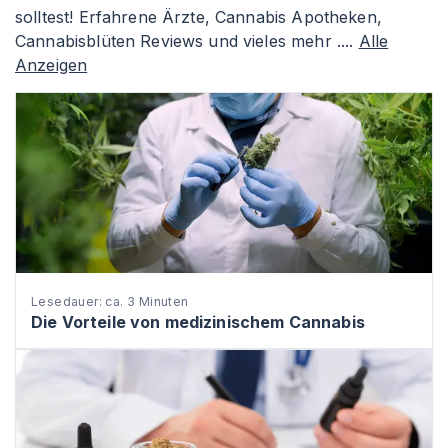
solltest! Erfahrene Ärzte, Cannabis Apotheken,
Cannabisblüten Reviews und vieles mehr ....
Alle
Anzeigen
Lesedauer: ca. 3 Minuten
Die Vorteile von medizinischem Cannabis