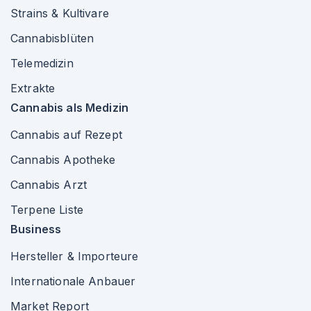
Strains & Kultivare
Cannabisblüten
Telemedizin
Extrakte
Cannabis als Medizin
Cannabis auf Rezept
Cannabis Apotheke
Cannabis Arzt
Terpene Liste
Business
Hersteller & Importeure
Internationale Anbauer
Market Report