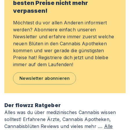
besten Preise nicht mehr
verpassen!
Möchtest du vor allen Anderen informiert
werden? Abonniere einfach unseren
Newsletter und erfahre immer zuerst welche
neuen Blüten in den Cannabis Apotheken
kommen und wer gerade die günstigsten
Preise hat! Registriere dich jetzt und bleibe
immer auf dem Laufenden!
Newsletter abonnieren
Der flowzz Ratgeber
Alles was du über medizinisches Cannabis wissen
solltest! Erfahrene Ärzte, Cannabis Apotheken,
Cannabisblüten Reviews und vieles mehr ....
Alle