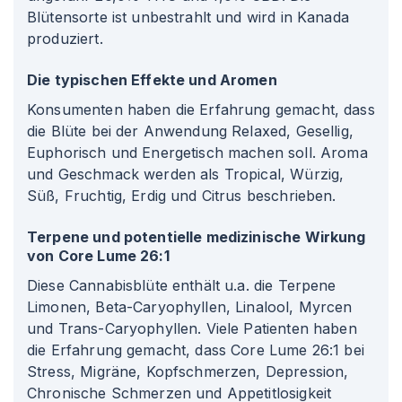
Blütensorte ist unbestrahlt und wird in Kanada
produziert.
Die typischen Effekte und Aromen
Konsumenten haben die Erfahrung gemacht, dass
die Blüte bei der Anwendung Relaxed, Gesellig,
Euphorisch und Energetisch machen soll. Aroma
und Geschmack werden als Tropical, Würzig,
Süß, Fruchtig, Erdig und Citrus beschrieben.
Terpene und potentielle medizinische Wirkung
von Core Lume 26
:1
Diese Cannabisblüte enthält u.a. die Terpene
Limonen, Beta-Caryophyllen, Linalool, Myrcen
und Trans-Caryophyllen. Viele Patienten haben
die Erfahrung gemacht, dass Core Lume 26
:1
bei
Stress, Migräne, Kopfschmerzen, Depression,
Chronische Schmerzen und Appetitlosigkeit