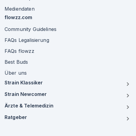
Mediendaten
flowzz.com
Community Guidelines
FAQs Legalisierung
FAQs flowzz
Best Buds
Über uns
Strain Klassiker
Strain Newcomer
Ärzte & Telemedizin
Ratgeber