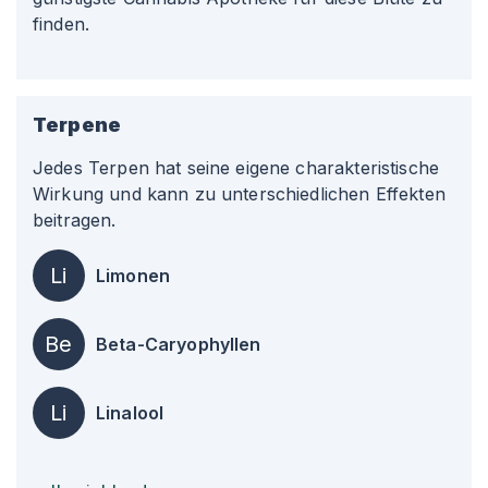
finden.
Terpene
Jedes Terpen hat seine eigene charakteristische
Wirkung und kann zu unterschiedlichen Effekten
beitragen.
Li
Limonen
Be
Beta-Caryophyllen
Li
Linalool