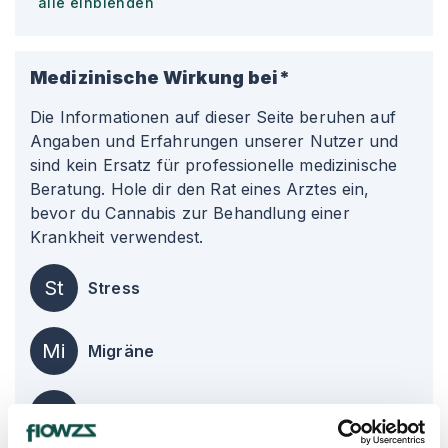
alle einblenden
Medizinische Wirkung bei*
Die Informationen auf dieser Seite beruhen auf
Angaben und Erfahrungen unserer Nutzer und
sind kein Ersatz für professionelle medizinische
Beratung. Hole dir den Rat eines Arztes ein,
bevor du Cannabis zur Behandlung einer
Krankheit verwendest.
St
Stress
Mi
Migräne
Ko
Kopfschmerzen