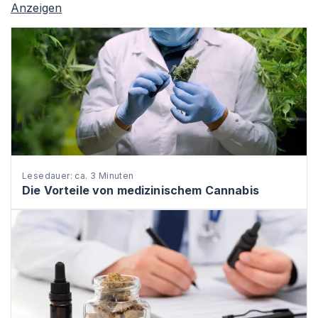
Anzeigen
Lesedauer: ca. 3 Minuten
Die Vorteile von medizinischem Cannabis