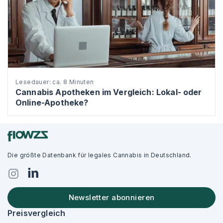
Lesedauer: ca. 8 Minuten
Cannabis Apotheken im Vergleich: Lokal- oder
Online-Apotheke?
Die größte Datenbank für legales Cannabis in Deutschland.
Newsletter abonnieren
Preisvergleich