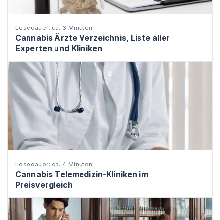
Lesedauer: ca. 3 Minuten
Cannabis Ärzte Verzeichnis, Liste aller
Experten und Kliniken
Lesedauer: ca. 4 Minuten
Cannabis Telemedizin-Kliniken im
Preisvergleich