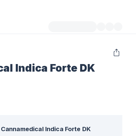
l Indica Forte DK
Cannamedical Indica Forte DK