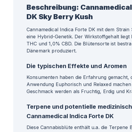
Beschreibung:
Cannamedical 
DK Sky Berry Kush
Cannamedical Indica Forte DK mit dem Strain
eine Hybrid-Genetik. Der Wirkstoffgehalt lieg
THC und 1,0% CBD. Die Blütensorte ist bestrah
Dänemark produziert.
Die typischen Effekte und Aromen
Konsumenten haben die Erfahrung gemacht, da
Anwendung Euphorisch und Relaxed machen 
Geschmack werden als Fruchtig, Erdig und Kr
Terpene und potentielle medizinisc
Cannamedical Indica Forte DK
Diese Cannabisblüte enthält u.a. die Terpene