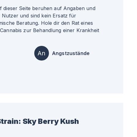
uf dieser Seite beruhen auf Angaben und
Nutzer und sind kein Ersatz für
nische Beratung. Hole dir den Rat eines
 Cannabis zur Behandlung einer Krankheit
An
Angstzustände
train:
Sky Berry Kush