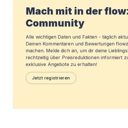
Mach mit in der flo
Community
Alle wichtigen Daten und Fakten - täglich aktual
Deinen Kommentaren und Bewertungen flowz
machen. Melde dich an, um dir deine Liebling
rechtzeitig über Preisreduktionen informiert 
exklusive Angebote zu erhalten!
Jetzt registrieren