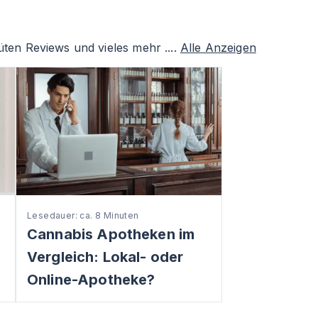
ten Reviews und vieles mehr ....
Alle Anzeigen
Lesedauer: ca. 8 Minuten
Cannabis Apotheken im
Vergleich: Lokal- oder
Online-Apotheke?