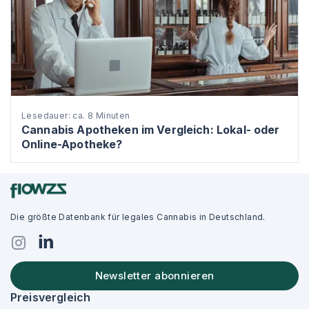
Lesedauer: ca. 8 Minuten
Cannabis Apotheken im Vergleich: Lokal- oder
Online-Apotheke?
Die größte Datenbank für legales Cannabis in Deutschland.
Newsletter abonnieren
Preisvergleich