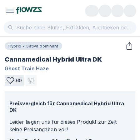
Hybrid • Sativa dominant
Cannamedical Hybrid Ultra DK
Ghost Train Haze
60
Preisvergleich für
Cannamedical Hybrid Ultra
DK
Leider liegen uns für dieses Produkt zur Zeit
keine Preisangaben vor!