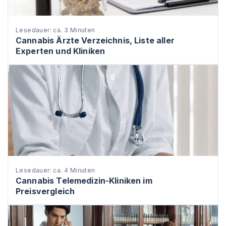
Lesedauer: ca. 3 Minuten
Cannabis Ärzte Verzeichnis, Liste aller
Experten und Kliniken
Lesedauer: ca. 4 Minuten
Cannabis Telemedizin-Kliniken im
Preisvergleich