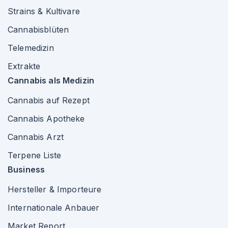
Strains & Kultivare
Cannabisblüten
Telemedizin
Extrakte
Cannabis als Medizin
Cannabis auf Rezept
Cannabis Apotheke
Cannabis Arzt
Terpene Liste
Business
Hersteller & Importeure
Internationale Anbauer
Market Report