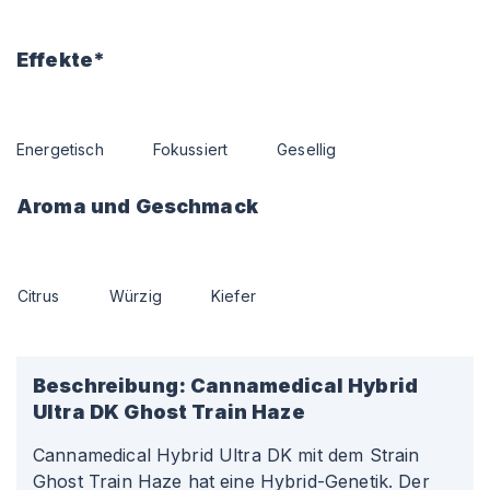
Effekte*
Energetisch
Fokussiert
Gesellig
Aroma und Geschmack
Citrus
Würzig
Kiefer
Beschreibung:
Cannamedical Hybrid
Ultra DK Ghost Train Haze
Cannamedical Hybrid Ultra DK mit dem Strain
Ghost Train Haze hat eine Hybrid-Genetik. Der