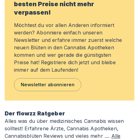
besten Preise nicht mehr
verpassen!
Möchtest du vor allen Anderen informiert
werden? Abonniere einfach unseren
Newsletter und erfahre immer zuerst welche
neuen Blüten in den Cannabis Apotheken
kommen und wer gerade die günstigsten
Preise hat! Registriere dich jetzt und bleibe
immer auf dem Laufenden!
Newsletter abonnieren
Der flowzz Ratgeber
Alles was du über medizinisches Cannabis wissen
solltest! Erfahrene Ärzte, Cannabis Apotheken,
Cannabisblüten Reviews und vieles mehr ....
Alle