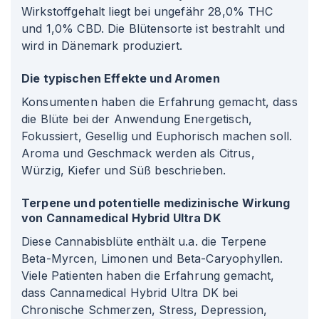
Wirkstoffgehalt liegt bei ungefähr 28,0% THC
und 1,0% CBD. Die Blütensorte ist bestrahlt und
wird in Dänemark produziert.
Die typischen Effekte und Aromen
Konsumenten haben die Erfahrung gemacht, dass
die Blüte bei der Anwendung Energetisch,
Fokussiert, Gesellig und Euphorisch machen soll.
Aroma und Geschmack werden als Citrus,
Würzig, Kiefer und Süß beschrieben.
Terpene und potentielle medizinische Wirkung
von Cannamedical Hybrid Ultra DK
Diese Cannabisblüte enthält u.a. die Terpene
Beta-Myrcen, Limonen und Beta-Caryophyllen.
Viele Patienten haben die Erfahrung gemacht,
dass Cannamedical Hybrid Ultra DK bei
Chronische Schmerzen, Stress, Depression,