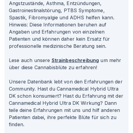
Angstzustände, Asthma, Entzündungen,
Gastroinestinalstörung, PTBS Symptome,
Spastik, Fibromyalgie und ADHS helfen kann.
Hinweis: Diese Informationen beruhen auf
Angaben und Erfahrungen von einzelnen
Patienten und können daher kein Ersatz für
professionelle medizinische Beratung sein.
Lese auch unsere
Strainbeschreibung
um mehr
über diese Cannabisblüte zu erfahren!
Unsere Datenbank lebt von den Erfahrungen der
Community. Hast du Cannamedical Hybrid Ultra
DK schon konsumiert? Hast du Erfahrung mit der
Cannamedical Hybrid Ultra DK Wirkung? Dann
teile deine Erfahrungen mit uns und hilf anderen
Patienten dabei, ihre perfekte Blüte für sich zu
finden.