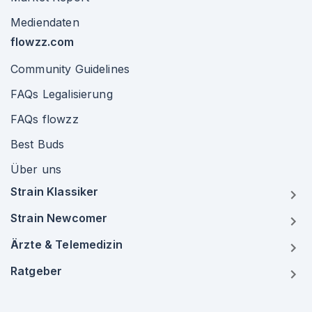
Mediendaten
flowzz.com
Community Guidelines
FAQs Legalisierung
FAQs flowzz
Best Buds
Über uns
Strain Klassiker
Strain Newcomer
Ärzte & Telemedizin
Ratgeber