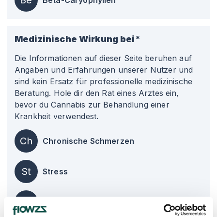
Be
Beta-Caryophyllen
Medizinische Wirkung bei*
Die Informationen auf dieser Seite beruhen auf
Angaben und Erfahrungen unserer Nutzer und
sind kein Ersatz für professionelle medizinische
Beratung. Hole dir den Rat eines Arztes ein,
bevor du Cannabis zur Behandlung einer
Krankheit verwendest.
Ch
Chronische Schmerzen
St
Stress
De
Depression