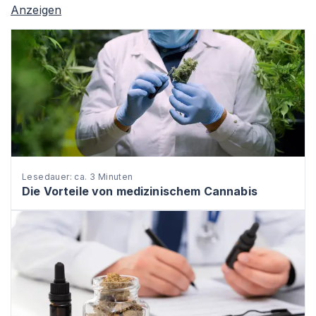
Anzeigen
Lesedauer: ca. 3 Minuten
Die Vorteile von medizinischem Cannabis