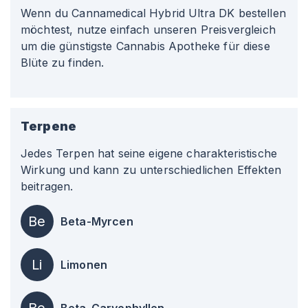
Wenn du Cannamedical Hybrid Ultra DK bestellen
möchtest, nutze einfach unseren Preisvergleich
um die günstigste Cannabis Apotheke für diese
Blüte zu finden.
Terpene
Jedes Terpen hat seine eigene charakteristische
Wirkung und kann zu unterschiedlichen Effekten
beitragen.
Be
Beta-Myrcen
Li
Limonen