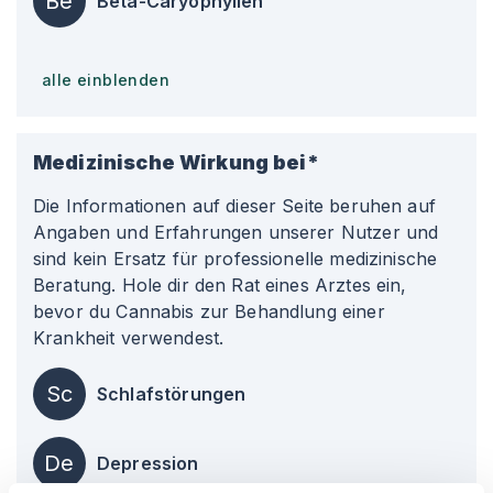
Be
Beta-Caryophyllen
alle einblenden
Medizinische Wirkung bei*
Die Informationen auf dieser Seite beruhen auf
Angaben und Erfahrungen unserer Nutzer und
sind kein Ersatz für professionelle medizinische
Beratung. Hole dir den Rat eines Arztes ein,
bevor du Cannabis zur Behandlung einer
Krankheit verwendest.
Sc
Schlafstörungen
De
Depression