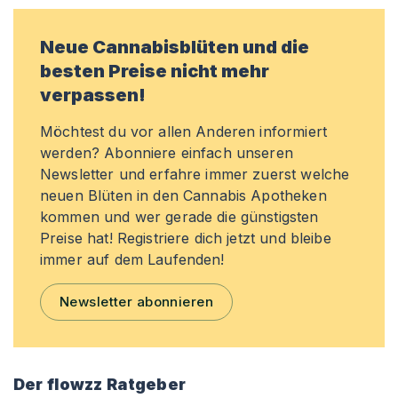
Neue Cannabisblüten und die
besten Preise nicht mehr
verpassen!
Möchtest du vor allen Anderen informiert
werden? Abonniere einfach unseren
Newsletter und erfahre immer zuerst welche
neuen Blüten in den Cannabis Apotheken
kommen und wer gerade die günstigsten
Preise hat! Registriere dich jetzt und bleibe
immer auf dem Laufenden!
Newsletter abonnieren
Der flowzz Ratgeber