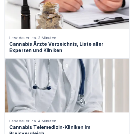
Lesedauer: ca. 3 Minuten
Cannabis Ärzte Verzeichnis, Liste aller
Experten und Kliniken
Lesedauer: ca. 4 Minuten
Cannabis Telemedizin-Kliniken im
Preisvergleich