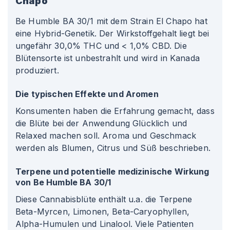
Chapo
Be Humble BA 30/1 mit dem Strain El Chapo hat
eine Hybrid-Genetik. Der Wirkstoffgehalt liegt bei
ungefähr 30,0% THC und < 1,0% CBD. Die
Blütensorte ist unbestrahlt und wird in Kanada
produziert.
Die typischen Effekte und Aromen
Konsumenten haben die Erfahrung gemacht, dass
die Blüte bei der Anwendung Glücklich und
Relaxed machen soll. Aroma und Geschmack
werden als Blumen, Citrus und Süß beschrieben.
Terpene und potentielle medizinische Wirkung
von Be Humble BA 30/1
Diese Cannabisblüte enthält u.a. die Terpene
Beta-Myrcen, Limonen, Beta-Caryophyllen,
Alpha-Humulen und Linalool. Viele Patienten