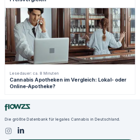
Lesedauer: ca. 8 Minuten
Cannabis Apotheken im Vergleich: Lokal- oder
Online-Apotheke?
Die größte Datenbank für legales Cannabis in Deutschland.