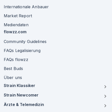
Internationale Anbauer
Market Report
Mediendaten
flowzz.com
Community Guidelines
FAQs Legalisierung
FAQs flowzz
Best Buds
Über uns
Strain Klassiker
Strain Newcomer
Ärzte & Telemedizin