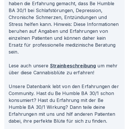
haben die Erfahrung gemacht, dass Be Humble
BA 30/1 bei Schlafstörungen, Depression,
Chronische Schmerzen, Entzündungen und
Stress helfen kann. Hinweis: Diese Informationen
beruhen auf Angaben und Erfahrungen von
einzelnen Patienten und können daher kein
Ersatz für professionelle medizinische Beratung
sein.
Lese auch unsere
Strainbeschreibung
um mehr
über diese Cannabisblüte zu erfahren!
Unsere Datenbank lebt von den Erfahrungen der
Community. Hast du Be Humble BA 30/1 schon
konsumiert? Hast du Erfahrung mit der Be
Humble BA 30/1 Wirkung? Dann teile deine
Erfahrungen mit uns und hilf anderen Patienten
dabei, ihre perfekte Blüte für sich zu finden.