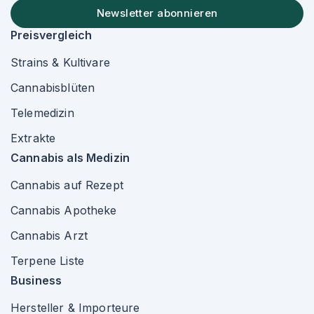
Newsletter abonnieren
Preisvergleich
Strains & Kultivare
Cannabisblüten
Telemedizin
Extrakte
Cannabis als Medizin
Cannabis auf Rezept
Cannabis Apotheke
Cannabis Arzt
Terpene Liste
Business
Hersteller & Importeure