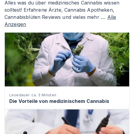
Alles was du über medizinisches Cannabis wissen
solltest! Erfahrene Ärzte, Cannabis Apotheken,
Cannabisblüten Reviews und vieles mehr ....
Alle
Anzeigen
Lesedauer: ca. 3 Minuten
Die Vorteile von medizinischem Cannabis