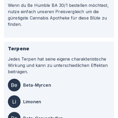
Wenn du Be Humble BA 30/1 bestellen möchtest,
nutze einfach unseren Preisvergleich um die
günstigste Cannabis Apotheke für diese Blüte zu
finden.
Terpene
Jedes Terpen hat seine eigene charakteristische
Wirkung und kann zu unterschiedlichen Effekten
beitragen.
Be
Beta-Myrcen
Li
Limonen