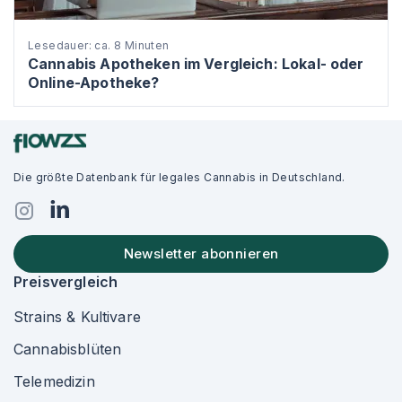
Lesedauer: ca. 8 Minuten
Cannabis Apotheken im Vergleich: Lokal- oder
Online-Apotheke?
Die größte Datenbank für legales Cannabis in Deutschland.
Newsletter abonnieren
Preisvergleich
Strains & Kultivare
Cannabisblüten
Telemedizin