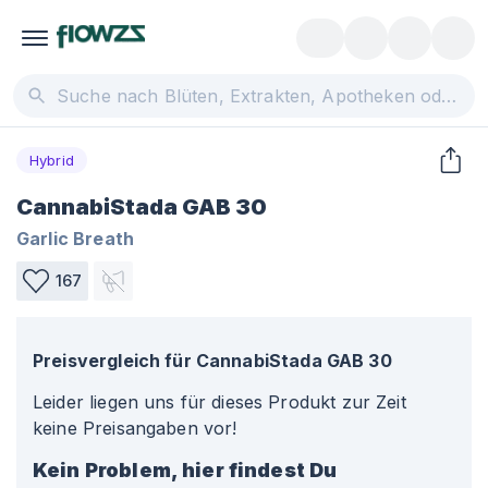
Hybrid
CannabiStada GAB 30
Garlic Breath
167
Preisvergleich für
CannabiStada GAB 30
Leider liegen uns für dieses Produkt zur Zeit
keine Preisangaben vor!
Kein Problem, hier findest Du