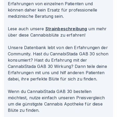
Erfahrungen von einzelnen Patienten und
können daher kein Ersatz für professionelle
medizinische Beratung sein.
Lese auch unsere
Strainbeschreibung
um mehr
über diese Cannabisblüte zu erfahren!
Unsere Datenbank lebt von den Erfahrungen der
Community. Hast du CannabiStada GAB 30 schon
konsumiert? Hast du Erfahrung mit der
CannabiStada GAB 30 Wirkung? Dann teile deine
Erfahrungen mit uns und hilf anderen Patienten
dabei, ihre perfekte Blüte für sich zu finden.
Wenn du CannabiStada GAB 30 bestellen
möchtest, nutze einfach unseren Preisvergleich
um die günstigste Cannabis Apotheke für diese
Blüte zu finden.