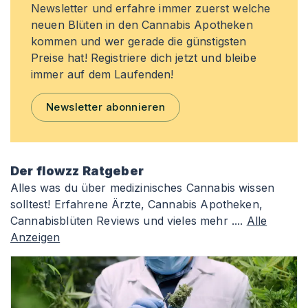
Newsletter und erfahre immer zuerst welche
neuen Blüten in den Cannabis Apotheken
kommen und wer gerade die günstigsten
Preise hat! Registriere dich jetzt und bleibe
immer auf dem Laufenden!
Newsletter abonnieren
Der flowzz Ratgeber
Alles was du über medizinisches Cannabis wissen
solltest! Erfahrene Ärzte, Cannabis Apotheken,
Cannabisblüten Reviews und vieles mehr ....
Alle
Anzeigen