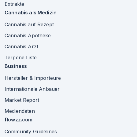
Extrakte
Cannabis als Medizin
Cannabis auf Rezept
Cannabis Apotheke
Cannabis Arzt
Terpene Liste
Business
Hersteller & Importeure
Internationale Anbauer
Market Report
Mediendaten
flowzz.com
Community Guidelines