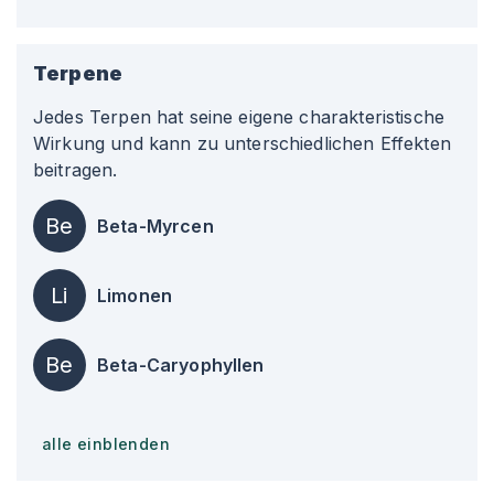
Terpene
Jedes Terpen hat seine eigene charakteristische
Wirkung und kann zu unterschiedlichen Effekten
beitragen.
Be
Beta-Myrcen
Li
Limonen
Be
Beta-Caryophyllen
alle einblenden