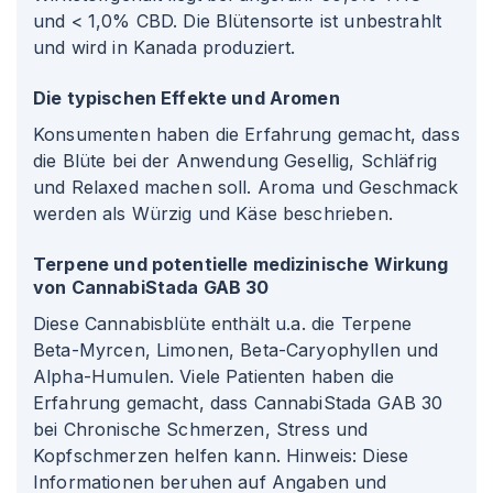
und < 1,0% CBD. Die Blütensorte ist unbestrahlt
und wird in Kanada produziert.
Die typischen Effekte und Aromen
Konsumenten haben die Erfahrung gemacht, dass
die Blüte bei der Anwendung Gesellig, Schläfrig
und Relaxed machen soll. Aroma und Geschmack
werden als Würzig und Käse beschrieben.
Terpene und potentielle medizinische Wirkung
von CannabiStada GAB 30
Diese Cannabisblüte enthält u.a. die Terpene
Beta-Myrcen, Limonen, Beta-Caryophyllen und
Alpha-Humulen. Viele Patienten haben die
Erfahrung gemacht, dass CannabiStada GAB 30
bei Chronische Schmerzen, Stress und
Kopfschmerzen helfen kann. Hinweis: Diese
Informationen beruhen auf Angaben und