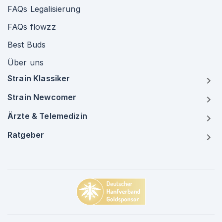
FAQs Legalisierung
FAQs flowzz
Best Buds
Über uns
Strain Klassiker
Strain Newcomer
Ärzte & Telemedizin
Ratgeber