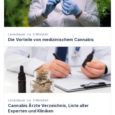
Lesedauer: ca. 3 Minuten
Die Vorteile von medizinischem Cannabis
Lesedauer: ca. 3 Minuten
Cannabis Ärzte Verzeichnis, Liste aller
Experten und Kliniken