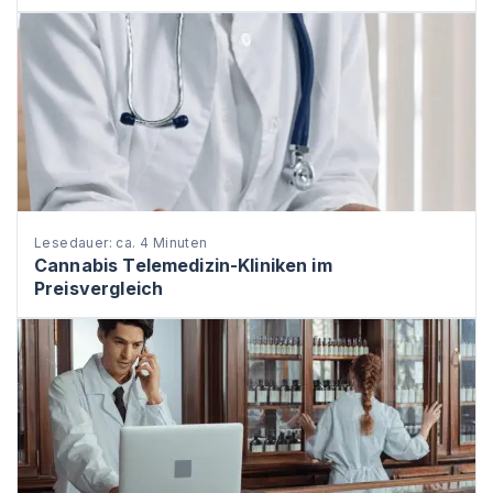
Lesedauer: ca. 4 Minuten
Cannabis Telemedizin-Kliniken im
Preisvergleich