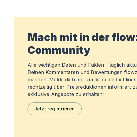
Mach mit in der flo
Community
Alle wichtigen Daten und Fakten - täglich aktual
Deinen Kommentaren und Bewertungen flowz
machen. Melde dich an, um dir deine Liebling
rechtzeitig über Preisreduktionen informiert 
exklusive Angebote zu erhalten!
Jetzt registrieren