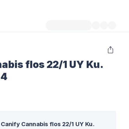
abis flos 22/1 UY Ku.
 4
Canify Cannabis flos 22/1 UY Ku.