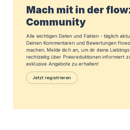
Mach mit in der flo
Community
Alle wichtigen Daten und Fakten - täglich aktual
Deinen Kommentaren und Bewertungen flowz
machen. Melde dich an, um dir deine Liebling
rechtzeitig über Preisreduktionen informiert 
exklusive Angebote zu erhalten!
Jetzt registrieren