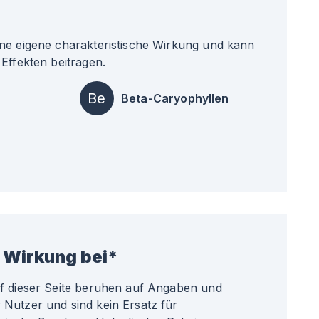
ne eigene charakteristische Wirkung und kann
Effekten beitragen.
Be
Beta-Caryophyllen
 Wirkung bei*
uf dieser Seite beruhen auf Angaben und
Nutzer und sind kein Ersatz für