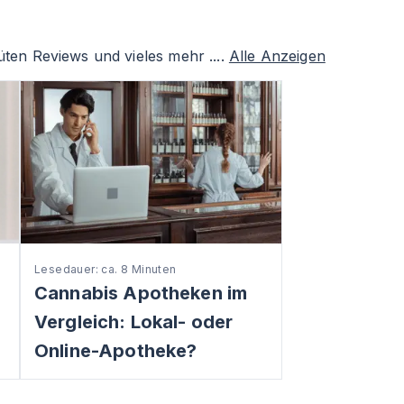
ten Reviews und vieles mehr ....
Alle Anzeigen
Lesedauer: ca. 8 Minuten
Cannabis Apotheken im
Vergleich: Lokal- oder
Online-Apotheke?