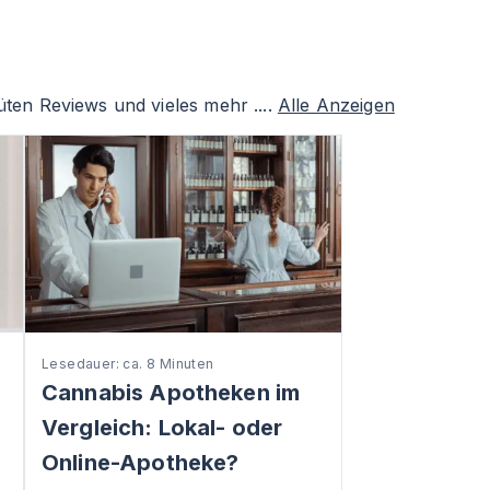
ten Reviews und vieles mehr ....
Alle Anzeigen
Lesedauer: ca. 8 Minuten
Cannabis Apotheken im
Vergleich: Lokal- oder
Online-Apotheke?