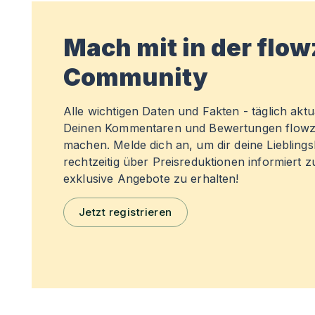
Mach mit in der flo
Community
Alle wichtigen Daten und Fakten - täglich aktual
Deinen Kommentaren und Bewertungen flowz
machen. Melde dich an, um dir deine Liebling
rechtzeitig über Preisreduktionen informiert 
exklusive Angebote zu erhalten!
Jetzt registrieren