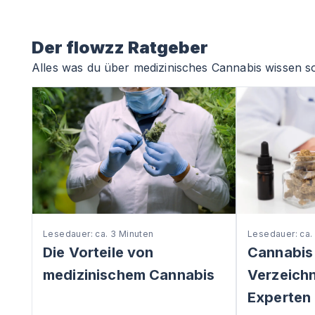
Der flowzz Ratgeber
Alles was du über medizinisches Cannabis wissen so
Lesedauer: ca. 3 Minuten
Lesedauer: ca.
Die Vorteile von
Cannabis
medizinischem Cannabis
Verzeichni
Experten 