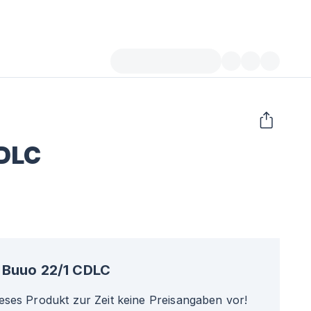
CDLC
Buuo 22/1 CDLC
ieses Produkt zur Zeit keine Preisangaben vor!