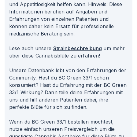
und Appetitlosigkeit helfen kann. Hinweis: Diese
Informationen beruhen auf Angaben und
Erfahrungen von einzelnen Patienten und
können daher kein Ersatz für professionelle
medizinische Beratung sein.
Lese auch unsere
Strainbeschreibung
um mehr
über diese Cannabisblüte zu erfahren!
Unsere Datenbank lebt von den Erfahrungen der
Community. Hast du BC Green 33/1 schon
konsumiert? Hast du Erfahrung mit der BC Green
33/1 Wirkung? Dann teile deine Erfahrungen mit
uns und hilf anderen Patienten dabei, ihre
perfekte Blüte für sich zu finden.
Wenn du BC Green 33/1 bestellen möchtest,
nutze einfach unseren Preisvergleich um die
günstigste Cannabis Apotheke für diese Blüte zu