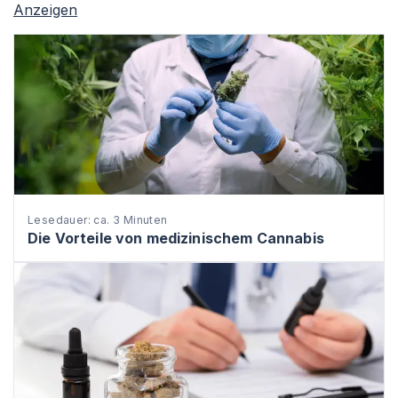
Anzeigen
Lesedauer: ca. 3 Minuten
Die Vorteile von medizinischem Cannabis