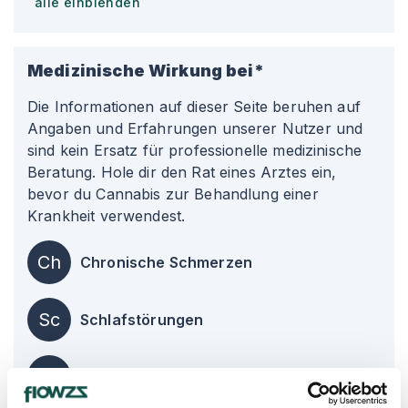
alle einblenden
Medizinische Wirkung bei*
Die Informationen auf dieser Seite beruhen auf
Angaben und Erfahrungen unserer Nutzer und
sind kein Ersatz für professionelle medizinische
Beratung. Hole dir den Rat eines Arztes ein,
bevor du Cannabis zur Behandlung einer
Krankheit verwendest.
Ch
Chronische Schmerzen
Sc
Schlafstörungen
St
Stress