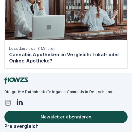
Lesedauer: ca. 8 Minuten
Cannabis Apotheken im Vergleich: Lokal- oder
Online-Apotheke?
Die größte Datenbank für legales Cannabis in Deutschland.
Newsletter abonnieren
Preisvergleich