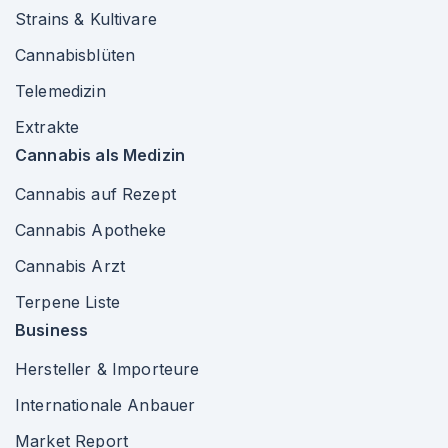
Strains & Kultivare
Cannabisblüten
Telemedizin
Extrakte
Cannabis als Medizin
Cannabis auf Rezept
Cannabis Apotheke
Cannabis Arzt
Terpene Liste
Business
Hersteller & Importeure
Internationale Anbauer
Market Report