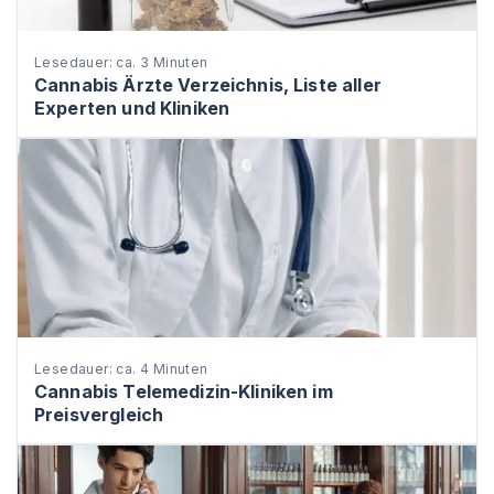
Lesedauer: ca. 3 Minuten
Cannabis Ärzte Verzeichnis, Liste aller
Experten und Kliniken
Lesedauer: ca. 4 Minuten
Cannabis Telemedizin-Kliniken im
Preisvergleich