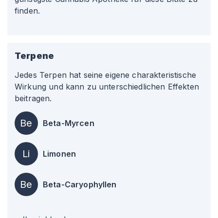
finden.
Terpene
Jedes Terpen hat seine eigene charakteristische
Wirkung und kann zu unterschiedlichen Effekten
beitragen.
Be
Beta-Myrcen
Li
Limonen
Be
Beta-Caryophyllen