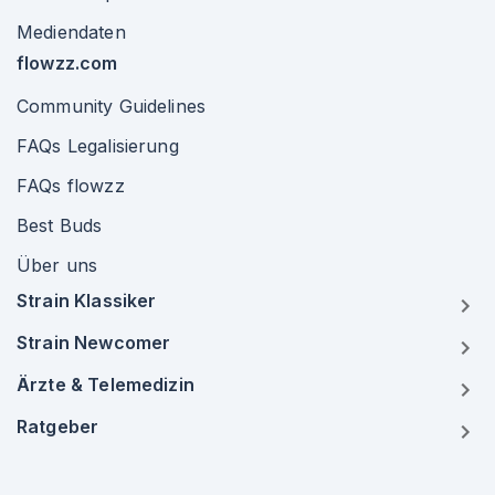
Mediendaten
flowzz.com
Community Guidelines
FAQs Legalisierung
FAQs flowzz
Best Buds
Über uns
Strain Klassiker
Strain Newcomer
Ärzte & Telemedizin
Ratgeber