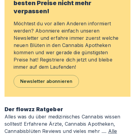
besten Preise nicht mehr
verpassen!
Möchtest du vor allen Anderen informiert
werden? Abonniere einfach unseren
Newsletter und erfahre immer zuerst welche
neuen Blüten in den Cannabis Apotheken
kommen und wer gerade die günstigsten
Preise hat! Registriere dich jetzt und bleibe
immer auf dem Laufenden!
Newsletter abonnieren
Der flowzz Ratgeber
Alles was du über medizinisches Cannabis wissen
solltest! Erfahrene Ärzte, Cannabis Apotheken,
Cannabisblüten Reviews und vieles mehr ....
Alle