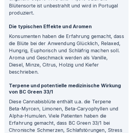
Blütensorte ist unbestrahlt und wird in Portugal
produziert.
Die typischen Effekte und Aromen
Konsumenten haben die Erfahrung gemacht, dass
die Blüte bei der Anwendung Glücklich, Relaxed,
Hungrig, Euphorisch und Schläfrig machen soll.
Aroma und Geschmack werden als Vanille,
Diesel, Minze, Citrus, Holzig und Kiefer
beschrieben.
Terpene und potentielle medizinische Wirkung
von BC Green 33/1
Diese Cannabisblüte enthält u.a. die Terpene
Beta-Myrcen, Limonen, Beta-Caryophyllen und
Alpha-Humulen. Viele Patienten haben die
Erfahrung gemacht, dass BC Green 33/1 bei
Chronische Schmerzen, Schlafstörungen, Stress