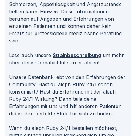
Schmerzen, Appetitlosigkeit und Angstzustände
helfen kann. Hinweis: Diese Informationen
beruhen auf Angaben und Erfahrungen von
einzelnen Patienten und können daher kein
Ersatz für professionelle medizinische Beratung
sein.
Lese auch unsere
Strainbeschreibung
um mehr
über diese Cannabisblüte zu erfahren!
Unsere Datenbank lebt von den Erfahrungen der
Community. Hast du aleph Ruby 24/1 schon
konsumiert? Hast du Erfahrung mit der aleph
Ruby 24/1 Wirkung? Dann teile deine
Erfahrungen mit uns und hilf anderen Patienten
dabei, ihre perfekte Blüte für sich zu finden.
Wenn du aleph Ruby 24/1 bestellen möchtest,
nutze einfach unseren Preisvergleich um die