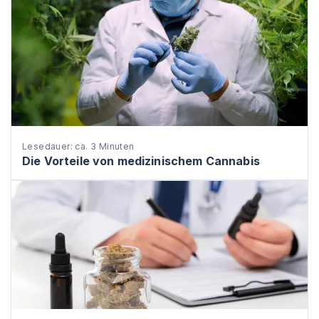
Lesedauer: ca. 3 Minuten
Die Vorteile von medizinischem Cannabis