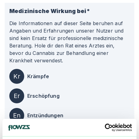
Medizinische Wirkung bei*
Die Informationen auf dieser Seite beruhen auf
Angaben und Erfahrungen unserer Nutzer und
sind kein Ersatz für professionelle medizinische
Beratung. Hole dir den Rat eines Arztes ein,
bevor du Cannabis zur Behandlung einer
Krankheit verwendest.
Kr
Krämpfe
Er
Erschöpfung
En
Entzündungen
alle einblenden