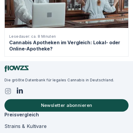
Lesedauer: ca. 8 Minuten
Cannabis Apotheken im Vergleich: Lokal- oder
Online-Apotheke?
Die größte Datenbank für legales Cannabis in Deutschland.
Newsletter abonnieren
Preisvergleich
Strains & Kultivare