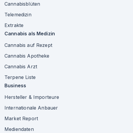
Cannabisblüten
Telemedizin
Extrakte
Cannabis als Medizin
Cannabis auf Rezept
Cannabis Apotheke
Cannabis Arzt
Terpene Liste
Business
Hersteller & Importeure
Internationale Anbauer
Market Report
Mediendaten