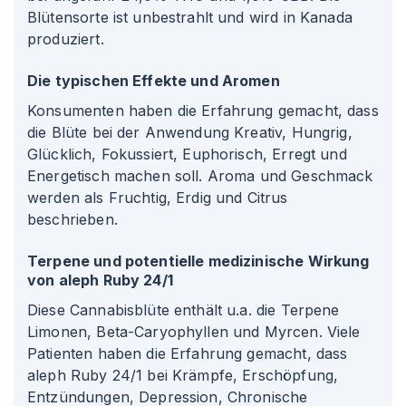
Blütensorte ist unbestrahlt und wird in Kanada
produziert.
Die typischen Effekte und Aromen
Konsumenten haben die Erfahrung gemacht, dass
die Blüte bei der Anwendung Kreativ, Hungrig,
Glücklich, Fokussiert, Euphorisch, Erregt und
Energetisch machen soll. Aroma und Geschmack
werden als Fruchtig, Erdig und Citrus
beschrieben.
Terpene und potentielle medizinische Wirkung
von aleph Ruby 24/1
Diese Cannabisblüte enthält u.a. die Terpene
Limonen, Beta-Caryophyllen und Myrcen. Viele
Patienten haben die Erfahrung gemacht, dass
aleph Ruby 24/1 bei Krämpfe, Erschöpfung,
Entzündungen, Depression, Chronische