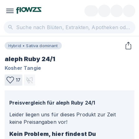
Hybrid • Sativa dominant
aleph Ruby 24/1
Kosher Tangie
17
Preisvergleich für
aleph Ruby 24/1
Leider liegen uns für dieses Produkt zur Zeit
keine Preisangaben vor!
Kein Problem, hier findest Du