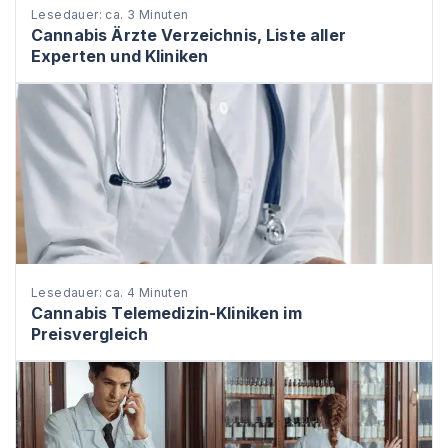
Lesedauer: ca. 3 Minuten
Cannabis Ärzte Verzeichnis, Liste aller
Experten und Kliniken
Lesedauer: ca. 4 Minuten
Cannabis Telemedizin-Kliniken im
Preisvergleich