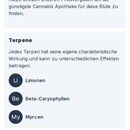
günstigste Cannabis Apotheke für diese Blüte zu
finden.
Terpene
Jedes Terpen hat seine eigene charakteristische
Wirkung und kann zu unterschiedlichen Effekten
beitragen.
Li
Limonen
Be
Beta-Caryophyllen
My
Myrcen