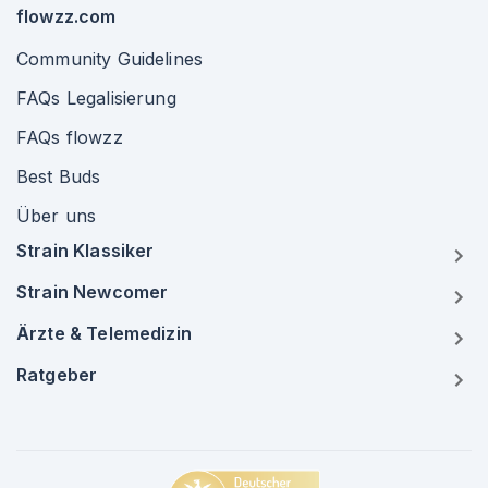
flowzz.com
Community Guidelines
FAQs Legalisierung
FAQs flowzz
Best Buds
Über uns
Strain Klassiker
Strain Newcomer
Ärzte & Telemedizin
Ratgeber