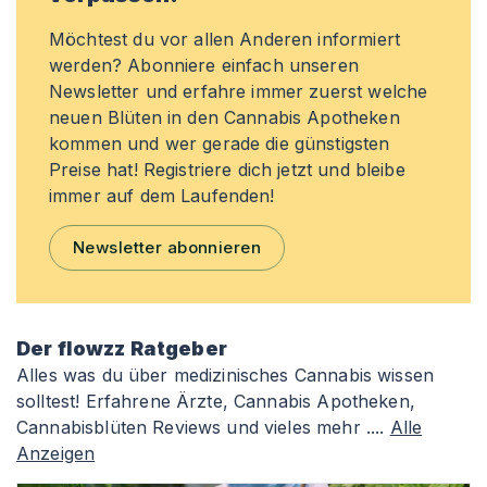
Möchtest du vor allen Anderen informiert
werden? Abonniere einfach unseren
Newsletter und erfahre immer zuerst welche
neuen Blüten in den Cannabis Apotheken
kommen und wer gerade die günstigsten
Preise hat! Registriere dich jetzt und bleibe
immer auf dem Laufenden!
Newsletter abonnieren
Der flowzz Ratgeber
Alles was du über medizinisches Cannabis wissen
solltest! Erfahrene Ärzte, Cannabis Apotheken,
Cannabisblüten Reviews und vieles mehr ....
Alle
Anzeigen