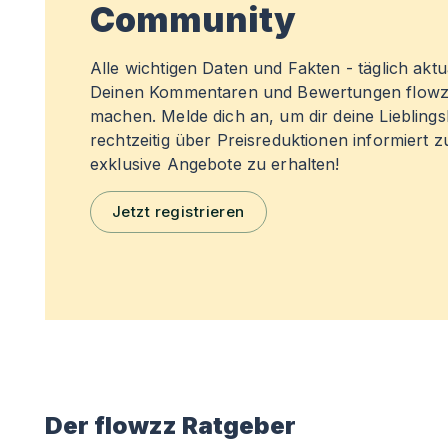
Community
Alle wichtigen Daten und Fakten - täglich aktual
Deinen Kommentaren und Bewertungen flowz
machen. Melde dich an, um dir deine Liebling
rechtzeitig über Preisreduktionen informiert 
exklusive Angebote zu erhalten!
Jetzt registrieren
Der flowzz Ratgeber