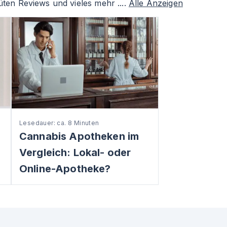
ten Reviews und vieles mehr ....
Alle Anzeigen
Lesedauer: ca. 8 Minuten
Cannabis Apotheken im
Vergleich: Lokal- oder
Online-Apotheke?