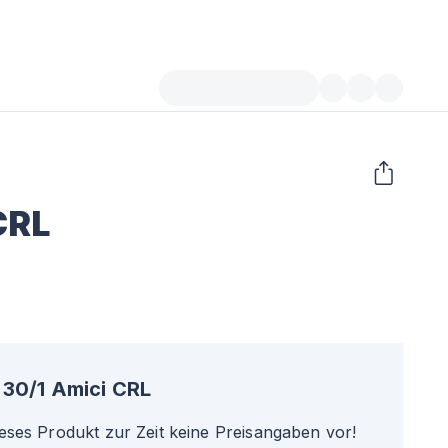
CRL
30/1 Amici CRL
ieses Produkt zur Zeit keine Preisangaben vor!