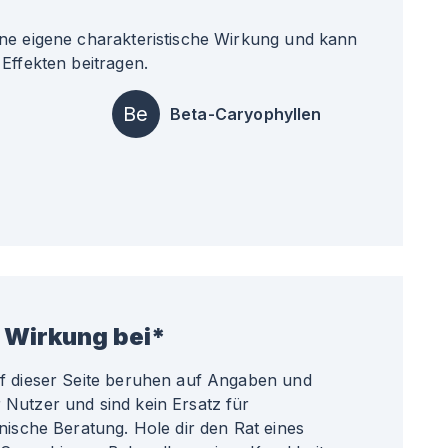
ne eigene charakteristische Wirkung und kann
Effekten beitragen.
Be
Beta-Caryophyllen
 Wirkung bei*
uf dieser Seite beruhen auf Angaben und
Nutzer und sind kein Ersatz für
nische Beratung. Hole dir den Rat eines