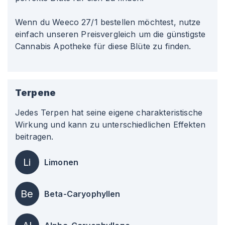
Wenn du Weeco 27/1 bestellen möchtest, nutze
einfach unseren Preisvergleich um die günstigste
Cannabis Apotheke für diese Blüte zu finden.
Terpene
Jedes Terpen hat seine eigene charakteristische
Wirkung und kann zu unterschiedlichen Effekten
beitragen.
Li
Limonen
Be
Beta-Caryophyllen