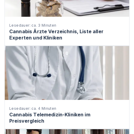
Lesedauer: ca. 3 Minuten
Cannabis Ärzte Verzeichnis, Liste aller
Experten und Kliniken
Lesedauer: ca. 4 Minuten
Cannabis Telemedizin-Kliniken im
Preisvergleich