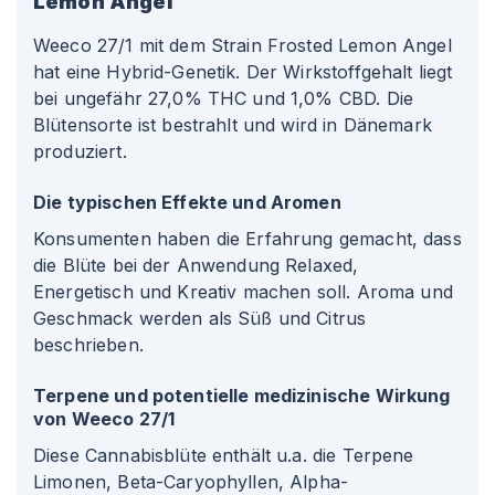
Lemon Angel
Weeco 27/1 mit dem Strain Frosted Lemon Angel
hat eine Hybrid-Genetik. Der Wirkstoffgehalt liegt
bei ungefähr 27,0% THC und 1,0% CBD. Die
Blütensorte ist bestrahlt und wird in Dänemark
produziert.
Die typischen Effekte und Aromen
Konsumenten haben die Erfahrung gemacht, dass
die Blüte bei der Anwendung Relaxed,
Energetisch und Kreativ machen soll. Aroma und
Geschmack werden als Süß und Citrus
beschrieben.
Terpene und potentielle medizinische Wirkung
von Weeco 27/1
Diese Cannabisblüte enthält u.a. die Terpene
Limonen, Beta-Caryophyllen, Alpha-