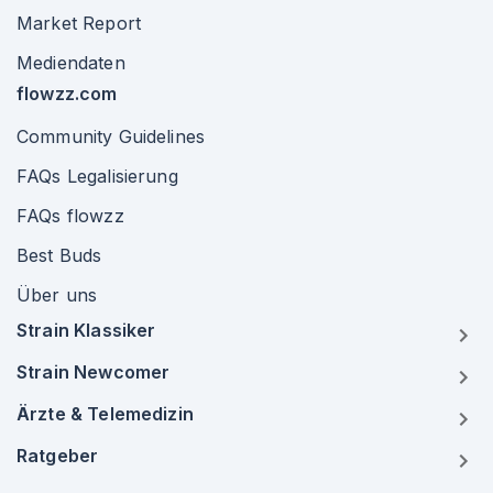
Market Report
Mediendaten
flowzz.com
Community Guidelines
FAQs Legalisierung
FAQs flowzz
Best Buds
Über uns
Strain Klassiker
Strain Newcomer
Ärzte & Telemedizin
Ratgeber