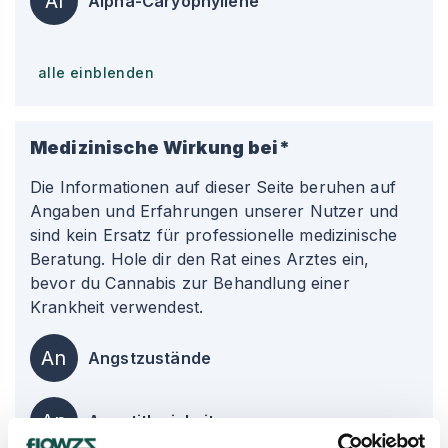
Al
Alpha-Caryophyllene
alle einblenden
Medizinische Wirkung bei*
Die Informationen auf dieser Seite beruhen auf
Angaben und Erfahrungen unserer Nutzer und
sind kein Ersatz für professionelle medizinische
Beratung. Hole dir den Rat eines Arztes ein,
bevor du Cannabis zur Behandlung einer
Krankheit verwendest.
An
Angstzustände
Ap
Appetitlosigkeit