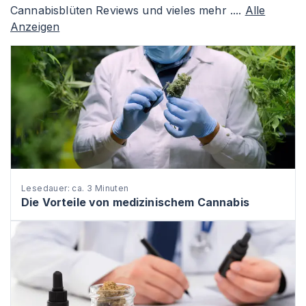
Cannabisblüten Reviews und vieles mehr ....
Alle
Anzeigen
Lesedauer: ca. 3 Minuten
Die Vorteile von medizinischem Cannabis