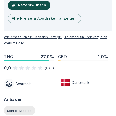
Rezeptwunsch
Alle Preise & Apotheken anzeigen
Wie erhalte ich ein Cannabis Rezept?
Telemedizin Preisvergleich
Preis melden
THC
27,0%
CBD
1,0%
0,0
(
0
)
Dänemark
Bestrahlt
Anbauer
Schroll Medical