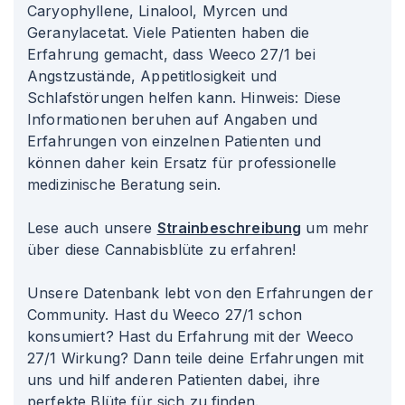
Caryophyllene, Linalool, Myrcen und
Geranylacetat. Viele Patienten haben die
Erfahrung gemacht, dass Weeco 27/1 bei
Angstzustände, Appetitlosigkeit und
Schlafstörungen helfen kann. Hinweis: Diese
Informationen beruhen auf Angaben und
Erfahrungen von einzelnen Patienten und
können daher kein Ersatz für professionelle
medizinische Beratung sein.
Lese auch unsere
Strainbeschreibung
um mehr
über diese Cannabisblüte zu erfahren!
Unsere Datenbank lebt von den Erfahrungen der
Community. Hast du Weeco 27/1 schon
konsumiert? Hast du Erfahrung mit der Weeco
27/1 Wirkung? Dann teile deine Erfahrungen mit
uns und hilf anderen Patienten dabei, ihre
perfekte Blüte für sich zu finden.