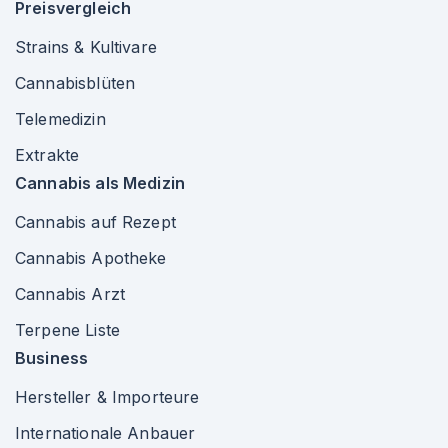
Preisvergleich
Strains & Kultivare
Cannabisblüten
Telemedizin
Extrakte
Cannabis als Medizin
Cannabis auf Rezept
Cannabis Apotheke
Cannabis Arzt
Terpene Liste
Business
Hersteller & Importeure
Internationale Anbauer