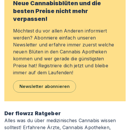
Neue Cannabisblüten und die
besten Preise nicht mehr
verpassen!
Möchtest du vor allen Anderen informiert
werden? Abonniere einfach unseren
Newsletter und erfahre immer zuerst welche
neuen Blüten in den Cannabis Apotheken
kommen und wer gerade die günstigsten
Preise hat! Registriere dich jetzt und bleibe
immer auf dem Laufenden!
Newsletter abonnieren
Der flowzz Ratgeber
Alles was du über medizinisches Cannabis wissen
solltest! Erfahrene Ärzte, Cannabis Apotheken,