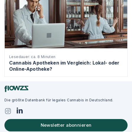
Lesedauer: ca. 8 Minuten
Cannabis Apotheken im Vergleich: Lokal- oder
Online-Apotheke?
Die größte Datenbank für legales Cannabis in Deutschland.
Newsletter abonnieren